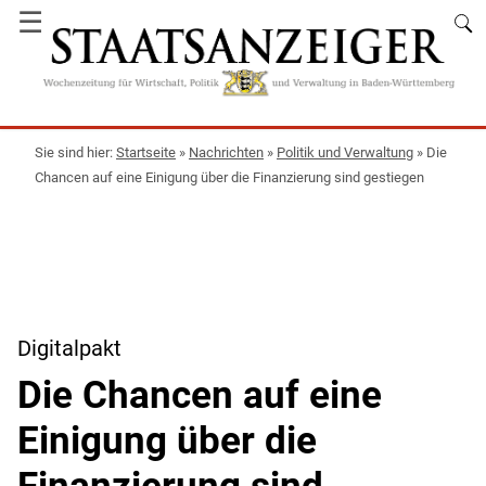
☰
Startseite
»
Nachrichten
»
Politik und Verwaltung
»
Die
Chancen auf eine Einigung über die Finanzierung sind gestiegen
Digitalpakt
Die Chancen auf eine
Einigung über die
Finanzierung sind