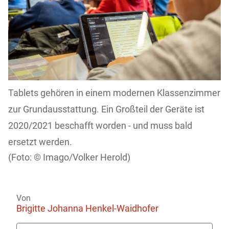
Tablets gehören in einem modernen Klassenzimmer
zur Grundausstattung. Ein Großteil der Geräte ist
2020/2021 beschafft worden - und muss bald
ersetzt werden.
Imago/Volker Herold)
Von
Brigitte Johanna Henkel-Waidhofer