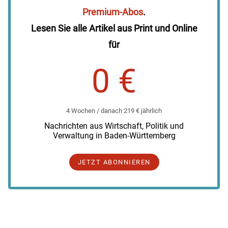
Premium-Abos
.
Lesen Sie alle Artikel aus Print und Online
für
0 €
4 Wochen / danach 219 € jährlich
Nachrichten aus Wirtschaft, Politik und
Verwaltung in Baden-Württemberg
JETZT ABONNIEREN