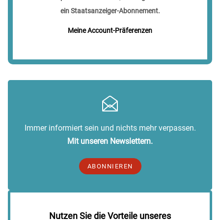
ein Staatsanzeiger-Abonnement.
Meine Account-Präferenzen
Immer informiert sein und nichts mehr verpassen.
Mit unseren Newslettern.
ABONNIEREN
Nutzen Sie die Vorteile unseres