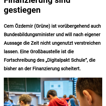
gestiegen
Cem Özdemir (Grüne) ist vorübergehend auch
Bundesbildungsminister und will nach eigener
Aussage die Zeit nicht ungenutzt verstreichen
lassen. Eine Großbaustelle ist die
Fortschreibung des „Digitalpakt Schule“, die
bisher an der Finanzierung scheitert.