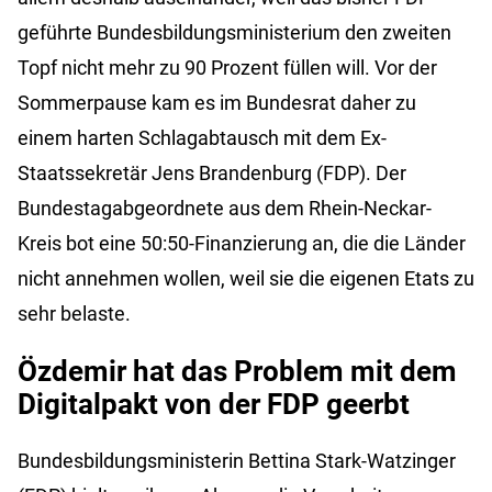
geführte Bundesbildungsministerium den zweiten
Topf nicht mehr zu 90 Prozent füllen will. Vor der
Sommerpause kam es im Bundesrat daher zu
einem harten Schlagabtausch mit dem Ex-
Staatssekretär Jens Brandenburg (FDP). Der
Bundestagabgeordnete aus dem Rhein-Neckar-
Kreis bot eine 50:50-Finanzierung an, die die Länder
nicht annehmen wollen, weil sie die eigenen Etats zu
sehr belaste.
Özdemir hat das Problem mit dem
Digitalpakt von der FDP geerbt
Bundesbildungsministerin Bettina Stark-Watzinger