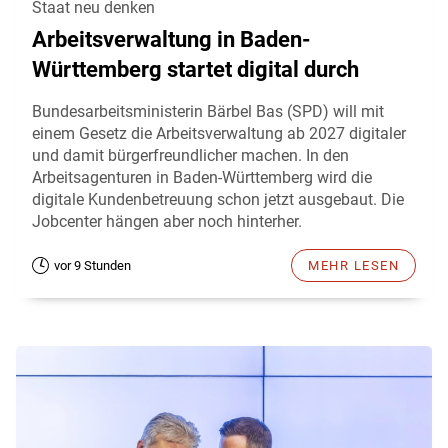
Staat neu denken
Arbeitsverwaltung in Baden-
Württemberg startet digital durch
Bundesarbeitsministerin Bärbel Bas (SPD) will mit
einem Gesetz die Arbeitsverwaltung ab 2027 digitaler
und damit bürgerfreundlicher machen. In den
Arbeitsagenturen in Baden-Württemberg wird die
digitale Kundenbetreuung schon jetzt ausgebaut. Die
Jobcenter hängen aber noch hinterher.
vor 9 Stunden
MEHR LESEN