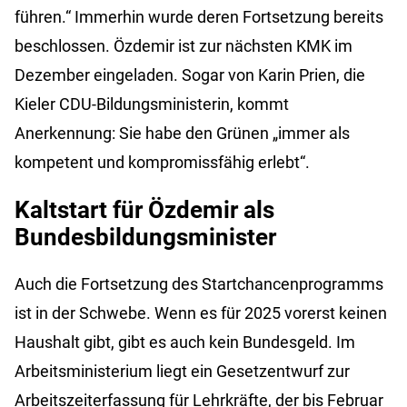
führen.“ Immerhin wurde deren Fortsetzung bereits
beschlossen. Özdemir ist zur nächsten KMK im
Dezember eingeladen. Sogar von Karin Prien, die
Kieler CDU-Bildungsministerin, kommt
Anerkennung: Sie habe den Grünen „immer als
kompetent und kompromissfähig erlebt“.
Kaltstart für Özdemir als
Bundesbildungsminister
Auch die Fortsetzung des Startchancenprogramms
ist in der Schwebe. Wenn es für 2025 vorerst keinen
Haushalt gibt, gibt es auch kein Bundesgeld. Im
Arbeitsministerium liegt ein Gesetzentwurf zur
Arbeitszeiterfassung für Lehrkräfte, der bis Februar