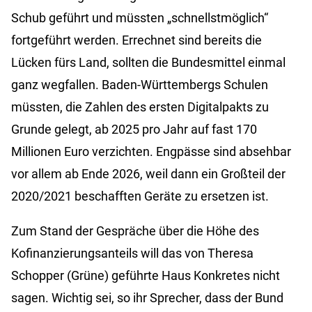
Schub geführt und müssten „schnellstmöglich“
fortgeführt werden. Errechnet sind bereits die
Lücken fürs Land, sollten die Bundesmittel einmal
ganz wegfallen. Baden-Württembergs Schulen
müssten, die Zahlen des ersten Digitalpakts zu
Grunde gelegt, ab 2025 pro Jahr auf fast 170
Millionen Euro verzichten. Engpässe sind absehbar
vor allem ab Ende 2026, weil dann ein Großteil der
2020/2021 beschafften Geräte zu ersetzen ist.
Zum Stand der Gespräche über die Höhe des
Kofinanzierungsanteils will das von Theresa
Schopper (Grüne) geführte Haus Konkretes nicht
sagen. Wichtig sei, so ihr Sprecher, dass der Bund