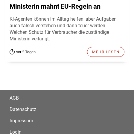
Ministerin mahnt EU-Regeln an
KI-Agenten können im Alltag helfen, aber Aufgaben
auch falsch verstehen und dann teuer werden.
Welchen Schutz für Verbraucher die zuständige
Ministerin verlangt.
vor 2 Tagen
MEHR LESEN
AGB
Datenschutz
Impressum
Login