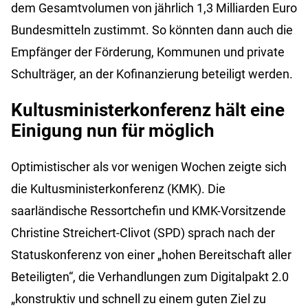
dem Gesamtvolumen von jährlich 1,3 Milliarden Euro
Bundesmitteln zustimmt. So könnten dann auch die
Empfänger der Förderung, Kommunen und private
Schulträger, an der Kofinanzierung beteiligt werden.
Kultusministerkonferenz hält eine
Einigung nun für möglich
Optimistischer als vor wenigen Wochen zeigte sich
die Kultusministerkonferenz (KMK). Die
saarländische Ressortchefin und KMK-Vorsitzende
Christine Streichert-Clivot (SPD) sprach nach der
Statuskonferenz von einer „hohen Bereitschaft aller
Beteiligten“, die Verhandlungen zum Digitalpakt 2.0
„konstruktiv und schnell zu einem guten Ziel zu