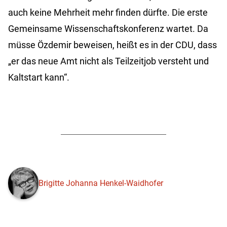
auch keine Mehrheit mehr finden dürfte. Die erste
Gemeinsame Wissenschaftskonferenz wartet. Da
müsse Özdemir beweisen, heißt es in der CDU, dass
„er das neue Amt nicht als Teilzeitjob versteht und
Kaltstart kann“.
Brigitte Johanna Henkel-Waidhofer