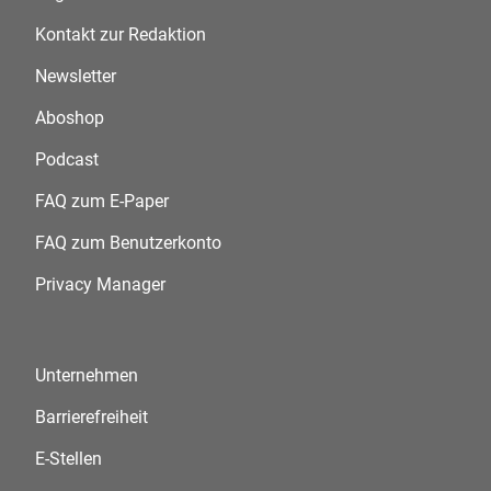
Kontakt zur Redaktion
Newsletter
Aboshop
Podcast
FAQ zum E-Paper
FAQ zum Benutzerkonto
Privacy Manager
Unternehmen
Barrierefreiheit
E-Stellen