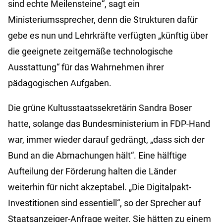
sind echte Meilensteine“, sagt ein
Ministeriumssprecher, denn die Strukturen dafür
gebe es nun und Lehrkräfte verfügten „künftig über
die geeignete zeitgemäße technologische
Ausstattung“ für das Wahrnehmen ihrer
pädagogischen Aufgaben.
Die grüne Kultusstaatssekretärin Sandra Boser
hatte, solange das Bundesministerium in FDP-Hand
war, immer wieder darauf gedrängt, „dass sich der
Bund an die Abmachungen hält“. Eine hälftige
Aufteilung der Förderung halten die Länder
weiterhin für nicht akzeptabel. „Die Digitalpakt-
Investitionen sind essentiell“, so der Sprecher auf
Staatsanzeiger-Anfrage weiter. Sie hätten zu einem