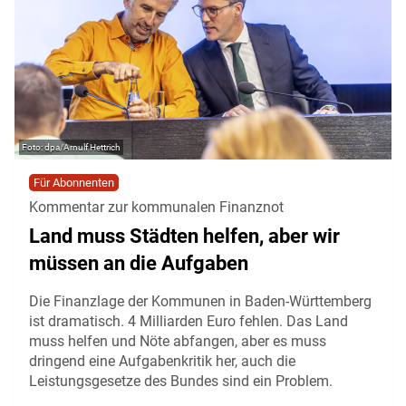
dpa/Arnulf Hettrich
Für Abonnenten
Kommentar zur kommunalen Finanznot
Land muss Städten helfen, aber wir
müssen an die Aufgaben
Die Finanzlage der Kommunen in Baden-Württemberg
ist dramatisch. 4 Milliarden Euro fehlen. Das Land
muss helfen und Nöte abfangen, aber es muss
dringend eine Aufgabenkritik her, auch die
Leistungsgesetze des Bundes sind ein Problem.