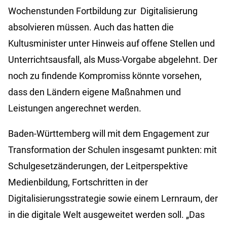
Wochenstunden Fortbildung zur Digitalisierung
absolvieren müssen. Auch das hatten die
Kultusminister unter Hinweis auf offene Stellen und
Unterrichtsausfall, als Muss-Vorgabe abgelehnt. Der
noch zu findende Kompromiss könnte vorsehen,
dass den Ländern eigene Maßnahmen und
Leistungen angerechnet werden.
Baden-Württemberg will mit dem Engagement zur
Transformation der Schulen insgesamt punkten: mit
Schulgesetzänderungen, der Leitperspektive
Medienbildung, Fortschritten in der
Digitalisierungsstrategie sowie einem Lernraum, der
in die digitale Welt ausgeweitet werden soll. „Das