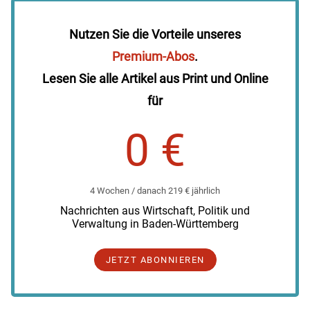
Nutzen Sie die Vorteile unseres
Premium-Abos
.
Lesen Sie alle Artikel aus Print und Online
für
0 €
4 Wochen / danach 219 € jährlich
Nachrichten aus Wirtschaft, Politik und
Verwaltung in Baden-Württemberg
JETZT ABONNIEREN