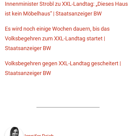
Innenminister Strobl zu XXL-Landtag: „Dieses Haus
ist kein Möbelhaus“ | Staatsanzeiger BW
Es wird noch einige Wochen dauern, bis das
Volksbegehren zum XXL-Landtag startet |
Staatsanzeiger BW
Volksbegehren gegen XXL-Landtag gescheitert |
Staatsanzeiger BW