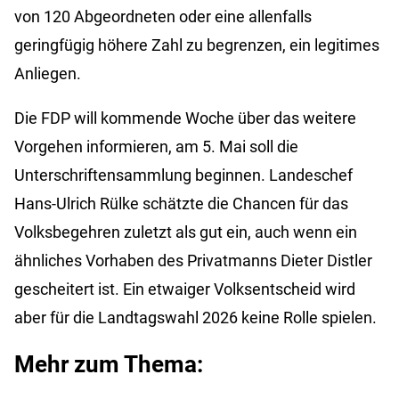
von 120 Abgeordneten oder eine allenfalls
geringfügig höhere Zahl zu begrenzen, ein legitimes
Anliegen.
Die FDP will kommende Woche über das weitere
Vorgehen informieren, am 5. Mai soll die
Unterschriftensammlung beginnen. Landeschef
Hans-Ulrich Rülke schätzte die Chancen für das
Volksbegehren zuletzt als gut ein, auch wenn ein
ähnliches Vorhaben des Privatmanns Dieter Distler
gescheitert ist. Ein etwaiger Volksentscheid wird
aber für die Landtagswahl 2026 keine Rolle spielen.
Mehr zum Thema: