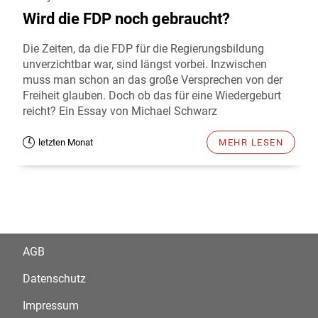
Wird die FDP noch gebraucht?
Die Zeiten, da die FDP für die Regierungsbildung
unverzichtbar war, sind längst vorbei. Inzwischen
muss man schon an das große Versprechen von der
Freiheit glauben. Doch ob das für eine Wiedergeburt
reicht? Ein Essay von Michael Schwarz
letzten Monat
MEHR LESEN
AGB
Datenschutz
Impressum