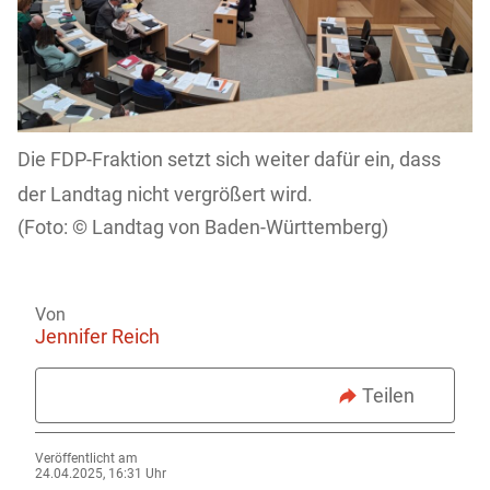
Die FDP-Fraktion setzt sich weiter dafür ein, dass
der Landtag nicht vergrößert wird.
Landtag von Baden-Württemberg)
Von
Jennifer Reich
Teilen
Veröffentlicht am
24.04.2025, 16:31 Uhr