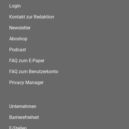
Login
Kontakt zur Redaktion
Newsletter
Aboshop
Podcast
FAQ zum E-Paper
FAQ zum Benutzerkonto
Privacy Manager
Unternehmen
Barrierefreiheit
E-Stellen