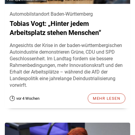
Automobilstandort Baden-Württemberg
Tobias Vogt: „Hinter jedem
Arbeitsplatz stehen Menschen“
Angesichts der Krise in der baden-württembergischen
Autoindustrie demonstrieren Grüne, CDU und SPD
Geschlossenheit. Im Landtag fordern sie bessere
Rahmenbedingungen, mehr Innovationskraft und den
Erhalt der Arbeitsplätze – während die AfD der
Landespolitik eine jahrelange Deindustrialisierung
vorwirft.
vor 4 Wochen
MEHR LESEN