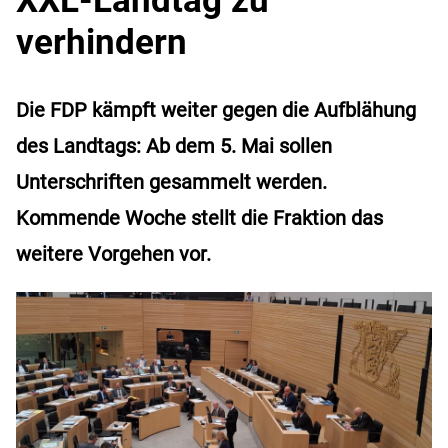
verhindern
Die FDP kämpft weiter gegen die Aufblähung
des Landtags: Ab dem 5. Mai sollen
Unterschriften gesammelt werden.
Kommende Woche stellt die Fraktion das
weitere Vorgehen vor.