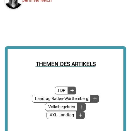
Jennifer Reich
THEMEN DES ARTIKELS
FDP
Landtag Baden-Württemberg
Volksbegehren
XXL-Landtag