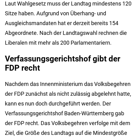
Laut Wahlgesetz muss der Landtag mindestens 120
Sitze haben. Aufgrund von Überhang- und
Ausgleichsmandaten hat er derzeit bereits 154
Abgeordnete. Nach der Landtagswahl rechnen die
Liberalen mit mehr als 200 Parlamentariern.
Verfassungsgerichtshof gibt der
FDP recht
Nachdem das Innenministerium das Volksbegehren
der FDP zunächst als nicht zulässig abgelehnt hatte,
kann es nun doch durchgeführt werden. Der
Verfassungsgerichtshof Baden-Württemberg gab
der FDP recht. Das Volksbegehren verfolge mit dem
Ziel, die Größe des Landtags auf die Mindestgröße