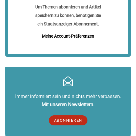
Um Themen abonnieren und Artikel
speichern zu können, benötigen Sie
ein Staatsanzeiger-Abonnement.
Meine Account-Präferenzen
Immer informiert sein und nichts mehr verpassen.
Mit unseren Newslettern.
ABONNIEREN