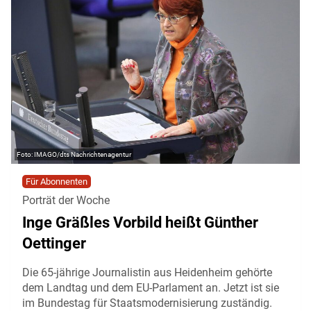
IMAGO/dts Nachrichtenagentur
Für Abonnenten
Porträt der Woche
Inge Gräßles Vorbild heißt Günther
Oettinger
Die 65-jährige Journalistin aus Heidenheim gehörte
dem Landtag und dem EU-Parlament an. Jetzt ist sie
im Bundestag für Staatsmodernisierung zuständig.