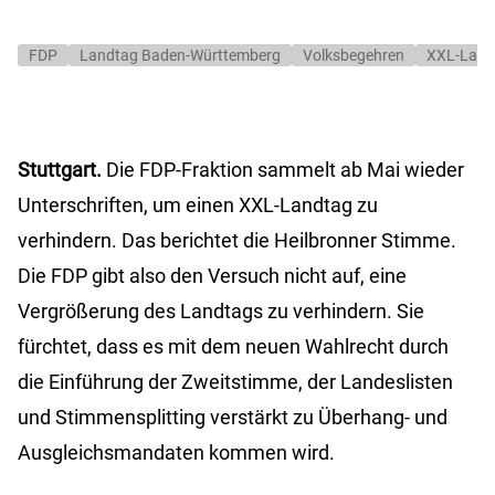
FDP
Landtag Baden-Württemberg
Volksbegehren
XXL-Land
Stuttgart.
Die FDP-Fraktion sammelt ab Mai wieder
Unterschriften, um einen XXL-Landtag zu
verhindern. Das berichtet die Heilbronner Stimme.
Die FDP gibt also den Versuch nicht auf, eine
Vergrößerung des Landtags zu verhindern. Sie
fürchtet, dass es mit dem neuen Wahlrecht durch
die Einführung der Zweitstimme, der Landeslisten
und Stimmensplitting verstärkt zu Überhang- und
Ausgleichsmandaten kommen wird.