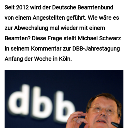
Seit 2012 wird der Deutsche Beamtenbund
von einem Angestellten geführt. Wie wäre es
zur Abwechslung mal wieder mit einem
Beamten? Diese Frage stellt Michael Schwarz
in seinem Kommentar zur DBB-Jahrestagung
Anfang der Woche in Köln.