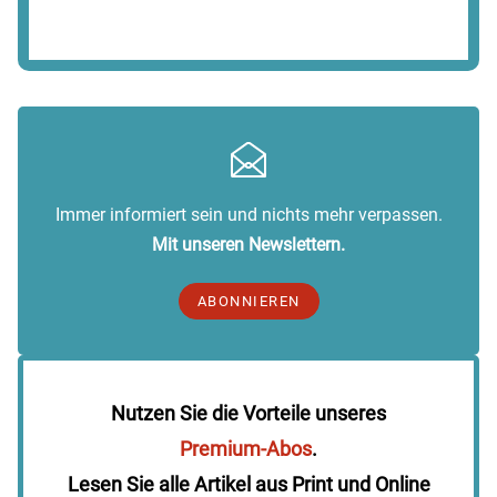
Immer informiert sein und nichts mehr verpassen.
Mit unseren Newslettern.
ABONNIEREN
Nutzen Sie die Vorteile unseres
Premium-Abos
.
Lesen Sie alle Artikel aus Print und Online