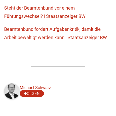
Steht der Beamtenbund vor einem
Führungswechsel? | Staatsanzeiger BW
Beamtenbund fordert Aufgabenkritik, damit die
Arbeit bewältigt werden kann | Staatsanzeiger BW
Michael Schwarz
FOLGEN