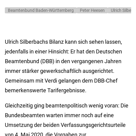
Beamtenbund Baden-Württemberg
Peter Heesen
Ulrich Silber
Ulrich Silberbachs Bilanz kann sich sehen lassen,
jedenfalls in einer Hinsicht: Er hat den Deutschen
Beamtenbund (DBB) in den vergangenen Jahren
immer stärker gewerkschaftlich ausgerichtet.
Gemeinsam mit Verdi gelangen dem DBB-Chef
bemerkenswerte Tarifergebnisse.
Gleichzeitig ging beamtenpolitisch wenig voran: Die
Bundesbeamten warten immer noch auf eine
Umsetzung der beiden Verfassungsgerichtsurteile
von 4. Mai 2020, die Vorgaben zur