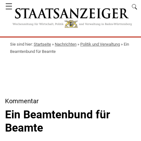
☰
Startseite
»
Nachrichten
»
Politik und Verwaltung
»
Ein
Beamtenbund für Beamte
Kommentar
Ein Beamtenbund für
Beamte