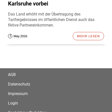
Karlsruhe vorbei
Das Land erhöht mit der Übertragung des
Tarifergebnisses im öffentlichen Dienst auch das
fiktive Partnereinkommen.
May 2026
MEHR LESEN
AGB
Datenschutz
Impressum
Login