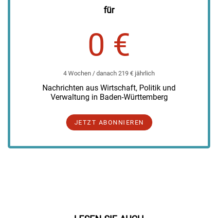
für
0 €
4 Wochen / danach 219 € jährlich
Nachrichten aus Wirtschaft, Politik und
Verwaltung in Baden-Württemberg
JETZT ABONNIEREN