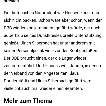
streiken.
Ein rhetorisches Naturtalent wie Heesen kann man
sich nicht backen. Schön wäre aber schon, wenn der
DBB wieder von jemandem geführt würde, der auch
außerhalb seines Dunstkreises breite Unterstützung
genießt. Ulrich Silberbach hat unter anderem mit
seiner Personalpolitik viele vor den Kopf gestoßen.
Der DBB braucht einen, der die Lager wieder
zusammenführt. Und – nach zwölf Jahren, in denen
der Verband von den Angestellten Klaus
Dauderstädt und Ulrich Silberbach geführt wird –
vielleicht auch mal wieder einen Beamten.
Mehr zum Thema