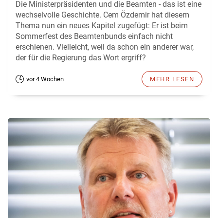
Die Ministerpräsidenten und die Beamten - das ist eine
wechselvolle Geschichte. Cem Özdemir hat diesem
Thema nun ein neues Kapitel zugefügt: Er ist beim
Sommerfest des Beamtenbunds einfach nicht
erschienen. Vielleicht, weil da schon ein anderer war,
der für die Regierung das Wort ergriff?
vor 4 Wochen
MEHR LESEN