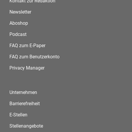
Kontakt zur Redaktion
Newsletter
Aboshop
Podcast
FAQ zum E-Paper
FAQ zum Benutzerkonto
Privacy Manager
Unternehmen
Barrierefreiheit
E-Stellen
Stellenangebote