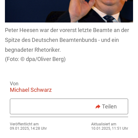
Peter Heesen war der vorerst letzte Beamte an der
Spitze des Deutschen Beamtenbunds - und ein
begnadeter Rhetoriker.
dpa/Oliver Berg)
Von
Michael Schwarz
Teilen
Veröffentlicht am
Aktualisiert am
09.01.2025, 14:28 Uhr
10.01.2025, 11:51 Uhr