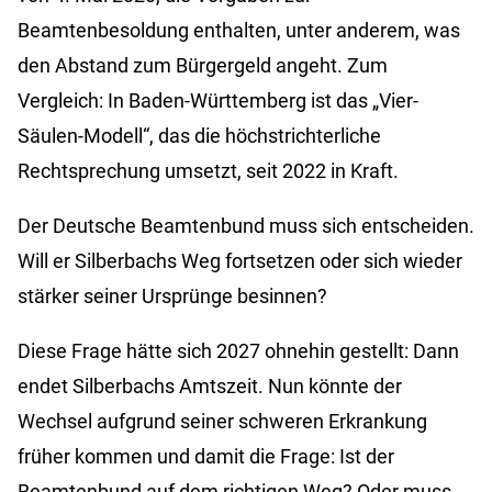
Beamtenbesoldung enthalten, unter anderem, was
den Abstand zum Bürgergeld angeht. Zum
Vergleich: In Baden-Württemberg ist das „Vier-
Säulen-Modell“, das die höchstrichterliche
Rechtsprechung umsetzt, seit 2022 in Kraft.
Der Deutsche Beamtenbund muss sich entscheiden.
Will er Silberbachs Weg fortsetzen oder sich wieder
stärker seiner Ursprünge besinnen?
Diese Frage hätte sich 2027 ohnehin gestellt: Dann
endet Silberbachs Amtszeit. Nun könnte der
Wechsel aufgrund seiner schweren Erkrankung
früher kommen und damit die Frage: Ist der
Beamtenbund auf dem richtigen Weg? Oder muss