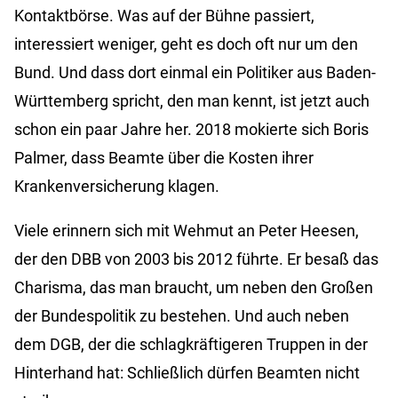
Kontaktbörse. Was auf der Bühne passiert,
interessiert weniger, geht es doch oft nur um den
Bund. Und dass dort einmal ein Politiker aus Baden-
Württemberg spricht, den man kennt, ist jetzt auch
schon ein paar Jahre her. 2018 mokierte sich Boris
Palmer, dass Beamte über die Kosten ihrer
Krankenversicherung klagen.
Viele erinnern sich mit Wehmut an Peter Heesen,
der den DBB von 2003 bis 2012 führte. Er besaß das
Charisma, das man braucht, um neben den Großen
der Bundespolitik zu bestehen. Und auch neben
dem DGB, der die schlagkräftigeren Truppen in der
Hinterhand hat: Schließlich dürfen Beamten nicht