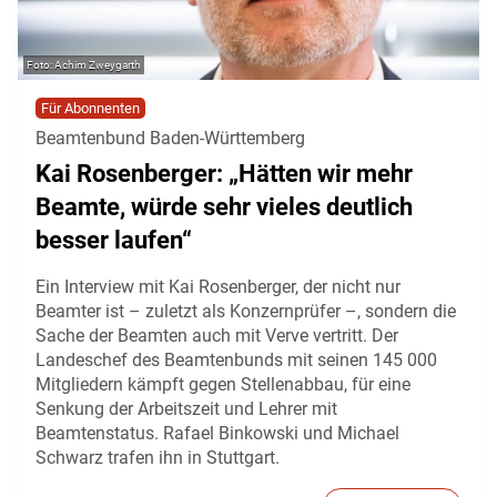
Achim Zweygarth
Für Abonnenten
Beamtenbund Baden-Württemberg
Kai Rosenberger: „Hätten wir mehr
Beamte, würde sehr vieles deutlich
besser laufen“
Ein Interview mit Kai Rosenberger, der nicht nur
Beamter ist – zuletzt als Konzernprüfer –, sondern die
Sache der Beamten auch mit Verve vertritt. Der
Landeschef des Beamtenbunds mit seinen 145 000
Mitgliedern kämpft gegen Stellenabbau, für eine
Senkung der Arbeitszeit und Lehrer mit
Beamtenstatus. Rafael Binkowski und Michael
Schwarz trafen ihn in Stuttgart.