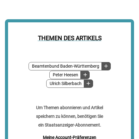
THEMEN DES ARTIKELS
Beamtenbund Baden-Württemberg
Peter Heesen
Ulrich Silberbach
Um Themen abonnieren und Artikel
speichern zu können, benötigen Sie
ein Staatsanzeiger-Abonnement.
Meine Account-Präferenzen