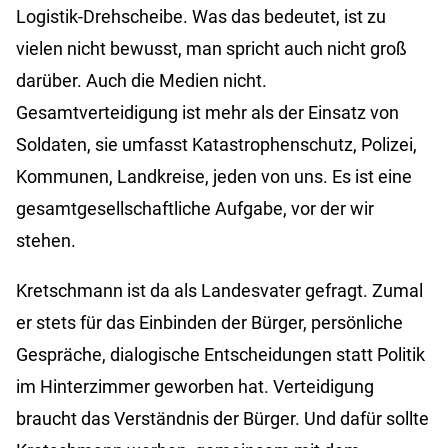
Logistik-Drehscheibe. Was das bedeutet, ist zu
vielen nicht bewusst, man spricht auch nicht groß
darüber. Auch die Medien nicht.
Gesamtverteidigung ist mehr als der Einsatz von
Soldaten, sie umfasst Katastrophenschutz, Polizei,
Kommunen, Landkreise, jeden von uns. Es ist eine
gesamtgesellschaftliche Aufgabe, vor der wir
stehen.
Kretschmann ist da als Landesvater gefragt. Zumal
er stets für das Einbinden der Bürger, persönliche
Gespräche, dialogische Entscheidungen statt Politik
im Hinterzimmer geworben hat. Verteidigung
braucht das Verständnis der Bürger. Und dafür sollte