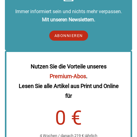
Immer informiert sein und nichts mehr verpassen.
Mit unseren Newslettern.
ABONNIEREN
Nutzen Sie die Vorteile unseres
Premium-Abos
.
Lesen Sie alle Artikel aus Print und Online
für
0 €
4 Wochen / danach 219 € jährlich