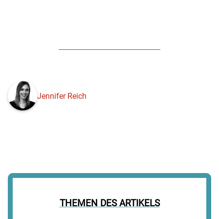
Jennifer Reich
THEMEN DES ARTIKELS