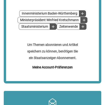
Innenministerium Baden-Württemberg
Ministerpräsident Winfried Kretschmann
Staatsministerium
Zeitenwende
Um Themen abonnieren und Artikel
speichern zu können, benötigen Sie
ein Staatsanzeiger-Abonnement.
Meine Account-Präferenzen