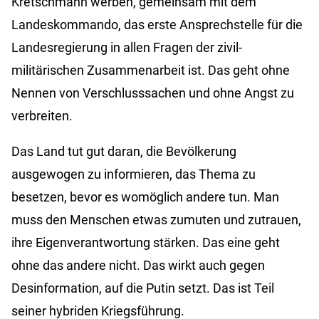
Kretschmann werben, gemeinsam mit dem
Landeskommando, das erste Ansprechstelle für die
Landesregierung in allen Fragen der zivil-
militärischen Zusammenarbeit ist. Das geht ohne
Nennen von Verschlusssachen und ohne Angst zu
verbreiten.
Das Land tut gut daran, die Bevölkerung
ausgewogen zu informieren, das Thema zu
besetzen, bevor es womöglich andere tun. Man
muss den Menschen etwas zumuten und zutrauen,
ihre Eigenverantwortung stärken. Das eine geht
ohne das andere nicht. Das wirkt auch gegen
Desinformation, auf die Putin setzt. Das ist Teil
seiner hybriden Kriegsführung.