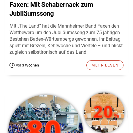
Faxen: Mit Schabernack zum
Jubiläumssong
Mit „The Länd“ hat die Mannheimer Band Faxen den
Wettbewerb um den Jubiläumssong zum 75-jährigen
Bestehen Baden-Württembergs gewonnen. Ihr Beitrag
spielt mit Brezeln, Kehrwoche und Viertele – und blickt
zugleich selbstironisch auf das Land.
vor 3 Wochen
MEHR LESEN