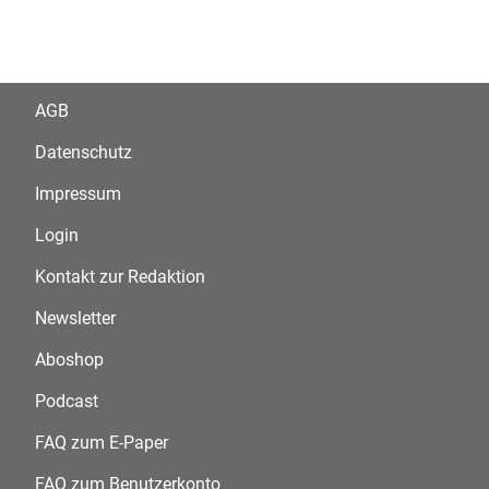
AGB
Datenschutz
Impressum
Login
Kontakt zur Redaktion
Newsletter
Aboshop
Podcast
FAQ zum E-Paper
FAQ zum Benutzerkonto