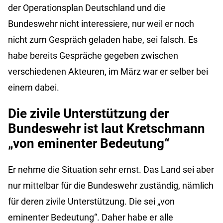
der Operationsplan Deutschland und die
Bundeswehr nicht interessiere, nur weil er noch
nicht zum Gespräch geladen habe, sei falsch. Es
habe bereits Gespräche gegeben zwischen
verschiedenen Akteuren, im März war er selber bei
einem dabei.
Die zivile Unterstützung der
Bundeswehr ist laut Kretschmann
„von eminenter Bedeutung“
Er nehme die Situation sehr ernst. Das Land sei aber
nur mittelbar für die Bundeswehr zuständig, nämlich
für deren zivile Unterstützung. Die sei „von
eminenter Bedeutung“. Daher habe er alle