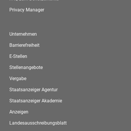
Privacy Manager
Unternehmen
Barrierefreiheit
E-Stellen
Stellenangebote
Vergabe
Staatsanzeiger Agentur
Staatsanzeiger Akademie
Anzeigen
Landesausschreibungsblatt