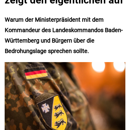
Warum der Ministerpräsident mit dem
Kommandeur des Landeskommandos Baden-
Württemberg und Bürgern über die
Bedrohungslage sprechen sollte.