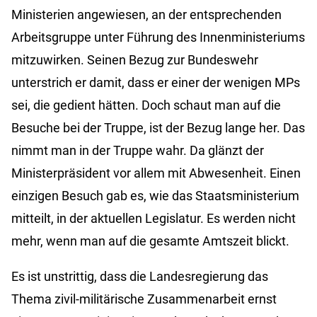
Ministerien angewiesen, an der entsprechenden
Arbeitsgruppe unter Führung des Innenministeriums
mitzuwirken. Seinen Bezug zur Bundeswehr
unterstrich er damit, dass er einer der wenigen MPs
sei, die gedient hätten. Doch schaut man auf die
Besuche bei der Truppe, ist der Bezug lange her. Das
nimmt man in der Truppe wahr. Da glänzt der
Ministerpräsident vor allem mit Abwesenheit. Einen
einzigen Besuch gab es, wie das Staatsministerium
mitteilt, in der aktuellen Legislatur. Es werden nicht
mehr, wenn man auf die gesamte Amtszeit blickt.
Es ist unstrittig, dass die Landesregierung das
Thema zivil-militärische Zusammenarbeit ernst