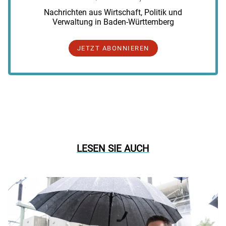
Nachrichten aus Wirtschaft, Politik und
Verwaltung in Baden-Württemberg
JETZT ABONNIEREN
LESEN SIE AUCH