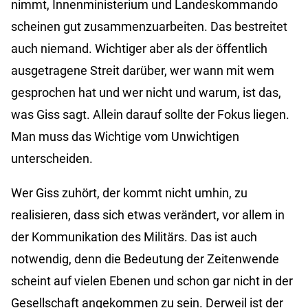
nimmt, Innenministerium und Landeskommando
scheinen gut zusammenzuarbeiten. Das bestreitet
auch niemand. Wichtiger aber als der öffentlich
ausgetragene Streit darüber, wer wann mit wem
gesprochen hat und wer nicht und warum, ist das,
was Giss sagt. Allein darauf sollte der Fokus liegen.
Man muss das Wichtige vom Unwichtigen
unterscheiden.
Wer Giss zuhört, der kommt nicht umhin, zu
realisieren, dass sich etwas verändert, vor allem in
der Kommunikation des Militärs. Das ist auch
notwendig, denn die Bedeutung der Zeitenwende
scheint auf vielen Ebenen und schon gar nicht in der
Gesellschaft angekommen zu sein. Derweil ist der