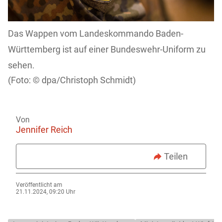
Das Wappen vom Landeskommando Baden-
Württemberg ist auf einer Bundeswehr-Uniform zu
sehen.
dpa/Christoph Schmidt)
Von
Jennifer Reich
Teilen
Veröffentlicht am
21.11.2024, 09:20 Uhr