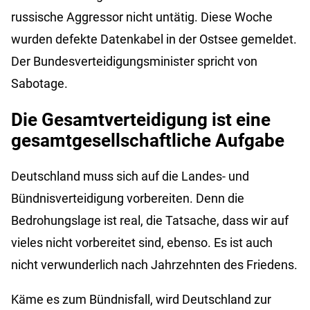
russische Aggressor nicht untätig. Diese Woche
wurden defekte Datenkabel in der Ostsee gemeldet.
Der Bundesverteidigungsminister spricht von
Sabotage.
Die Gesamtverteidigung ist eine
gesamtgesellschaftliche Aufgabe
Deutschland muss sich auf die Landes- und
Bündnisverteidigung vorbereiten. Denn die
Bedrohungslage ist real, die Tatsache, dass wir auf
vieles nicht vorbereitet sind, ebenso. Es ist auch
nicht verwunderlich nach Jahrzehnten des Friedens.
Käme es zum Bündnisfall, wird Deutschland zur