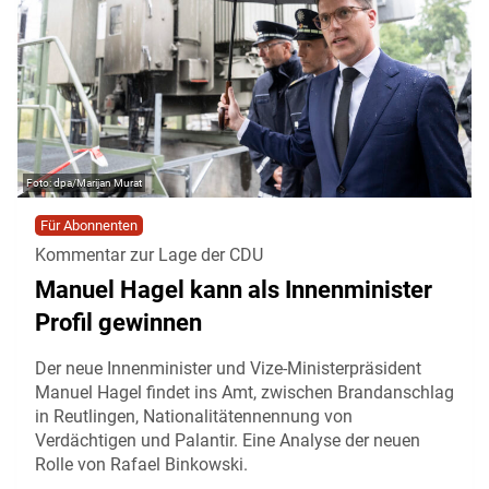
dpa/Marijan Murat
Für Abonnenten
Kommentar zur Lage der CDU
Manuel Hagel kann als Innenminister
Profil gewinnen
Der neue Innenminister und Vize-Ministerpräsident
Manuel Hagel findet ins Amt, zwischen Brandanschlag
in Reutlingen, Nationalitätennennung von
Verdächtigen und Palantir. Eine Analyse der neuen
Rolle von Rafael Binkowski.