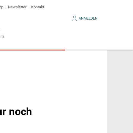
op
Newsletter
Kontakt
ANMELDEN
ur noch