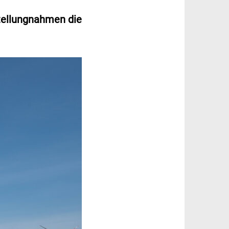
stellungnahmen die