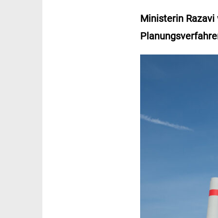
Ministerin Razavi
Planungsverfahre