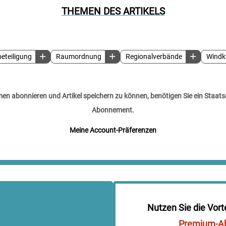
THEMEN DES ARTIKELS
eteiligung
Raumordnung
Regionalverbände
Windk
n abonnieren und Artikel speichern zu können, benötigen Sie ein Staats
Abonnement.
Meine Account-Präferenzen
Nutzen Sie die Vort
Premium-A