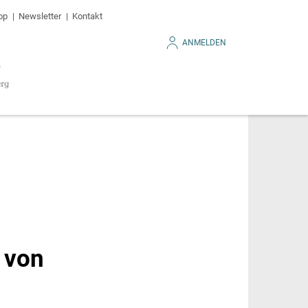
op
Newsletter
Kontakt
ANMELDEN
 von