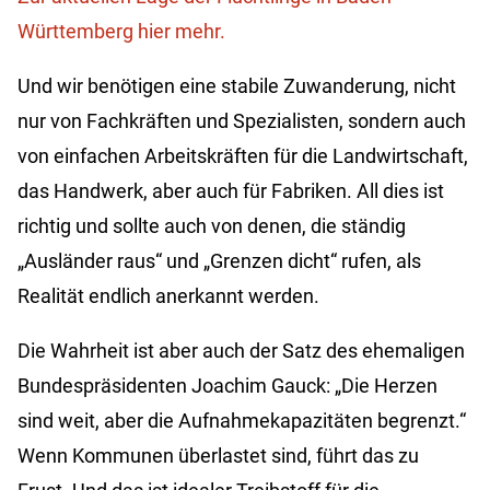
Württemberg hier mehr.
Und wir benötigen eine stabile Zuwanderung, nicht
nur von Fachkräften und Spezialisten, sondern auch
von einfachen Arbeitskräften für die Landwirtschaft,
das Handwerk, aber auch für Fabriken. All dies ist
richtig und sollte auch von denen, die ständig
„Ausländer raus“ und „Grenzen dicht“ rufen, als
Realität endlich anerkannt werden.
Die Wahrheit ist aber auch der Satz des ehemaligen
Bundespräsidenten Joachim Gauck: „Die Herzen
sind weit, aber die Aufnahmekapazitäten begrenzt.“
Wenn Kommunen überlastet sind, führt das zu