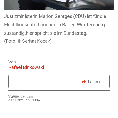
Justizministerin Marion Gentges (CDU) ist für die
Flüchtlingsunterbringung in Baden-Württemberg
zuständig,hier spricht sie im Bundestag.
Serhat Kocak)
Von
Rafael Binkowski
Teilen
Veröffentlicht am
08.08.2024, 15:03 Uhr