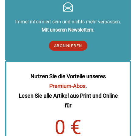
Immer informiert sein und nichts mehr verpassen.
Mit unseren Newslettern.
ABONNIEREN
Nutzen Sie die Vorteile unseres
Premium-Abos
.
Lesen Sie alle Artikel aus Print und Online
für
0 €