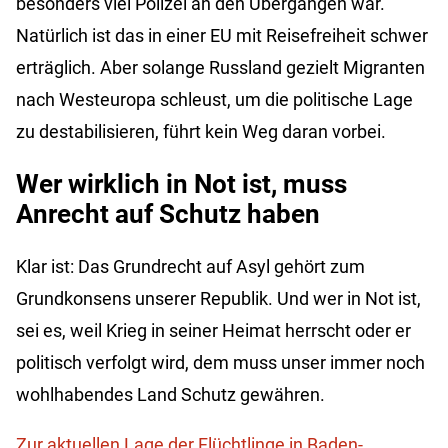
besonders viel Polizei an den Übergängen war.
Natürlich ist das in einer EU mit Reisefreiheit schwer
erträglich. Aber solange Russland gezielt Migranten
nach Westeuropa schleust, um die politische Lage
zu destabilisieren, führt kein Weg daran vorbei.
Wer wirklich in Not ist, muss
Anrecht auf Schutz haben
Klar ist: Das Grundrecht auf Asyl gehört zum
Grundkonsens unserer Republik. Und wer in Not ist,
sei es, weil Krieg in seiner Heimat herrscht oder er
politisch verfolgt wird, dem muss unser immer noch
wohlhabendes Land Schutz gewähren.
Zur aktuellen Lage der Flüchtlinge in Baden-