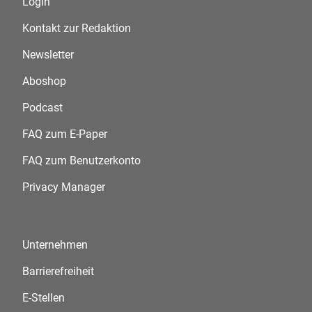
Login
Kontakt zur Redaktion
Newsletter
Aboshop
Podcast
FAQ zum E-Paper
FAQ zum Benutzerkonto
Privacy Manager
Unternehmen
Barrierefreiheit
E-Stellen