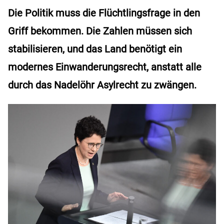
Die Politik muss die Flüchtlingsfrage in den
Griff bekommen. Die Zahlen müssen sich
stabilisieren, und das Land benötigt ein
modernes Einwanderungsrecht, anstatt alle
durch das Nadelöhr Asylrecht zu zwängen.