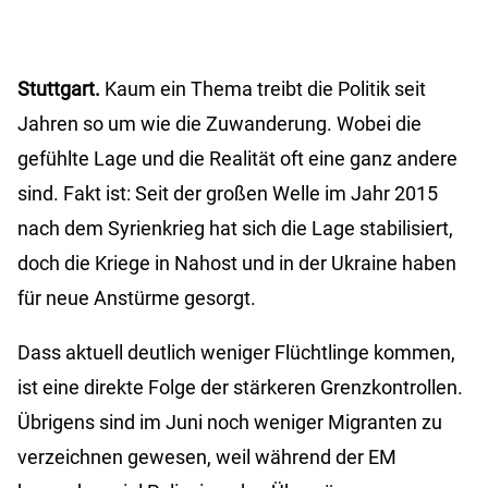
Stuttgart.
Kaum ein Thema treibt die Politik seit
Jahren so um wie die Zuwanderung. Wobei die
gefühlte Lage und die Realität oft eine ganz andere
sind. Fakt ist: Seit der großen Welle im Jahr 2015
nach dem Syrienkrieg hat sich die Lage stabilisiert,
doch die Kriege in Nahost und in der Ukraine haben
für neue Anstürme gesorgt.
Dass aktuell deutlich weniger Flüchtlinge kommen,
ist eine direkte Folge der stärkeren Grenzkontrollen.
Übrigens sind im Juni noch weniger Migranten zu
verzeichnen gewesen, weil während der EM