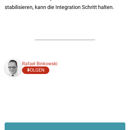
stabilisieren, kann die Integration Schritt halten.
Rafael Binkowski
FOLGEN