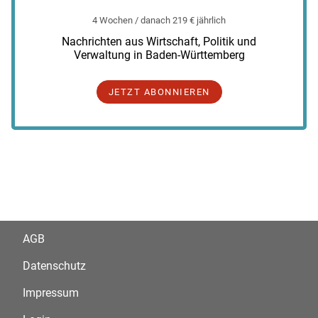
4 Wochen / danach 219 € jährlich
Nachrichten aus Wirtschaft, Politik und
Verwaltung in Baden-Württemberg
JETZT ABONNIEREN
AGB
Datenschutz
Impressum