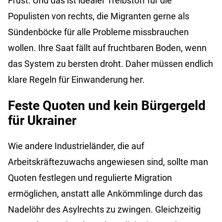
Frust. Und das ist idealer Treibstoff für die
Populisten von rechts, die Migranten gerne als
Sündenböcke für alle Probleme missbrauchen
wollen. Ihre Saat fällt auf fruchtbaren Boden, wenn
das System zu bersten droht. Daher müssen endlich
klare Regeln für Einwanderung her.
Feste Quoten und kein Bürgergeld
für Ukrainer
Wie andere Industrieländer, die auf
Arbeitskräftezuwachs angewiesen sind, sollte man
Quoten festlegen und regulierte Migration
ermöglichen, anstatt alle Ankömmlinge durch das
Nadelöhr des Asylrechts zu zwingen. Gleichzeitig