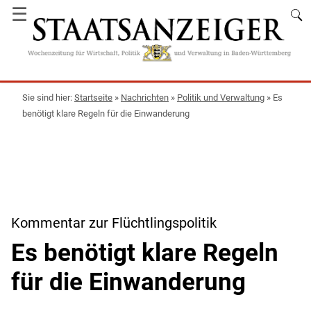
☰
Startseite
»
Nachrichten
»
Politik und Verwaltung
»
Es
benötigt klare Regeln für die Einwanderung
Kommentar zur Flüchtlingspolitik
Es benötigt klare Regeln
für die Einwanderung