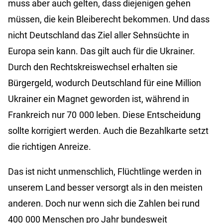
muss aber auch gelten, dass diejenigen gehen
müssen, die kein Bleiberecht bekommen. Und dass
nicht Deutschland das Ziel aller Sehnsüchte in
Europa sein kann. Das gilt auch für die Ukrainer.
Durch den Rechtskreiswechsel erhalten sie
Bürgergeld, wodurch Deutschland für eine Million
Ukrainer ein Magnet geworden ist, während in
Frankreich nur 70 000 leben. Diese Entscheidung
sollte korrigiert werden. Auch die Bezahlkarte setzt
die richtigen Anreize.
Das ist nicht unmenschlich, Flüchtlinge werden in
unserem Land besser versorgt als in den meisten
anderen. Doch nur wenn sich die Zahlen bei rund
400 000 Menschen pro Jahr bundesweit