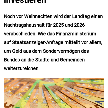
Noch vor Weihnachten wird der Landtag einen
Nachtragshaushalt für 2025 und 2026
verabschieden. Wie das Finanzministerium
auf Staatsanzeiger-Anfrage mitteilt vor allem,
um Geld aus dem Sondervermögen des
Bundes an die Städte und Gemeinden
weiterzureichen.