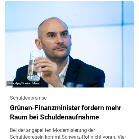
dpa/Marijan Murat
Schuldenbremse
Grünen-Finanzminister fordern mehr
Raum bei Schuldenaufnahme
Bei der angepeilten Modernisierung der
Schuldenregeln kommt Schwarz-Rot nicht voran. Vier