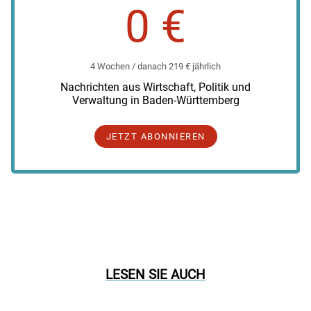
0 €
4 Wochen / danach 219 € jährlich
Nachrichten aus Wirtschaft, Politik und
Verwaltung in Baden-Württemberg
JETZT ABONNIEREN
LESEN SIE AUCH