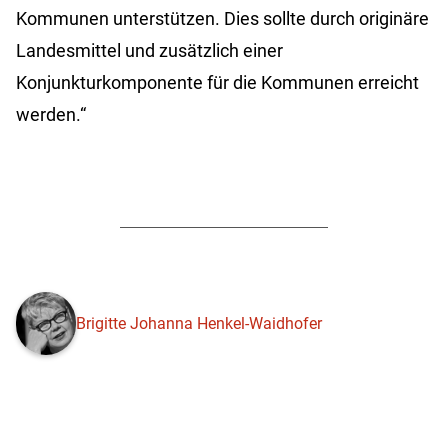
Kommunen unterstützen. Dies sollte durch originäre
Landesmittel und zusätzlich einer
Konjunkturkomponente für die Kommunen erreicht
werden.“
Brigitte Johanna Henkel-Waidhofer