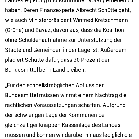
Landesregierung und Kommunen vorangetrieben zu
haben. Deren Finanzexperte Albrecht Schütte geht,
wie auch Ministerpräsident Winfried Kretschmann
(Grüne) und Bayaz, davon aus, dass die Koalition
ohne Schuldenaufnahme zur Unterstützung der
Städte und Gemeinden in der Lage ist. Außerdem
plädiert Schütte dafür, dass 30 Prozent der
Bundesmittel beim Land bleiben.
„Für den schnellstmöglichen Abfluss der
Bundesmittel müssen wir mit einem Nachtrag die
rechtlichen Voraussetzungen schaffen. Aufgrund
der schwierigen Lage der Kommunen bei
gleichzeitiger knappen Kassenlage des Landes
müssen und können wir darüber hinaus lediglich die