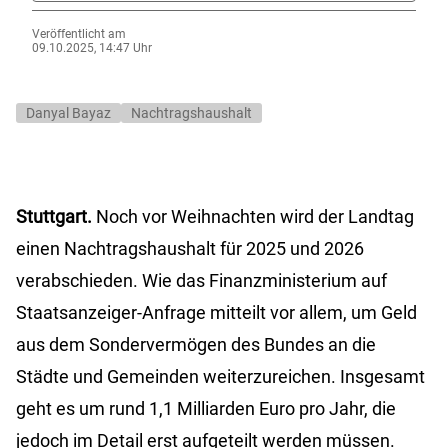
Veröffentlicht am
09.10.2025, 14:47 Uhr
Danyal Bayaz
Nachtragshaushalt
Stuttgart.
Noch vor Weihnachten wird der Landtag
einen Nachtragshaushalt für 2025 und 2026
verabschieden. Wie das Finanzministerium auf
Staatsanzeiger-Anfrage mitteilt vor allem, um Geld
aus dem Sondervermögen des Bundes an die
Städte und Gemeinden weiterzureichen. Insgesamt
geht es um rund 1,1 Milliarden Euro pro Jahr, die
jedoch im Detail erst aufgeteilt werden müssen.