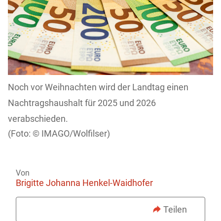
Noch vor Weihnachten wird der Landtag einen
Nachtragshaushalt für 2025 und 2026
verabschieden.
IMAGO/Wolfilser)
Von
Brigitte Johanna Henkel-Waidhofer
Teilen