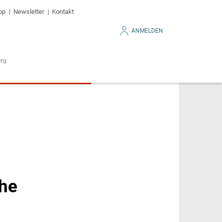
op
Newsletter
Kontakt
ANMELDEN
che