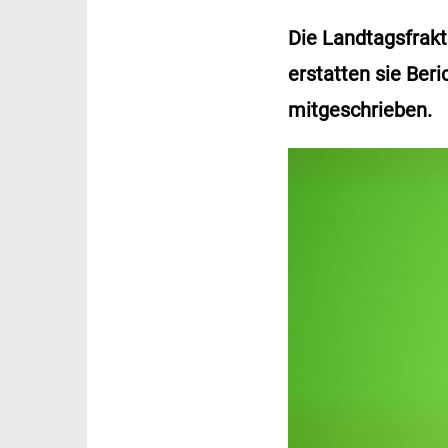
Die Landtagsfrakt
erstatten sie Ber
mitgeschrieben.