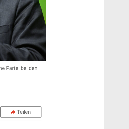
e Partei bei den
Teilen