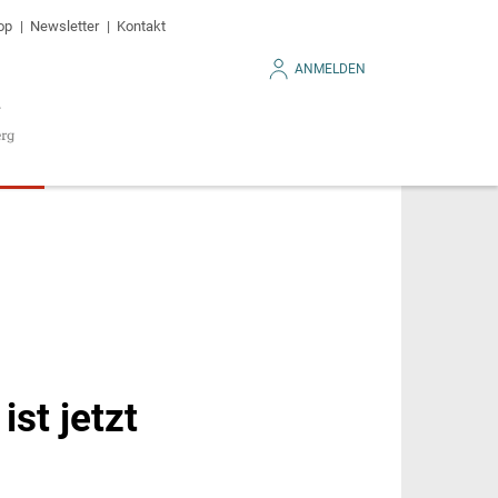
op
Newsletter
Kontakt
ANMELDEN
st jetzt