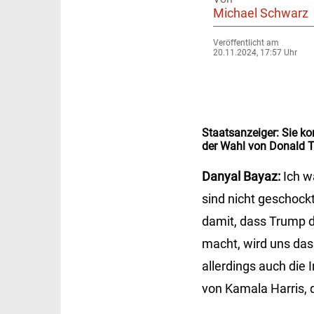
Michael Schwarz
Veröffentlicht am
20.11.2024, 17:57 Uhr
Staatsanzeiger:
Sie ko
der Wahl von Donald 
Danyal Bayaz:
Ich w
sind nicht geschock
damit, dass Trump d
macht, wird uns das 
allerdings auch die
von Kamala Harris, di