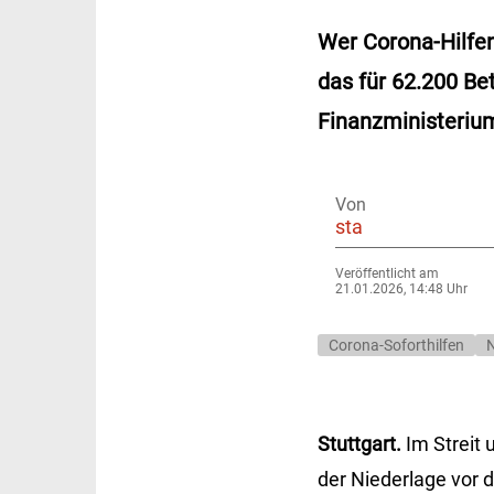
Wer Corona-Hilfen
das für 62.200 Be
Finanzministerium
Von
sta
Veröffentlicht am
21.01.2026, 14:48 Uhr
Corona-Soforthilfen
N
Stuttgart.
Im Streit
der Niederlage vor 