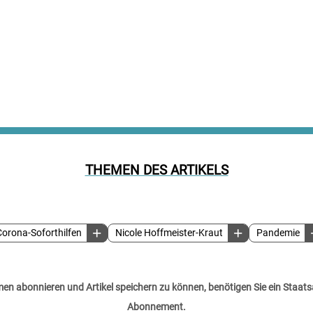
THEMEN DES ARTIKELS
orona-Soforthilfen
Nicole Hoffmeister-Kraut
Pandemie
n abonnieren und Artikel speichern zu können, benötigen Sie ein Staats
Abonnement.