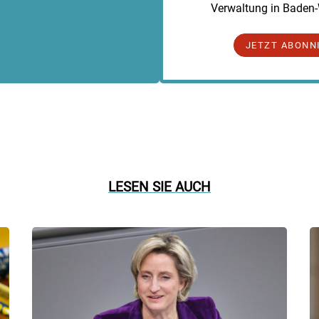
Verwaltung in Baden
JETZT ABONN
LESEN SIE AUCH