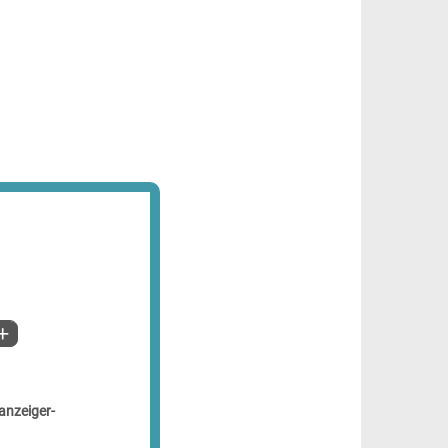
anzeiger-