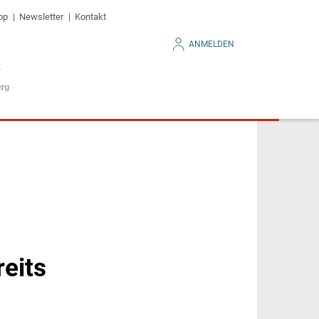
op
Newsletter
Kontakt
ANMELDEN
reits