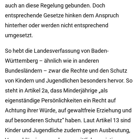
auch an diese Regelung gebunden. Doch
entsprechende Gesetze hinken dem Anspruch
hinterher oder werden nicht entsprechend
umgesetzt.
So hebt die Landesverfassung von Baden-
Württemberg – ähnlich wie in anderen
Bundesländern – zwar die Rechte und den Schutz
von Kindern und Jugendlichen besonders hervor. So
steht in Artikel 2a, dass Minderjährige „als
eigenständige Persönlichkeiten ein Recht auf
Achtung ihrer Würde, auf gewaltfreie Erziehung und
auf besonderen Schutz“ haben. Laut Artikel 13 sind
Kinder und Jugendliche zudem gegen Ausbeutung,