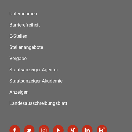
Unternehmen
Barrierefreiheit
E-Stellen
Stellenangebote
Vergabe
Staatsanzeiger Agentur
Staatsanzeiger Akademie
Anzeigen
Landesausschreibungsblatt