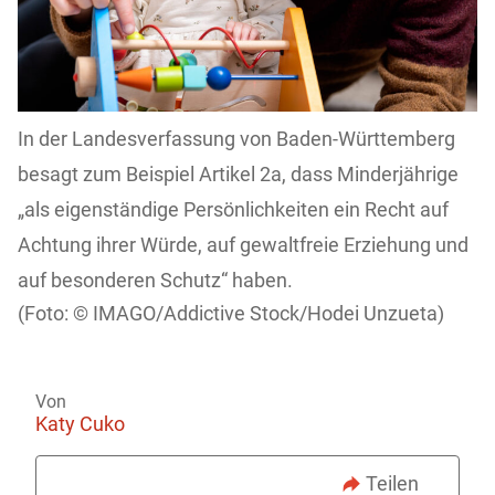
In der Landesverfassung von Baden-Württemberg
besagt zum Beispiel Artikel 2a, dass Minderjährige
„als eigenständige Persönlichkeiten ein Recht auf
Achtung ihrer Würde, auf gewaltfreie Erziehung und
auf besonderen Schutz“ haben.
IMAGO/Addictive Stock/Hodei Unzueta)
Von
Katy Cuko
Teilen