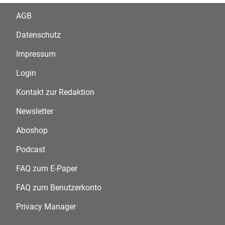
AGB
Datenschutz
Impressum
Login
Kontakt zur Redaktion
Newsletter
Aboshop
Podcast
FAQ zum E-Paper
FAQ zum Benutzerkonto
Privacy Manager