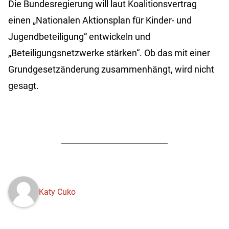
Die Bundesregierung will laut Koalitionsvertrag
einen „Nationalen Aktionsplan für Kinder- und
Jugendbeteiligung“ entwickeln und
„Beteiligungsnetzwerke stärken“. Ob das mit einer
Grundgesetzänderung zusammenhängt, wird nicht
gesagt.
Katy Cuko