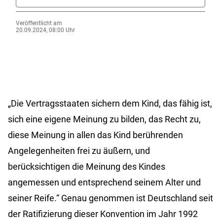
Veröffentlicht am
20.09.2024, 08:00 Uhr
„Die Vertragsstaaten sichern dem Kind, das fähig ist,
sich eine eigene Meinung zu bilden, das Recht zu,
diese Meinung in allen das Kind berührenden
Angelegenheiten frei zu äußern, und
berücksichtigen die Meinung des Kindes
angemessen und entsprechend seinem Alter und
seiner Reife.“ Genau genommen ist Deutschland seit
der Ratifizierung dieser Konvention im Jahr 1992