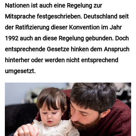
Nationen ist auch eine Regelung zur
Mitsprache festgeschrieben. Deutschland seit
der Ratifizierung dieser Konvention im Jahr
1992 auch an diese Regelung gebunden. Doch
entsprechende Gesetze hinken dem Anspruch
hinterher oder werden nicht entsprechend
umgesetzt.