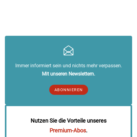
Immer informiert sein und nichts mehr verpassen.
Mit unseren Newslettern.
ABONNIEREN
Nutzen Sie die Vorteile unseres
Premium-Abos
.