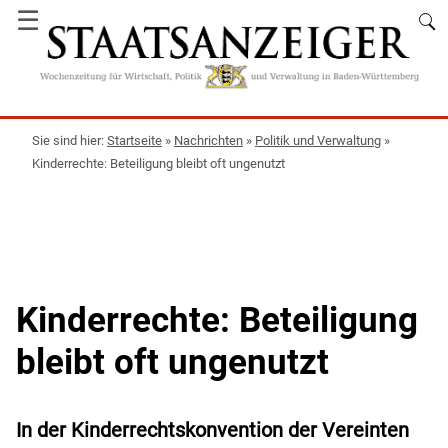
☰
Startseite
»
Nachrichten
»
Politik und Verwaltung
»
Kinderrechte: Beteiligung bleibt oft ungenutzt
Kinderrechte: Beteiligung
bleibt oft ungenutzt
In der Kinderrechtskonvention der Vereinten