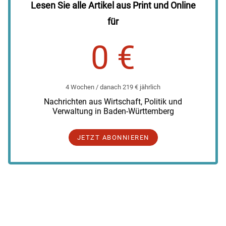
Lesen Sie alle Artikel aus Print und Online
für
0 €
4 Wochen / danach 219 € jährlich
Nachrichten aus Wirtschaft, Politik und
Verwaltung in Baden-Württemberg
JETZT ABONNIEREN