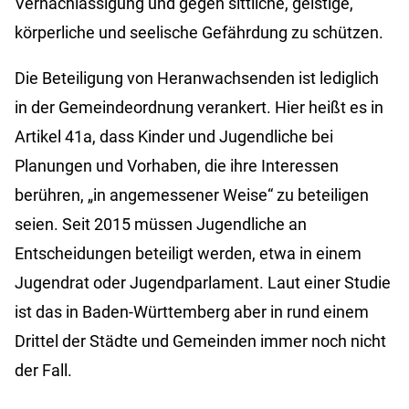
Vernachlässigung und gegen sittliche, geistige,
körperliche und seelische Gefährdung zu schützen.
Die Beteiligung von Heranwachsenden ist lediglich
in der Gemeindeordnung verankert. Hier heißt es in
Artikel 41a, dass Kinder und Jugendliche bei
Planungen und Vorhaben, die ihre Interessen
berühren, „in angemessener Weise“ zu beteiligen
seien. Seit 2015 müssen Jugendliche an
Entscheidungen beteiligt werden, etwa in einem
Jugendrat oder Jugendparlament. Laut einer Studie
ist das in Baden-Württemberg aber in rund einem
Drittel der Städte und Gemeinden immer noch nicht
der Fall.