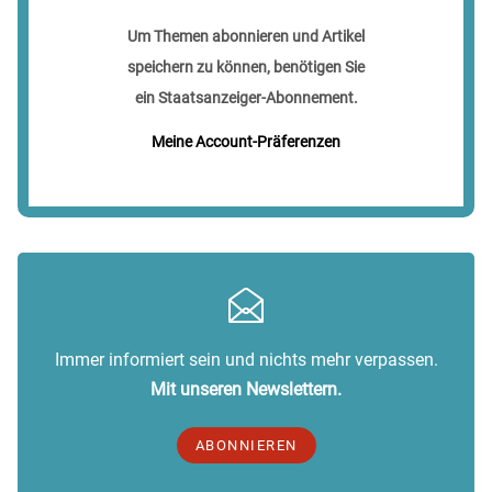
Um Themen abonnieren und Artikel
speichern zu können, benötigen Sie
ein Staatsanzeiger-Abonnement.
Meine Account-Präferenzen
Immer informiert sein und nichts mehr verpassen.
Mit unseren Newslettern.
ABONNIEREN