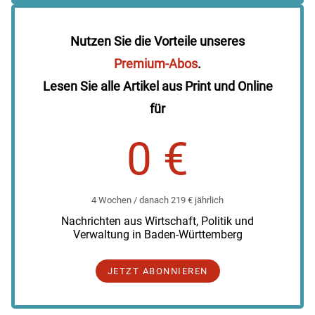
Nutzen Sie die Vorteile unseres
Premium-Abos
.
Lesen Sie alle Artikel aus Print und Online
für
0 €
4 Wochen / danach 219 € jährlich
Nachrichten aus Wirtschaft, Politik und
Verwaltung in Baden-Württemberg
JETZT ABONNIEREN