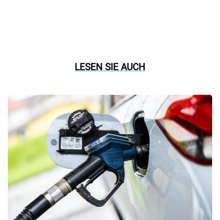
LESEN SIE AUCH