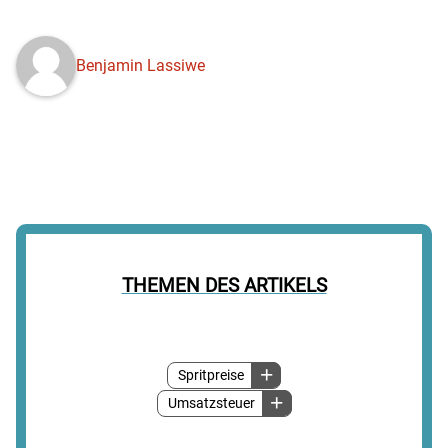
Benjamin Lassiwe
THEMEN DES ARTIKELS
Spritpreise
Umsatzsteuer