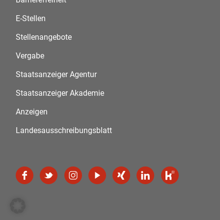
E-Stellen
Stellenangebote
Vergabe
Staatsanzeiger Agentur
Staatsanzeiger Akademie
Anzeigen
Landesausschreibungsblatt