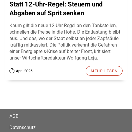
Statt 12-Uhr-Regel: Steuern und
Abgaben auf Sprit senken
Kaum gilt die neue 12-Uhr-Regel an den Tankstellen,
schnellen die Preise in die Höhe. Die Entlastung bleibt
aus. Und das, wo der Staat selbst an jeder Zapfsäule
kräftig mitkassiert. Die Politik verkennt die Gefahren
einer Energiepreis-Krise auf breiter Front, kritisiert
unser Wirtschaftsredakteur Wolfgang Leja.
April 2026
MEHR LESEN
AGB
Datenschutz