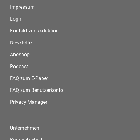
Impressum
Login
Kontakt zur Redaktion
Newsletter
Aboshop
Podcast
FAQ zum E-Paper
FAQ zum Benutzerkonto
Privacy Manager
Unternehmen
Barrierefreiheit