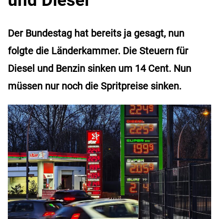
Der Bundestag hat bereits ja gesagt, nun
folgte die Länderkammer. Die Steuern für
Diesel und Benzin sinken um 14 Cent. Nun
müssen nur noch die Spritpreise sinken.