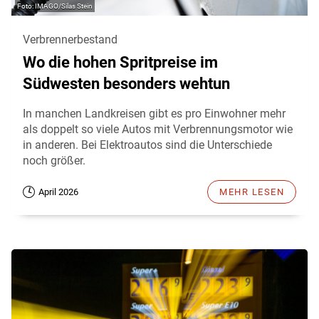
IMAGO/Silas Stein
Verbrennerbestand
Wo die hohen Spritpreise im
Südwesten besonders wehtun
In manchen Landkreisen gibt es pro Einwohner mehr
als doppelt so viele Autos mit Verbrennungsmotor wie
in anderen. Bei Elektroautos sind die Unterschiede
noch größer.
April 2026
MEHR LESEN