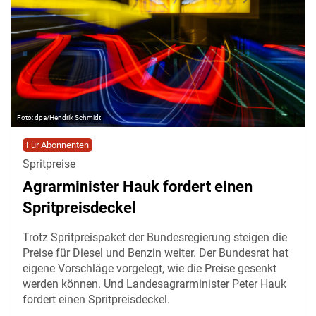
dpa/Hendrik Schmidt
Für Abonnenten
Spritpreise
Agrarminister Hauk fordert einen
Spritpreisdeckel
Trotz Spritpreispaket der Bundesregierung steigen die
Preise für Diesel und Benzin weiter. Der Bundesrat hat
eigene Vorschläge vorgelegt, wie die Preise gesenkt
werden können. Und Landesagrarminister Peter Hauk
fordert einen Spritpreisdeckel.