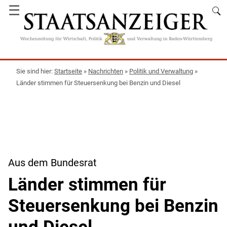
☰
Startseite
»
Nachrichten
»
Politik und Verwaltung
»
Länder stimmen für Steuersenkung bei Benzin und Diesel
Aus dem Bundesrat
Länder stimmen für
Steuersenkung bei Benzin
und Diesel