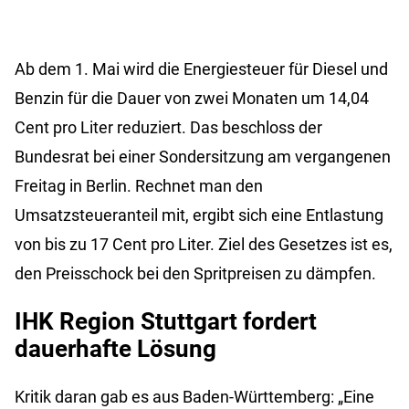
Ab dem 1. Mai wird die Energiesteuer für Diesel und
Benzin für die Dauer von zwei Monaten um 14,04
Cent pro Liter reduziert. Das beschloss der
Bundesrat bei einer Sondersitzung am vergangenen
Freitag in Berlin. Rechnet man den
Umsatzsteueranteil mit, ergibt sich eine Entlastung
von bis zu 17 Cent pro Liter. Ziel des Gesetzes ist es,
den Preisschock bei den Spritpreisen zu dämpfen.
IHK Region Stuttgart fordert
dauerhafte Lösung
Kritik daran gab es aus Baden-Württemberg: „Eine