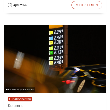
April 2026
MEHR LESEN
IMAGO/Sven Simon
Für Abonnenten
Kolumne