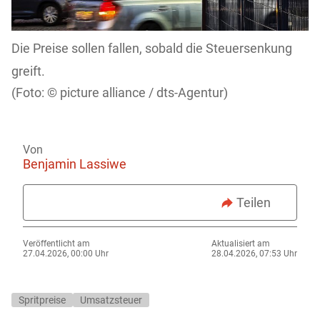
Die Preise sollen fallen, sobald die Steuersenkung
greift.
picture alliance / dts-Agentur)
Von
Benjamin Lassiwe
Teilen
Veröffentlicht am
Aktualisiert am
27.04.2026, 00:00 Uhr
28.04.2026, 07:53 Uhr
Spritpreise
Umsatzsteuer