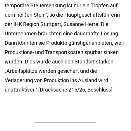
temporäre Steuersenkung ist nur ein Tropfen auf
dem heißen Stein“, so die Hauptgeschäftsführerin
der IHK Region Stuttgart, Susanne Herre. Die
Unternehmen bräuchten eine dauerhafte Lösung.
Dann könnten sie Produkte günstiger anbieten, weil
Produktions- und Transportkosten spürbar sinken
würden. Dies würde auch den Standort stärken:
„Arbeitsplätze werden gesichert und die
Verlagerung von Produktion ins Ausland wird
unattraktiver.“ [Drucksache 215/26, Beschluss]