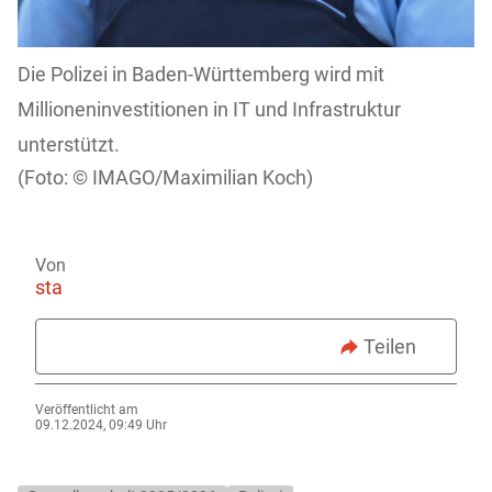
Die Polizei in Baden-Württemberg wird mit
Millioneninvestitionen in IT und Infrastruktur
unterstützt.
IMAGO/Maximilian Koch)
Von
sta
Teilen
Veröffentlicht am
09.12.2024, 09:49 Uhr