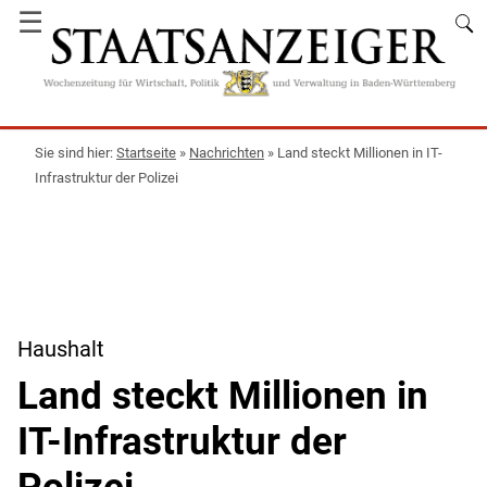
☰
Startseite
»
Nachrichten
»
Land steckt Millionen in IT-
Infrastruktur der Polizei
Haushalt
Land steckt Millionen in
IT-Infrastruktur der
Polizei