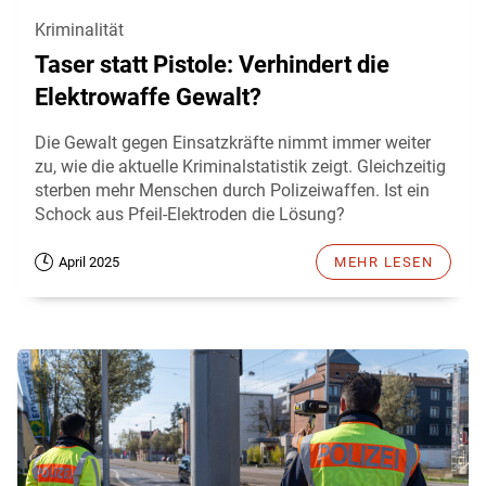
Kriminalität
Taser statt Pistole: Verhindert die
Elektrowaffe Gewalt?
Die Gewalt gegen Einsatzkräfte nimmt immer weiter
zu, wie die aktuelle Kriminalstatistik zeigt. Gleichzeitig
sterben mehr Menschen durch Polizeiwaffen. Ist ein
Schock aus Pfeil-Elektroden die Lösung?
April 2025
MEHR LESEN