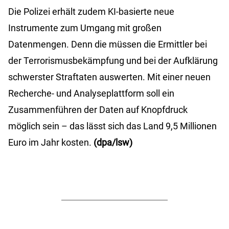
Die Polizei erhält zudem KI-basierte neue
Instrumente zum Umgang mit großen
Datenmengen. Denn die müssen die Ermittler bei
der Terrorismusbekämpfung und bei der Aufklärung
schwerster Straftaten auswerten. Mit einer neuen
Recherche- und Analyseplattform soll ein
Zusammenführen der Daten auf Knopfdruck
möglich sein – das lässt sich das Land 9,5 Millionen
Euro im Jahr kosten.
(dpa/lsw)