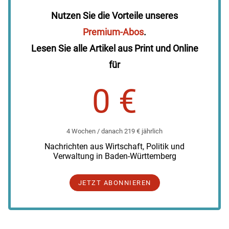
Nutzen Sie die Vorteile unseres
Premium-Abos
.
Lesen Sie alle Artikel aus Print und Online
für
0 €
4 Wochen / danach 219 € jährlich
Nachrichten aus Wirtschaft, Politik und
Verwaltung in Baden-Württemberg
JETZT ABONNIEREN