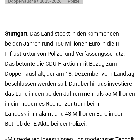
Doppelhaushalt 2025/2026
Polizei
Stuttgart.
Das Land steckt in den kommenden
beiden Jahren rund 160 Millionen Euro in die IT-
Infrastruktur von Polizei und Verfassungsschutz.
Das betonte die CDU-Fraktion mit Bezug zum
Doppelhaushalt, der am 18. Dezember vom Landtag
beschlossen werden soll. Darüber hinaus investiere
das Land in den beiden Jahren mehr als 55 Millionen
in ein modernes Rechenzentrum beim
Landeskriminalamt und 43 Millionen Euro in den
Betrieb der E-Akte bei der Polizei.
«Mit gezielten Investitionen und modernster Technik