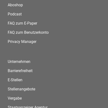
Aboshop
Podcast
FAQ zum E-Paper
FAQ zum Benutzerkonto
Privacy Manager
Unternehmen
Barrierefreiheit
E-Stellen
Stellenangebote
Vergabe
Staatsanzeiger Agentur