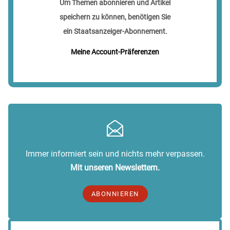
Um Themen abonnieren und Artikel
speichern zu können, benötigen Sie
ein Staatsanzeiger-Abonnement.
Meine Account-Präferenzen
Immer informiert sein und nichts mehr verpassen.
Mit unseren Newslettern.
ABONNIEREN