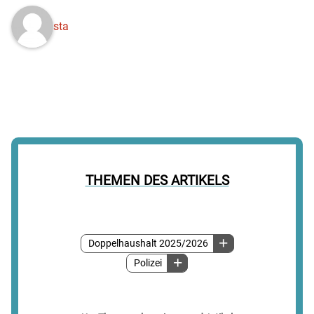
sta
THEMEN DES ARTIKELS
Doppelhaushalt 2025/2026
Polizei