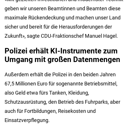
geben wir unseren Beamtinnen und Beamten diese
maximale Rückendeckung und machen unser Land
sicher und bereit für die Herausforderungen der
Zukunft», sagte CDU-Fraktionschef Manuel Hagel.
Polizei erhält KI-Instrumente zum
Umgang mit großen Datenmengen
Außerdem erhält die Polizei in den beiden Jahren
67,5 Millionen Euro für sogenannte Betriebsmittel,
also Geld etwa fürs Tanken, Kleidung,
Schutzausrüstung, den Betrieb des Fuhrparks, aber
auch für Fortbildungen, Reisekosten und
Einsatzverpflegung.