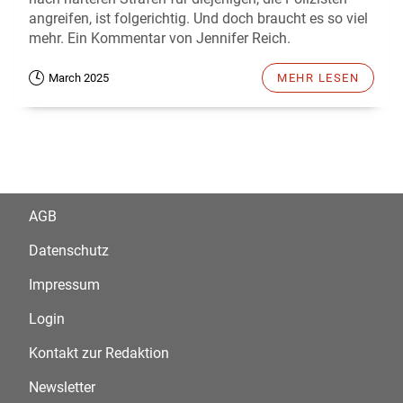
angreifen, ist folgerichtig. Und doch braucht es so viel
mehr. Ein Kommentar von Jennifer Reich.
March 2025
MEHR LESEN
AGB
Datenschutz
Impressum
Login
Kontakt zur Redaktion
Newsletter