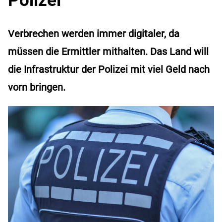
Verbrechen werden immer digitaler, da
müssen die Ermittler mithalten. Das Land will
die Infrastruktur der Polizei mit viel Geld nach
vorn bringen.