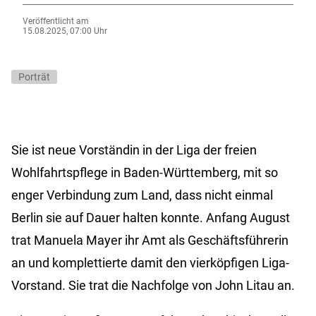
Veröffentlicht am
15.08.2025, 07:00 Uhr
Porträt
Sie ist neue Vorständin in der Liga der freien
Wohlfahrtspflege in Baden-Württemberg, mit so
enger Verbindung zum Land, dass nicht einmal
Berlin sie auf Dauer halten konnte. Anfang August
trat Manuela Mayer ihr Amt als Geschäftsführerin
an und komplettierte damit den vierköpfigen Liga-
Vorstand. Sie trat die Nachfolge von John Litau an.