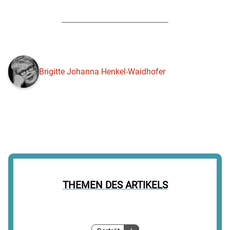
Brigitte Johanna Henkel-Waidhofer
THEMEN DES ARTIKELS