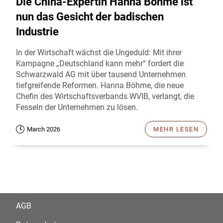
Die China-Expertin Hanna Böhme ist
nun das Gesicht der badischen
Industrie
In der Wirtschaft wächst die Ungeduld: Mit ihrer
Kampagne „Deutschland kann mehr“ fordert die
Schwarzwald AG mit über tausend Unternehmen
tiefgreifende Reformen. Hanna Böhme, die neue
Chefin des Wirtschaftsverbands WVIB, verlangt, die
Fesseln der Unternehmen zu lösen.
March 2026
MEHR LESEN
AGB