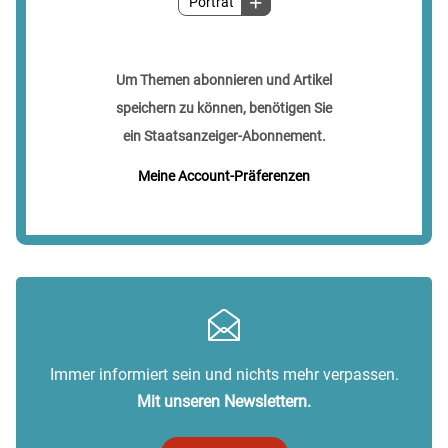
Porträt
Um Themen abonnieren und Artikel
speichern zu können, benötigen Sie
ein Staatsanzeiger-Abonnement.
Meine Account-Präferenzen
Immer informiert sein und nichts mehr verpassen.
Mit unseren Newslettern.