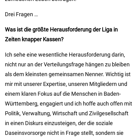
Drei Fragen …
Was ist die größte Herausforderung der Liga in
Zeiten knapper Kassen?
Ich sehe eine wesentliche Herausforderung darin,
nicht nur an der Verteilungsfrage hängen zu bleiben
als dem kleinsten gemeinsamen Nenner. Wichtig ist
mir mit unserer Expertise, unseren Mitgliedern und
einem klaren Fokus auf die Menschen in Baden-
Württemberg, engagiert und ich hoffe auch offen mit
Politik, Verwaltung, Wirtschaft und Zivilgesellschaft
in einen Diskurs einzusteigen, der die soziale
Daseinsvorsorge nicht in Frage stellt, sondern sie