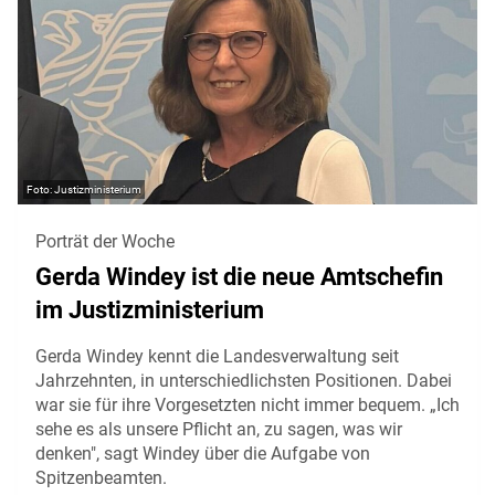
Justizministerium
Porträt der Woche
Gerda Windey ist die neue Amtschefin
im Justizministerium
Gerda Windey kennt die Landesverwaltung seit
Jahrzehnten, in unterschiedlichsten Positionen. Dabei
war sie für ihre Vorgesetzten nicht immer bequem. „Ich
sehe es als unsere Pflicht an, zu sagen, was wir
denken", sagt Windey über die Aufgabe von
Spitzenbeamten.