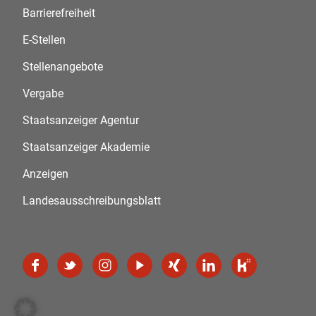
Barrierefreiheit
E-Stellen
Stellenangebote
Vergabe
Staatsanzeiger Agentur
Staatsanzeiger Akademie
Anzeigen
Landesausschreibungsblatt