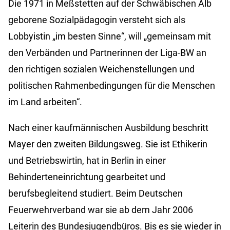
Die 1971 in Meßstetten auf der Schwäbischen Alb
geborene Sozialpädagogin versteht sich als
Lobbyistin „im besten Sinne“, will „gemeinsam mit
den Verbänden und Partnerinnen der Liga-BW an
den richtigen sozialen Weichenstellungen und
politischen Rahmenbedingungen für die Menschen
im Land arbeiten“.
Nach einer kaufmännischen Ausbildung beschritt
Mayer den zweiten Bildungsweg. Sie ist Ethikerin
und Betriebswirtin, hat in Berlin in einer
Behinderteneinrichtung gearbeitet und
berufsbegleitend studiert. Beim Deutschen
Feuerwehrverband war sie ab dem Jahr 2006
Leiterin des Bundesjugendbüros. Bis es sie wieder in