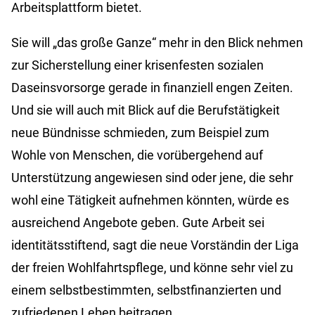
Arbeitsplattform bietet.
Sie will „das große Ganze“ mehr in den Blick nehmen
zur Sicherstellung einer krisenfesten sozialen
Daseinsvorsorge gerade in finanziell engen Zeiten.
Und sie will auch mit Blick auf die Berufstätigkeit
neue Bündnisse schmieden, zum Beispiel zum
Wohle von Menschen, die vorübergehend auf
Unterstützung angewiesen sind oder jene, die sehr
wohl eine Tätigkeit aufnehmen könnten, würde es
ausreichend Angebote geben. Gute Arbeit sei
identitätsstiftend, sagt die neue Vorständin der Liga
der freien Wohlfahrtspflege, und könne sehr viel zu
einem selbstbestimmten, selbstfinanzierten und
zufriedenen Leben beitragen.