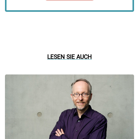
LESEN SIE AUCH