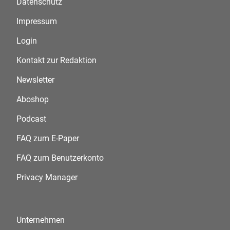
Datenschutz
Impressum
Login
Kontakt zur Redaktion
Newsletter
Aboshop
Podcast
FAQ zum E-Paper
FAQ zum Benutzerkonto
Privacy Manager
Unternehmen