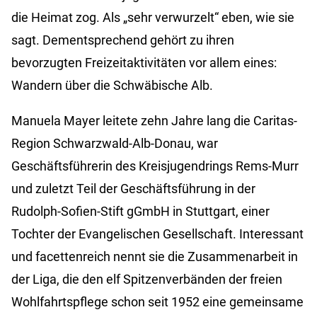
die Heimat zog. Als „sehr verwurzelt“ eben, wie sie
sagt. Dementsprechend gehört zu ihren
bevorzugten Freizeitaktivitäten vor allem eines:
Wandern über die Schwäbische Alb.
Manuela Mayer leitete zehn Jahre lang die Caritas-
Region Schwarzwald-Alb-Donau, war
Geschäftsführerin des Kreisjugendrings Rems-Murr
und zuletzt Teil der Geschäftsführung in der
Rudolph-Sofien-Stift gGmbH in Stuttgart, einer
Tochter der Evangelischen Gesellschaft. Interessant
und facettenreich nennt sie die Zusammenarbeit in
der Liga, die den elf Spitzenverbänden der freien
Wohlfahrtspflege schon seit 1952 eine gemeinsame