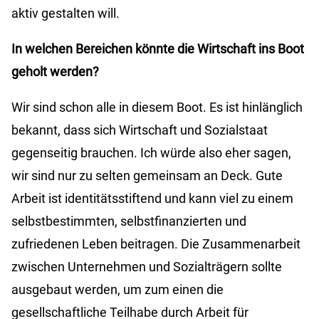
aktiv gestalten will.
In welchen Bereichen könnte die Wirtschaft ins Boot
geholt werden?
Wir sind schon alle in diesem Boot. Es ist hinlänglich
bekannt, dass sich Wirtschaft und Sozialstaat
gegenseitig brauchen. Ich würde also eher sagen,
wir sind nur zu selten gemeinsam an Deck. Gute
Arbeit ist identitätsstiftend und kann viel zu einem
selbstbestimmten, selbstfinanzierten und
zufriedenen Leben beitragen. Die Zusammenarbeit
zwischen Unternehmen und Sozialträgern sollte
ausgebaut werden, um zum einen die
gesellschaftliche Teilhabe durch Arbeit für