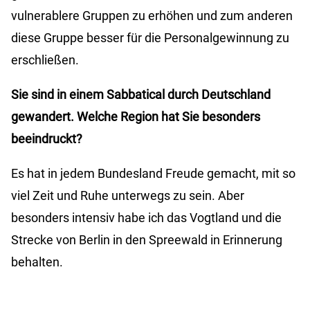
vulnerablere Gruppen zu erhöhen und zum anderen
diese Gruppe besser für die Personalgewinnung zu
erschließen.
Sie sind in einem Sabbatical durch Deutschland
gewandert. Welche Region hat Sie besonders
beeindruckt?
Es hat in jedem Bundesland Freude gemacht, mit so
viel Zeit und Ruhe unterwegs zu sein. Aber
besonders intensiv habe ich das Vogtland und die
Strecke von Berlin in den Spreewald in Erinnerung
behalten.