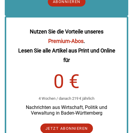
ABONNIEREN
Nutzen Sie die Vorteile unseres
Premium-Abos
.
Lesen Sie alle Artikel aus Print und Online
für
0 €
4 Wochen / danach 219 € jährlich
Nachrichten aus Wirtschaft, Politik und
Verwaltung in Baden-Württemberg
JETZT ABONNIEREN