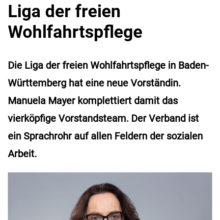
Liga der freien
Wohlfahrtspflege
Die Liga der freien Wohlfahrtspflege in Baden-
Württemberg hat eine neue Vorständin.
Manuela Mayer komplettiert damit das
vierköpfige Vorstandsteam. Der Verband ist
ein Sprachrohr auf allen Feldern der sozialen
Arbeit.