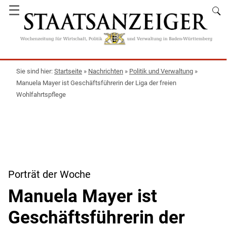
☰
Startseite
»
Nachrichten
»
Politik und Verwaltung
»
Manuela Mayer ist Geschäftsführerin der Liga der freien
Wohlfahrtspflege
Porträt der Woche
Manuela Mayer ist
Geschäftsführerin der