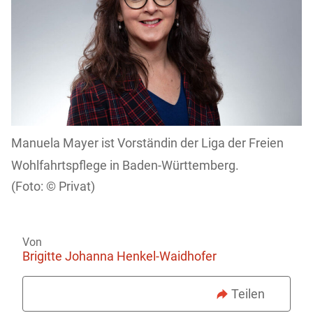
Manuela Mayer ist Vorständin der Liga der Freien
Wohlfahrtspflege in Baden-Württemberg.
Privat)
Von
Brigitte Johanna Henkel-Waidhofer
Teilen