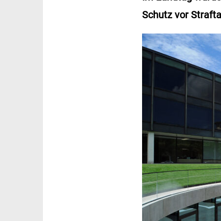
Schutz vor Straft