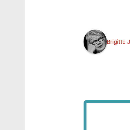
Brigitte