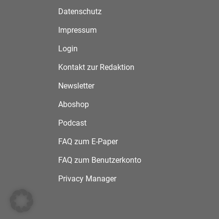
Datenschutz
Impressum
Login
Kontakt zur Redaktion
Newsletter
Aboshop
Podcast
FAQ zum E-Paper
FAQ zum Benutzerkonto
Privacy Manager