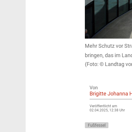
Mehr Schutz vor Str
bringen, das im Lan
Landtag vo
Von
Brigitte Johanna 
Veröffentlicht am
02.04.2025, 12:38 Uhr
Fußfessel