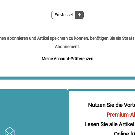
Fußfessel
n abonnieren und Artikel speichern zu können, benötigen Sie ein Staats
Abonnement.
Meine Account-Präferenzen
Nutzen Sie die Vort
Premium-A
Lesen Sie alle Artikel
Online fü