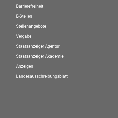
Barrierefreiheit
E-Stellen
Stellenangebote
Vergabe
Staatsanzeiger Agentur
Staatsanzeiger Akademie
Anzeigen
Landesausschreibungsblatt