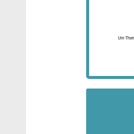
Um Theme