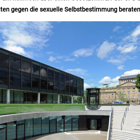
aten gegen die sexuelle Selbstbestimmung berate