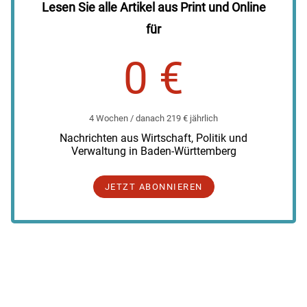
Lesen Sie alle Artikel aus Print und Online
für
0 €
4 Wochen / danach 219 € jährlich
Nachrichten aus Wirtschaft, Politik und
Verwaltung in Baden-Württemberg
JETZT ABONNIEREN