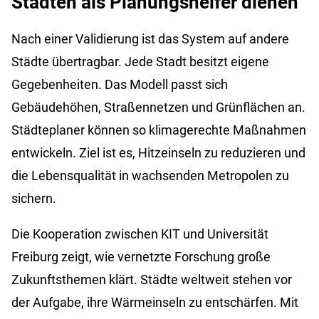
Städten als Planungshelfer dienen
Nach einer Validierung ist das System auf andere
Städte übertragbar. Jede Stadt besitzt eigene
Gegebenheiten. Das Modell passt sich
Gebäudehöhen, Straßennetzen und Grünflächen an.
Städteplaner können so klimagerechte Maßnahmen
entwickeln. Ziel ist es, Hitzeinseln zu reduzieren und
die Lebensqualität in wachsenden Metropolen zu
sichern.
Die Kooperation zwischen KIT und Universität
Freiburg zeigt, wie vernetzte Forschung große
Zukunftsthemen klärt. Städte weltweit stehen vor
der Aufgabe, ihre Wärmeinseln zu entschärfen. Mit