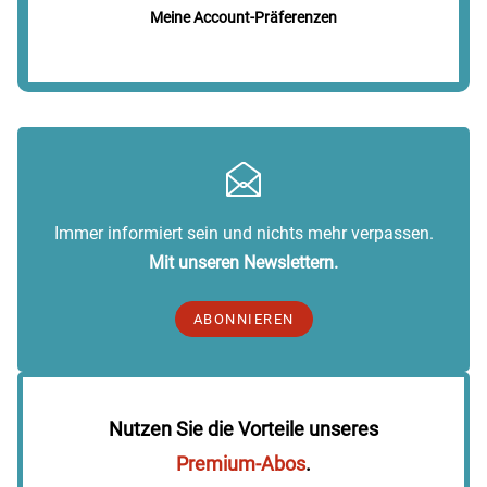
Meine Account-Präferenzen
Immer informiert sein und nichts mehr verpassen.
Mit unseren Newslettern.
ABONNIEREN
Nutzen Sie die Vorteile unseres
Premium-Abos
.