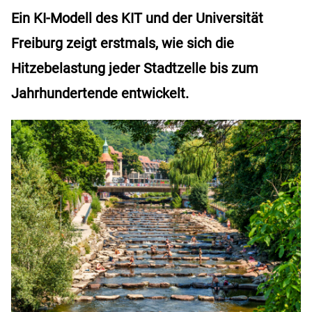
Ein KI-Modell des KIT und der Universität
Freiburg zeigt erstmals, wie sich die
Hitzebelastung jeder Stadtzelle bis zum
Jahrhundertende entwickelt.