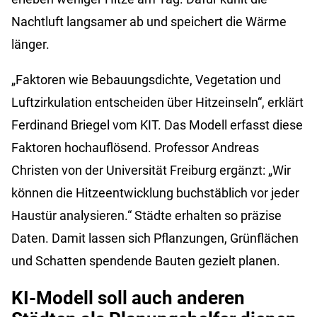
Nachtluft langsamer ab und speichert die Wärme
länger.
„Faktoren wie Bebauungsdichte, Vegetation und
Luftzirkulation entscheiden über Hitzeinseln“, erklärt
Ferdinand Briegel vom KIT. Das Modell erfasst diese
Faktoren hochauflösend. Professor Andreas
Christen von der Universität Freiburg ergänzt: „Wir
können die Hitzeentwicklung buchstäblich vor jeder
Haustür analysieren.“ Städte erhalten so präzise
Daten. Damit lassen sich Pflanzungen, Grünflächen
und Schatten spendende Bauten gezielt planen.
KI-Modell soll auch anderen