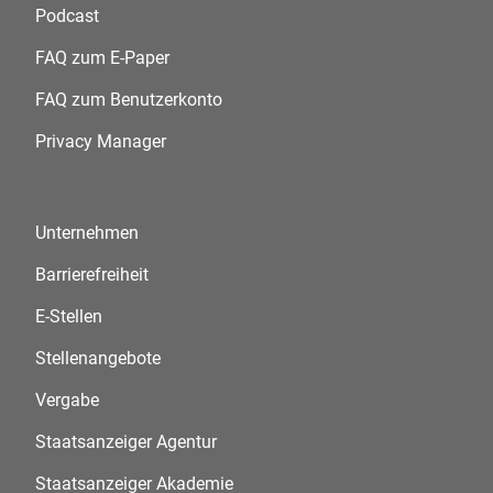
Podcast
FAQ zum E-Paper
FAQ zum Benutzerkonto
Privacy Manager
Unternehmen
Barrierefreiheit
E-Stellen
Stellenangebote
Vergabe
Staatsanzeiger Agentur
Staatsanzeiger Akademie