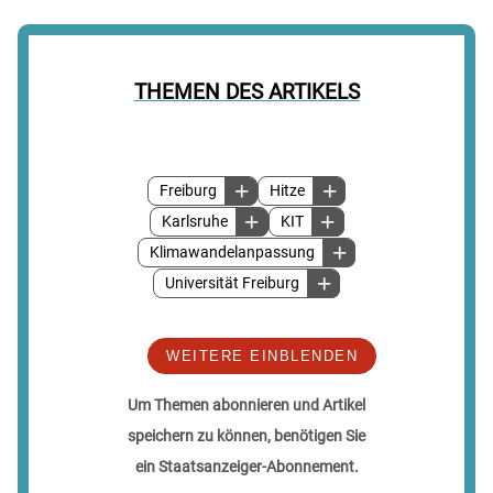
THEMEN DES ARTIKELS
Freiburg
Hitze
Karlsruhe
KIT
Klimawandelanpassung
Universität Freiburg
WEITERE EINBLENDEN
Um Themen abonnieren und Artikel
speichern zu können, benötigen Sie
ein Staatsanzeiger-Abonnement.