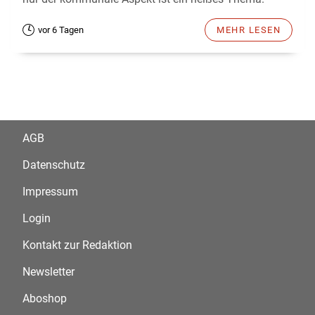
vor 6 Tagen
MEHR LESEN
AGB
Datenschutz
Impressum
Login
Kontakt zur Redaktion
Newsletter
Aboshop