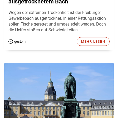
ausgetrocknetem Bach
Wegen der extremen Trockenheit ist der Freiburger
Gewerbebach ausgetrocknet. In einer Rettungsaktion
sollen Fische gerettet und umgesiedelt werden. Doch
die Helfer stoßen auf Schwierigkeiten.
gestern
MEHR LESEN