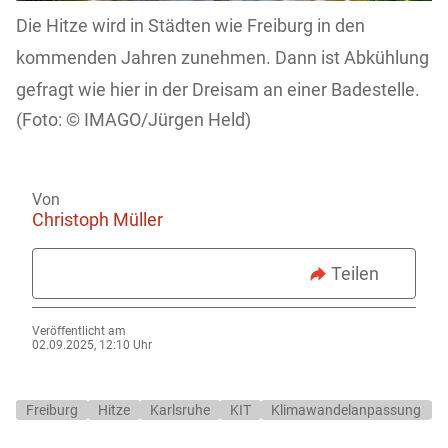
Die Hitze wird in Städten wie Freiburg in den
kommenden Jahren zunehmen. Dann ist Abkühlung
gefragt wie hier in der Dreisam an einer Badestelle.
IMAGO/Jürgen Held)
Von
Christoph Müller
Teilen
Veröffentlicht am
02.09.2025, 12:10 Uhr
Freiburg
Hitze
Karlsruhe
KIT
Klimawandelanpassung
U