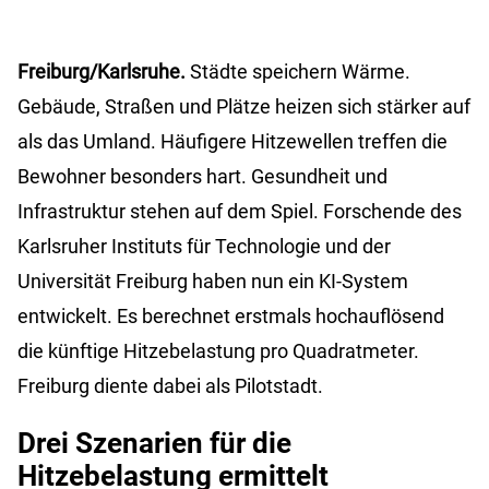
Freiburg/Karlsruhe.
Städte speichern Wärme.
Gebäude, Straßen und Plätze heizen sich stärker auf
als das Umland. Häufigere Hitzewellen treffen die
Bewohner besonders hart. Gesundheit und
Infrastruktur stehen auf dem Spiel. Forschende des
Karlsruher Instituts für Technologie und der
Universität Freiburg haben nun ein KI-System
entwickelt. Es berechnet erstmals hochauflösend
die künftige Hitzebelastung pro Quadratmeter.
Freiburg diente dabei als Pilotstadt.
Drei Szenarien für die
Hitzebelastung ermittelt