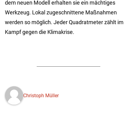
dem neuen Modell erhalten sie ein mächtiges
Werkzeug. Lokal zugeschnittene Maßnahmen
werden so möglich. Jeder Quadratmeter zählt im
Kampf gegen die Klimakrise.
Christoph Müller