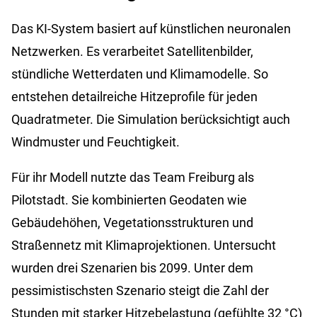
Das KI-System basiert auf künstlichen neuronalen
Netzwerken. Es verarbeitet Satellitenbilder,
stündliche Wetterdaten und Klimamodelle. So
entstehen detailreiche Hitzeprofile für jeden
Quadratmeter. Die Simulation berücksichtigt auch
Windmuster und Feuchtigkeit.
Für ihr Modell nutzte das Team Freiburg als
Pilotstadt. Sie kombinierten Geodaten wie
Gebäudehöhen, Vegetationsstrukturen und
Straßennetz mit Klimaprojektionen. Untersucht
wurden drei Szenarien bis 2099. Unter dem
pessimistischsten Szenario steigt die Zahl der
Stunden mit starker Hitzebelastung (gefühlte 32 °C)