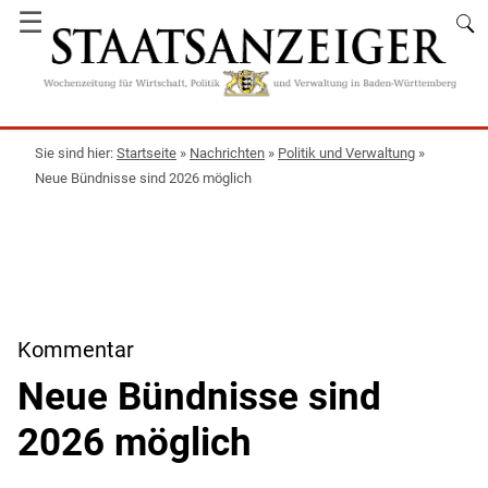
☰
Startseite
»
Nachrichten
»
Politik und Verwaltung
»
Neue Bündnisse sind 2026 möglich
Kommentar
Neue Bündnisse sind
2026 möglich