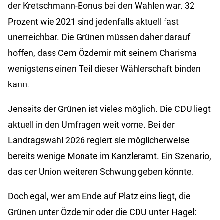
der Kretschmann-Bonus bei den Wahlen war. 32
Prozent wie 2021 sind jedenfalls aktuell fast
unerreichbar. Die Grünen müssen daher darauf
hoffen, dass Cem Özdemir mit seinem Charisma
wenigstens einen Teil dieser Wählerschaft binden
kann.
Jenseits der Grünen ist vieles möglich. Die CDU liegt
aktuell in den Umfragen weit vorne. Bei der
Landtagswahl 2026 regiert sie möglicherweise
bereits wenige Monate im Kanzleramt. Ein Szenario,
das der Union weiteren Schwung geben könnte.
Doch egal, wer am Ende auf Platz eins liegt, die
Grünen unter Özdemir oder die CDU unter Hagel: