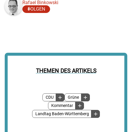
Rafael Binkowski
FOLGEN
THEMEN DES ARTIKELS
CDU
Grüne
Kommentar
Landtag Baden-Württemberg