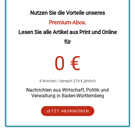
Nutzen Sie die Vorteile unseres
Premium-Abos
.
Lesen Sie alle Artikel aus Print und Online
für
0 €
4 Wochen / danach 219 € jährlich
Nachrichten aus Wirtschaft, Politik und
Verwaltung in Baden-Württemberg
JETZT ABONNIEREN