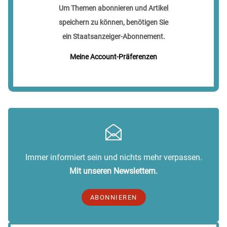
Um Themen abonnieren und Artikel
speichern zu können, benötigen Sie
ein Staatsanzeiger-Abonnement.
Meine Account-Präferenzen
Immer informiert sein und nichts mehr verpassen.
Mit unseren Newslettern.
ABONNIEREN