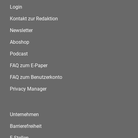
Login
Kontakt zur Redaktion
Newsletter
Aboshop
Podcast
FAQ zum E-Paper
FAQ zum Benutzerkonto
Privacy Manager
Unternehmen
Barrierefreiheit
E-Stellen