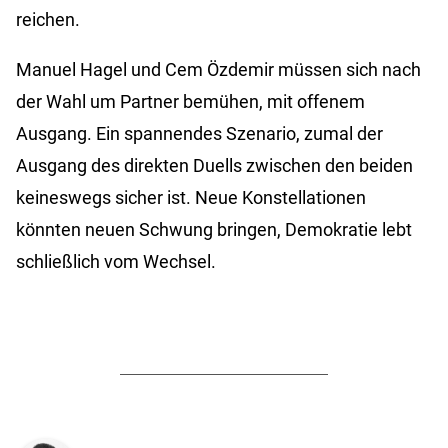
reichen.
Manuel Hagel und Cem Özdemir müssen sich nach
der Wahl um Partner bemühen, mit offenem
Ausgang. Ein spannendes Szenario, zumal der
Ausgang des direkten Duells zwischen den beiden
keineswegs sicher ist. Neue Konstellationen
könnten neuen Schwung bringen, Demokratie lebt
schließlich vom Wechsel.