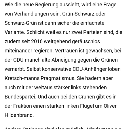
Wie die neue Regierung aussieht, wird eine Frage
von Verhandlungen sein. Grün-Schwarz oder
Schwarz-Grün ist dann sicher die einfachste
Variante. Schlicht weil es nur zwei Parteien sind, die
zudem seit 2016 weitgehend geräuschlos
miteinander regieren. Vertrauen ist gewachsen, bei
der CDU manch alte Abneigung gegen die Grünen
vernarbt. Selbst konservative CDU-Anhänger loben
Kretsch-manns Pragmatismus. Sie hadern aber
auch mit der weitaus stärker links stehenden
Bundespartei. Und auch bei den Grünen gibt es in
der Fraktion einen starken linken Flügel um Oliver
Hildenbrand.