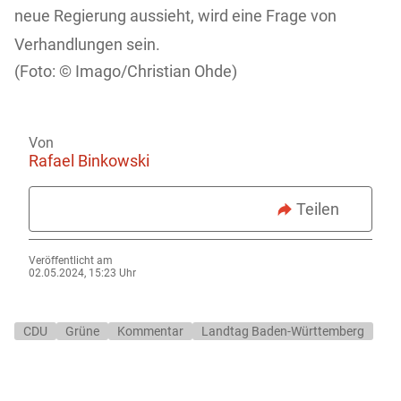
neue Regierung aussieht, wird eine Frage von
Verhandlungen sein.
Imago/Christian Ohde)
Von
Rafael Binkowski
Teilen
Veröffentlicht am
02.05.2024, 15:23 Uhr
CDU
Grüne
Kommentar
Landtag Baden-Württemberg