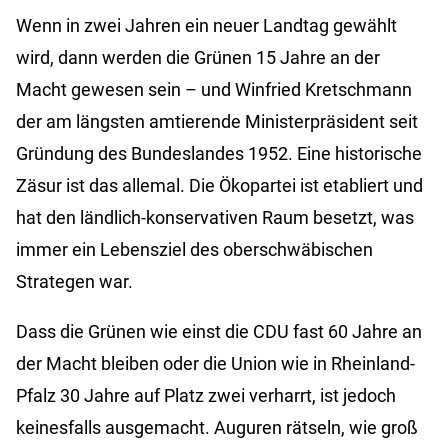
Wenn in zwei Jahren ein neuer Landtag gewählt
wird, dann werden die Grünen 15 Jahre an der
Macht gewesen sein – und Winfried Kretschmann
der am längsten amtierende Ministerpräsident seit
Gründung des Bundeslandes 1952. Eine historische
Zäsur ist das allemal. Die Ökopartei ist etabliert und
hat den ländlich-konservativen Raum besetzt, was
immer ein Lebensziel des oberschwäbischen
Strategen war.
Dass die Grünen wie einst die CDU fast 60 Jahre an
der Macht bleiben oder die Union wie in Rheinland-
Pfalz 30 Jahre auf Platz zwei verharrt, ist jedoch
keinesfalls ausgemacht. Auguren rätseln, wie groß