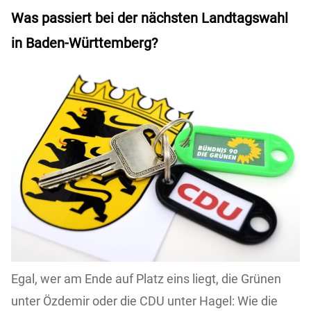
Was passiert bei der nächsten Landtagswahl
in Baden-Württemberg?
Egal, wer am Ende auf Platz eins liegt, die Grünen
unter Özdemir oder die CDU unter Hagel: Wie die