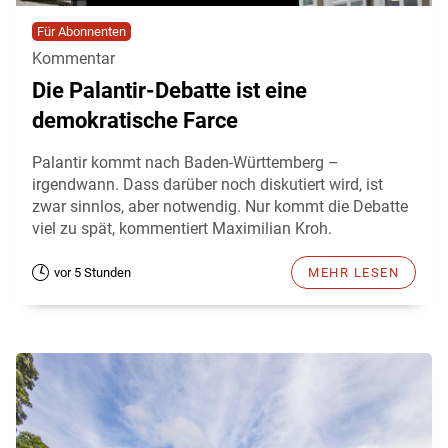
Für Abonnenten
Kommentar
Die Palantir-Debatte ist eine
demokratische Farce
Palantir kommt nach Baden-Württemberg –
irgendwann. Dass darüber noch diskutiert wird, ist
zwar sinnlos, aber notwendig. Nur kommt die Debatte
viel zu spät, kommentiert Maximilian Kroh.
vor 5 Stunden
MEHR LESEN