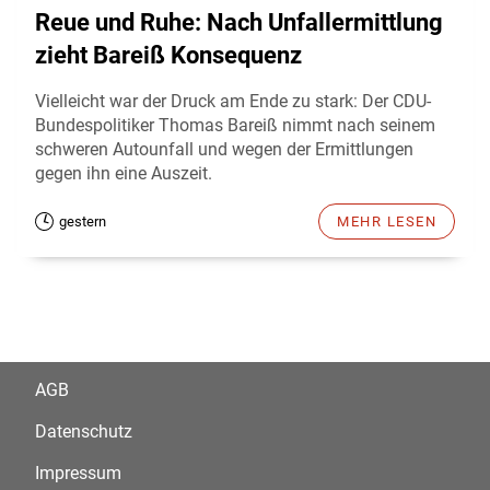
Reue und Ruhe: Nach Unfallermittlung
zieht Bareiß Konsequenz
Vielleicht war der Druck am Ende zu stark: Der CDU-
Bundespolitiker Thomas Bareiß nimmt nach seinem
schweren Autounfall und wegen der Ermittlungen
gegen ihn eine Auszeit.
gestern
MEHR LESEN
AGB
Datenschutz
Impressum