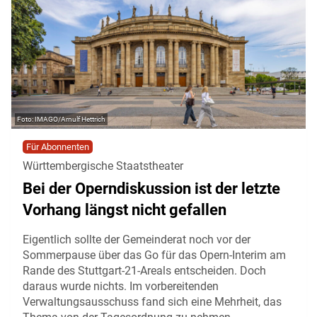
IMAGO/Arnulf Hettrich
Für Abonnenten
Württembergische Staatstheater
Bei der Operndiskussion ist der letzte
Vorhang längst nicht gefallen
Eigentlich sollte der Gemeinderat noch vor der
Sommerpause über das Go für das Opern-Interim am
Rande des Stuttgart-21-Areals entscheiden. Doch
daraus wurde nichts. Im vorbereitenden
Verwaltungsausschuss fand sich eine Mehrheit, das