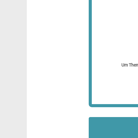
Um Theme