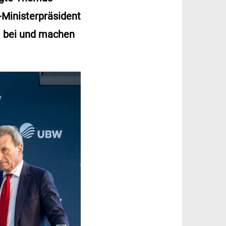
-Ministerpräsident
m bei und machen