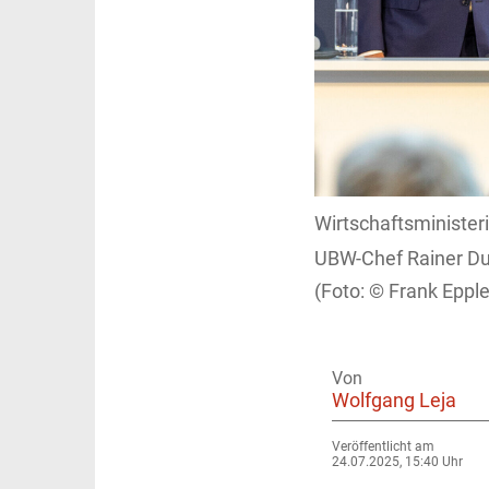
Wirtschaftsminister
UBW-Chef Rainer Dul
Frank Epple
Von
Wolfgang Leja
Veröffentlicht am
24.07.2025, 15:40 Uhr