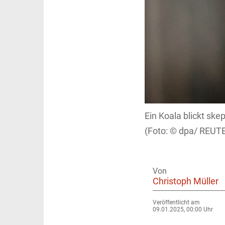
Ein Koala blickt ske
dpa/ REUTE
Von
Christoph Müller
Veröffentlicht am
09.01.2025, 00:00 Uhr