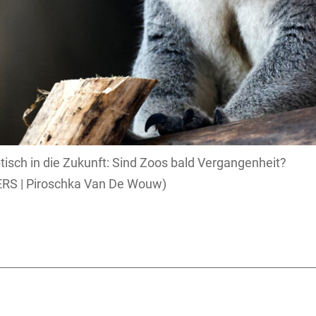
ptisch in die Zukunft: Sind Zoos bald Vergangenheit?
RS | Piroschka Van De Wouw)