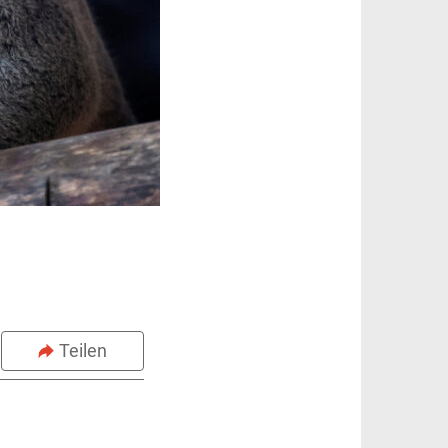
Teilen