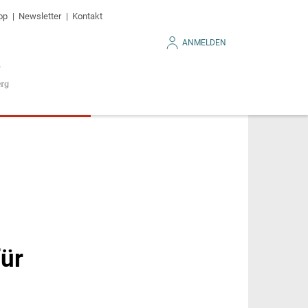
op
Newsletter
Kontakt
ANMELDEN
für