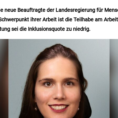
ie neue Beauftragte der Landesregierung für Men
Schwerpunkt ihrer Arbeit ist die Teilhabe am Arbei
ung sei die Inklusionsquote zu niedrig.