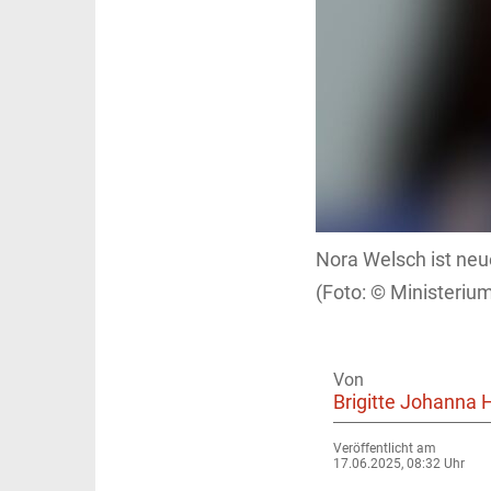
Nora Welsch ist neu
Ministerium
Von
Brigitte Johanna 
Veröffentlicht am
17.06.2025, 08:32 Uhr