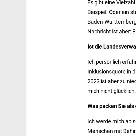
Es gibt eine Vielza
Beispiel. Oder ein 
Baden-Württemberg,
Nachricht ist aber: 
Ist die Landesverwa
Ich persönlich erfa
Inklusionsquote in 
2023 ist aber zu nie
mich nicht glücklich
Was packen Sie als 
Ich werde mich ab s
Menschen mit Behin