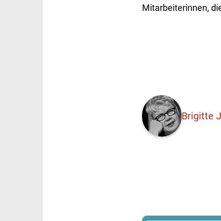
Mitarbeiterinnen, di
Brigitte