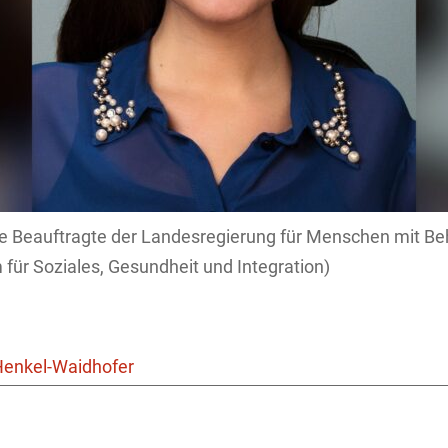
e Beauftragte der Landesregierung für Menschen mit Be
 für Soziales, Gesundheit und Integration)
Henkel-Waidhofer