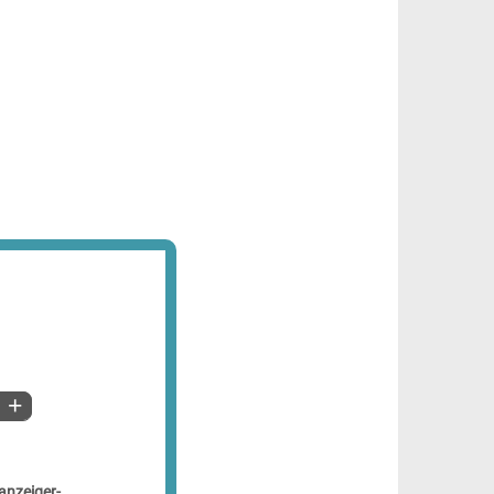
anzeiger-