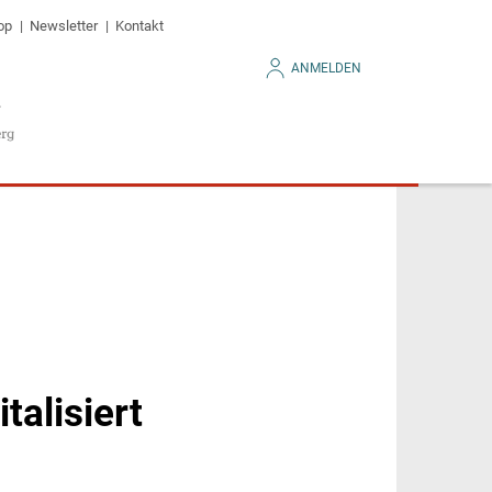
op
Newsletter
Kontakt
ANMELDEN
talisiert