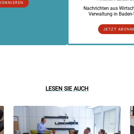
BONNIEREN
Nachrichten aus Wirtscha
Verwaltung in Baden
JETZT ABONN
LESEN SIE AUCH