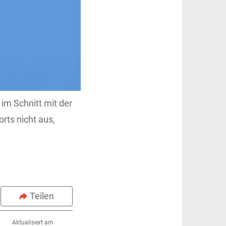
im Schnitt mit der
rts nicht aus,
Teilen
Aktualisiert am