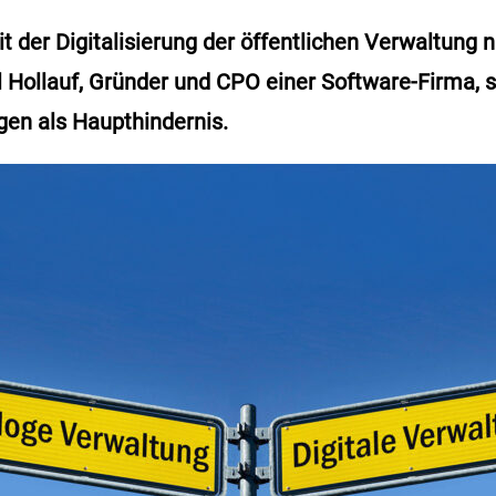
 der Digitalisierung der öffentlichen Verwaltung 
 Hollauf, Gründer und CPO einer Software-Firma, s
n als Haupthindernis.