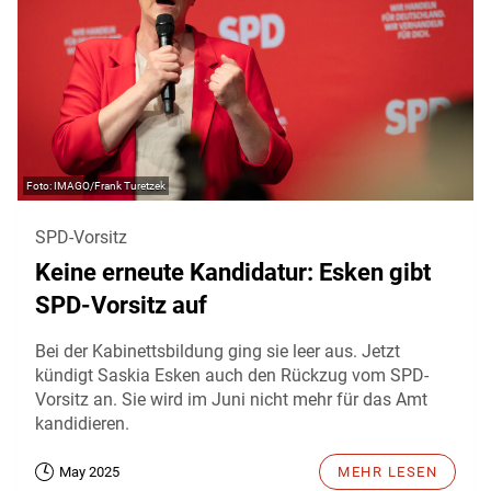
IMAGO/Frank Turetzek
SPD-Vorsitz
Keine erneute Kandidatur: Esken gibt
SPD-Vorsitz auf
Bei der Kabinettsbildung ging sie leer aus. Jetzt
kündigt Saskia Esken auch den Rückzug vom SPD-
Vorsitz an. Sie wird im Juni nicht mehr für das Amt
kandidieren.
May 2025
MEHR LESEN