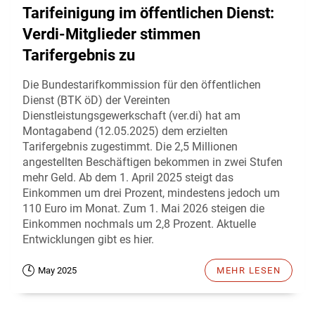
Tarifeinigung im öffentlichen Dienst:
Verdi-Mitglieder stimmen
Tarifergebnis zu
Die Bundestarifkommission für den öffentlichen
Dienst (BTK öD) der Vereinten
Dienstleistungsgewerkschaft (ver.di) hat am
Montagabend (12.05.2025) dem erzielten
Tarifergebnis zugestimmt. Die 2,5 Millionen
angestellten Beschäftigen bekommen in zwei Stufen
mehr Geld. Ab dem 1. April 2025 steigt das
Einkommen um drei Prozent, mindestens jedoch um
110 Euro im Monat. Zum 1. Mai 2026 steigen die
Einkommen nochmals um 2,8 Prozent. Aktuelle
Entwicklungen gibt es hier.
May 2025
MEHR LESEN