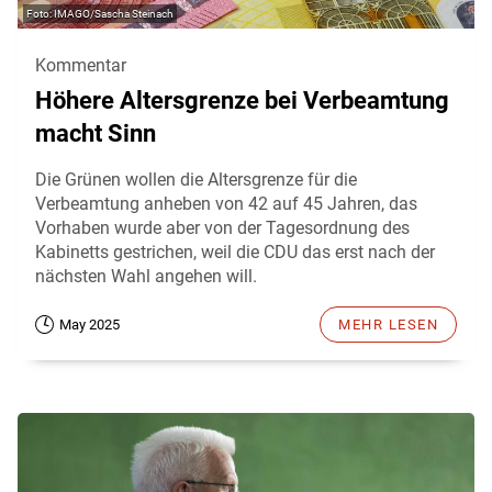
IMAGO/Sascha Steinach
Kommentar
Höhere Altersgrenze bei Verbeamtung
macht Sinn
Die Grünen wollen die Altersgrenze für die
Verbeamtung anheben von 42 auf 45 Jahren, das
Vorhaben wurde aber von der Tagesordnung des
Kabinetts gestrichen, weil die CDU das erst nach der
nächsten Wahl angehen will.
May 2025
MEHR LESEN