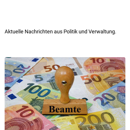
Aktuelle Nachrichten aus Politik und Verwaltung.