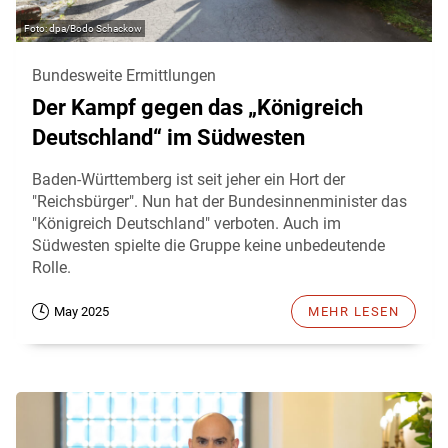
dpa/Bodo Schackow
Bundesweite Ermittlungen
Der Kampf gegen das „Königreich
Deutschland“ im Südwesten
Baden-Württemberg ist seit jeher ein Hort der
"Reichsbürger". Nun hat der Bundesinnenminister das
"Königreich Deutschland" verboten. Auch im
Südwesten spielte die Gruppe keine unbedeutende
Rolle.
May 2025
MEHR LESEN