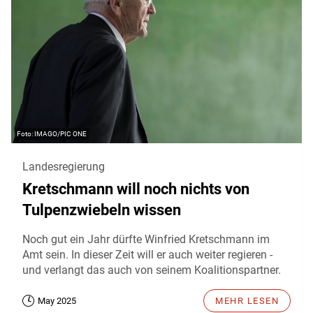
IMAGO/PIC ONE
Landesregierung
Kretschmann will noch nichts von
Tulpenzwiebeln wissen
Noch gut ein Jahr dürfte Winfried Kretschmann im
Amt sein. In dieser Zeit will er auch weiter regieren -
und verlangt das auch von seinem Koalitionspartner.
May 2025
MEHR LESEN