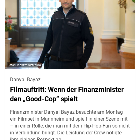
Finanzministerium
Danyal Bayaz
Filmauftritt: Wenn der Finanzminister
den „Good-Cop“ spielt
Finanzminister Danyal Bayaz besuchte am Montag
ein Filmset in Mannheim und spielt in einer Szene mit
– in einer Rolle, die man mit dem Hip-Hop-Fan so nicht
in Verbindung bringt. Die Leistung der Crew nötigte
ihm einigen Respekt ab.