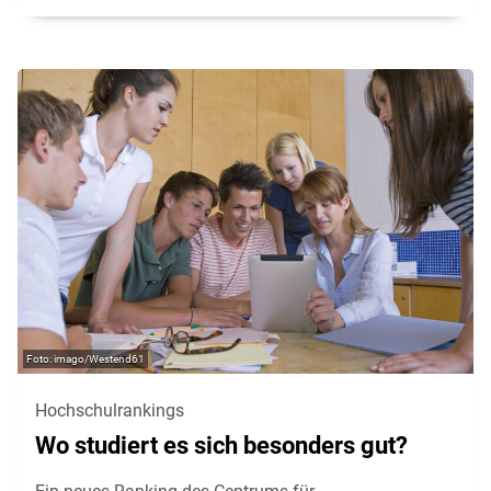
imago/Westend61
Hochschulrankings
Wo studiert es sich besonders gut?