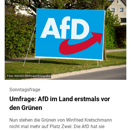
IMAGO/Bihlmayerfotografie
Sonntagsfrage
Umfrage: AfD im Land erstmals vor
den Grünen
Nun stehen die Grünen von Winfried Kretschmann
nicht mal mehr auf Platz Zwei: Die AfD hat sie