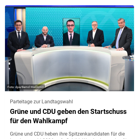
dpa/Bernd Weißbrod
Parteitage zur Landtagswahl
Grüne und CDU geben den Startschuss
für den Wahlkampf
Grüne und CDU heben ihre Spitzenkandidaten für die