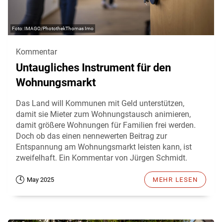
IMAGO/PhotothekThomas Imo
Kommentar
Untaugliches Instrument für den
Wohnungsmarkt
Das Land will Kommunen mit Geld unterstützen,
damit sie Mieter zum Wohnungstausch animieren,
damit größere Wohnungen für Familien frei werden.
Doch ob das einen nennewerten Beitrag zur
Entspannung am Wohnungsmarkt leisten kann, ist
zweifelhaft. Ein Kommentar von Jürgen Schmidt.
May 2025
MEHR LESEN