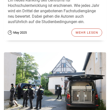
Ein neues Ranking des Centrums für
Hochschulentwicklung ist erschienen. Wie jedes Jahr
wird ein Drittel der angebotenen Fachstudiengänge
neu bewertet. Dabei gehen die Autoren auch
ausführlich auf die Studienbedingungen ein.
May 2025
MEHR LESEN