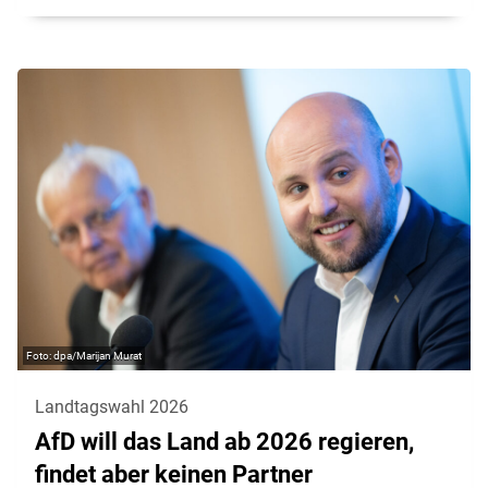
dpa/Marijan Murat
Landtagswahl 2026
AfD will das Land ab 2026 regieren,
findet aber keinen Partner