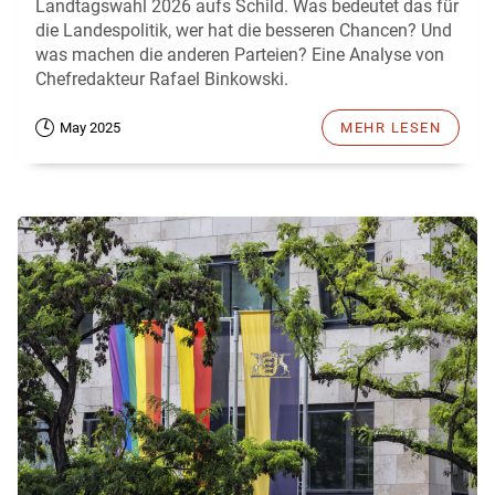
Landtagswahl 2026 aufs Schild. Was bedeutet das für
die Landespolitik, wer hat die besseren Chancen? Und
was machen die anderen Parteien? Eine Analyse von
Chefredakteur Rafael Binkowski.
May 2025
MEHR LESEN