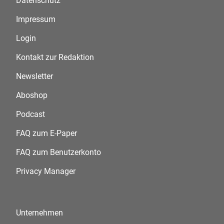
Datenschutz
Impressum
Login
Kontakt zur Redaktion
Newsletter
Aboshop
Podcast
FAQ zum E-Paper
FAQ zum Benutzerkonto
Privacy Manager
Unternehmen