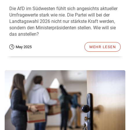
Die AfD im Südwesten fühlt sich angesichts aktueller
Umfragewerte stark wie nie. Die Partei will bei der
Landtagswahl 2026 nicht nur stärkste Kraft werden,
sondern den Ministerpräsidenten stellen. Wie will sie
das anstellen?
May 2025
MEHR LESEN