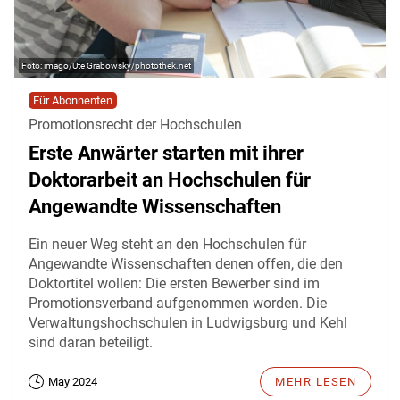
imago/Ute Grabowsky/photothek.net
Für Abonnenten
Promotionsrecht der Hochschulen
Erste Anwärter starten mit ihrer
Doktorarbeit an Hochschulen für
Angewandte Wissenschaften
Ein neuer Weg steht an den Hochschulen für
Angewandte Wissenschaften denen offen, die den
Doktortitel wollen: Die ersten Bewerber sind im
Promotionsverband aufgenommen worden. Die
Verwaltungshochschulen in Ludwigsburg und Kehl
sind daran beteiligt.
May 2024
MEHR LESEN