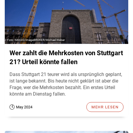
IMAGO/imageBROKER/Michael Weber
Wer zahlt die Mehrkosten von Stuttgart
21? Urteil könnte fallen
Dass Stuttgart 21 teurer wird als ursprünglich geplant,
ist lange bekannt. Bis heute nicht geklärt ist aber die
Frage, wer die Mehrkosten bezahlt. Ein erstes Urteil
könnte am Dienstag fallen.
May 2024
MEHR LESEN