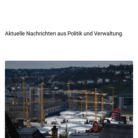
Aktuelle Nachrichten aus Politik und Verwaltung.