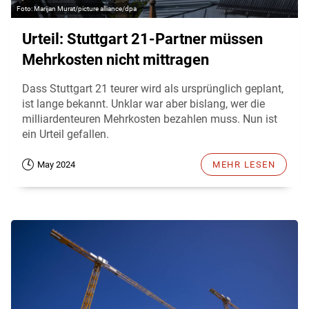
Marijan Murat/picture alliance/dpa
Urteil: Stuttgart 21-Partner müssen
Mehrkosten nicht mittragen
Dass Stuttgart 21 teurer wird als ursprünglich geplant,
ist lange bekannt. Unklar war aber bislang, wer die
milliardenteuren Mehrkosten bezahlen muss. Nun ist
ein Urteil gefallen.
May 2024
MEHR LESEN