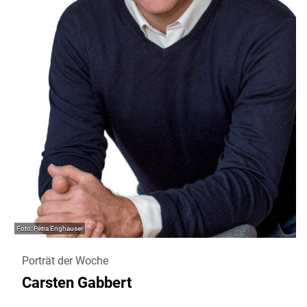
Petra Enghauser
Porträt der Woche
Carsten Gabbert