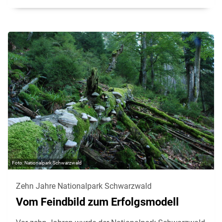
Nationalpark Schwarzwald
Zehn Jahre Nationalpark Schwarzwald
Vom Feindbild zum Erfolgsmodell