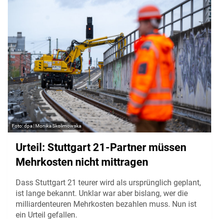
dpa | Monika Skolimowska
Urteil: Stuttgart 21-Partner müssen
Mehrkosten nicht mittragen
Dass Stuttgart 21 teurer wird als ursprünglich geplant,
ist lange bekannt. Unklar war aber bislang, wer die
milliardenteuren Mehrkosten bezahlen muss. Nun ist
ein Urteil gefallen.