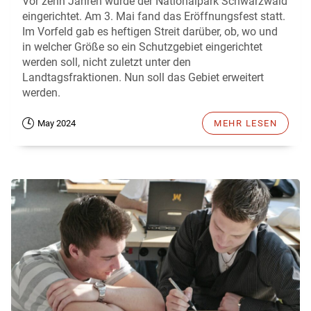
Vor zehn Jahren wurde der Nationalpark Schwarzwald
eingerichtet. Am 3. Mai fand das Eröffnungsfest statt.
Im Vorfeld gab es heftigen Streit darüber, ob, wo und
in welcher Größe so ein Schutzgebiet eingerichtet
werden soll, nicht zuletzt unter den
Landtagsfraktionen. Nun soll das Gebiet erweitert
werden.
May 2024
MEHR LESEN