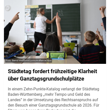
Bernd Weißbrod/picture alliance/dpa
Städtetag fordert frühzeitige Klarheit
über Ganztagsgrundschulplätze
In einem Zehn-Punkte-Katalog verlangt der Städtetag
Baden-Württemberg „mehr Tempo und Geld des
Landes“ in der Umsetzung des Rechtsanspruchs auf
den Besuch einer Ganztagsgrundschule ab 2026. Für