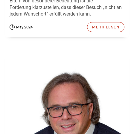
Eltern von besonderer Bedeutung ist die
Forderung klarzustellen, dass dieser Besuch „nicht an
jedem Wunschort“ erfüllt werden kann.
May 2024
MEHR LESEN