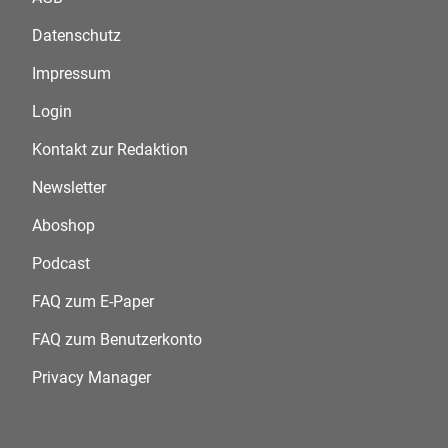
Datenschutz
Impressum
Login
Kontakt zur Redaktion
Newsletter
Aboshop
Podcast
FAQ zum E-Paper
FAQ zum Benutzerkonto
Privacy Manager