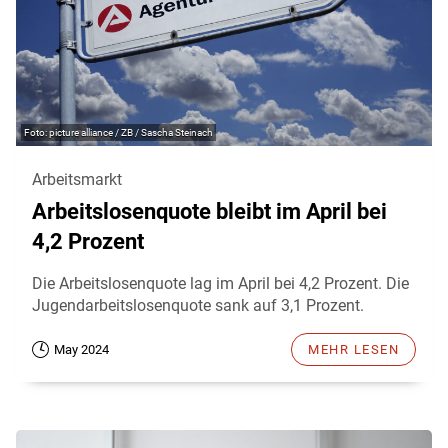
picture alliance / ZB / Sascha Steinach
Arbeitsmarkt
Arbeitslosenquote bleibt im April bei
4,2 Prozent
Die Arbeitslosenquote lag im April bei 4,2 Prozent. Die
Jugendarbeitslosenquote sank auf 3,1 Prozent.
May 2024
MEHR LESEN