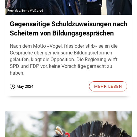
dpa/Bernd Weißbrod
Gegenseitige Schuldzuweisungen nach
Scheitern von Bildungsgesprächen
Nach dem Motto «Vogel, friss oder stirb» seien die
Gespräche über gemeinsame Bildungsreformen
gelaufen, klagt die Opposition. Die Regierung wirft
SPD und FDP vor, keine Vorschläge gemacht zu
haben.
May 2024
MEHR LESEN