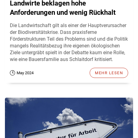
Landwirte beklagen hohe
Anforderungen und wenig Rückhalt
Die Landwirtschaft gilt als einer der Hauptverursacher
der Biodiversitätskrise. Dass praxisferne
Förderstrukturen Teil des Problems sind und die Politik
mangels Realitätsbezug ihre eigenen ökologischen
Ziele untergräbt spielt in der Debatte kaum eine Rolle,
wie eine Bauersfamilie aus Schlaitdorf kritisiert.
May 2024
MEHR LESEN