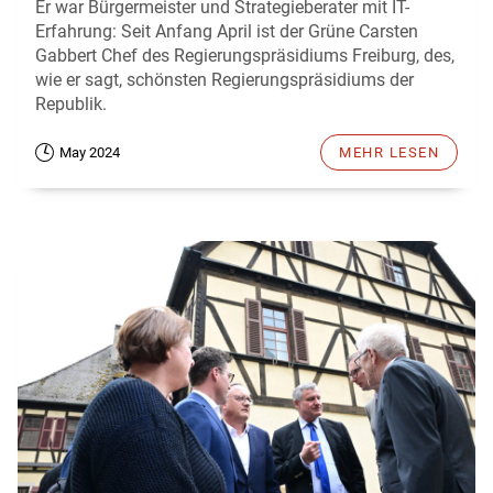
Er war Bürgermeister und Strategieberater mit IT-
Erfahrung: Seit Anfang April ist der Grüne Carsten
Gabbert Chef des Regierungspräsidiums Freiburg, des,
wie er sagt, schönsten Regierungspräsidiums der
Republik.
May 2024
MEHR LESEN