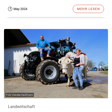
May 2024
MEHR LESEN
Daniela Haußmann
Landwirtschaft