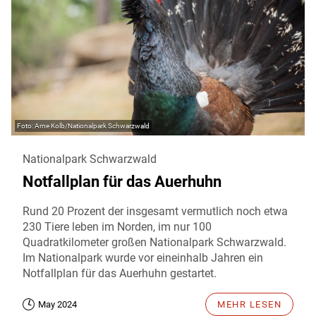
Arne Kolb/Nationalpark Schwarzwald
Nationalpark Schwarzwald
Notfallplan für das Auerhuhn
Rund 20 Prozent der insgesamt vermutlich noch etwa
230 Tiere leben im Norden, im nur 100
Quadratkilometer großen Nationalpark Schwarzwald.
Im Nationalpark wurde vor eineinhalb Jahren ein
Notfallplan für das Auerhuhn gestartet.
May 2024
MEHR LESEN