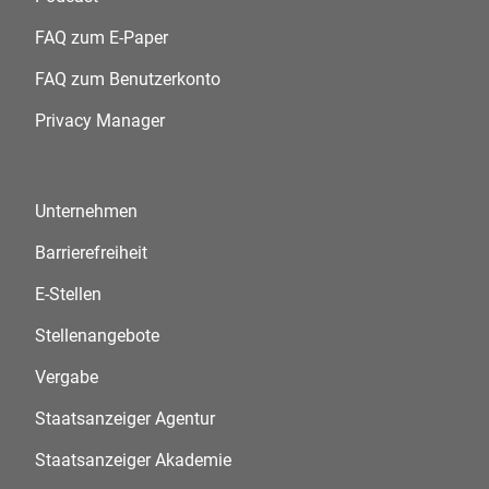
FAQ zum E-Paper
FAQ zum Benutzerkonto
Privacy Manager
Unternehmen
Barrierefreiheit
E-Stellen
Stellenangebote
Vergabe
Staatsanzeiger Agentur
Staatsanzeiger Akademie