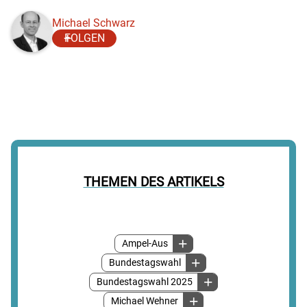
Michael Schwarz
FOLGEN
THEMEN DES ARTIKELS
Ampel-Aus
Bundestagswahl
Bundestagswahl 2025
Michael Wehner