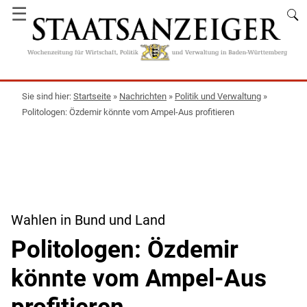
☰
Startseite
»
Nachrichten
»
Politik und Verwaltung
»
Politologen: Özdemir könnte vom Ampel-Aus profitieren
Wahlen in Bund und Land
Politologen: Özdemir
könnte vom Ampel-Aus
profitieren