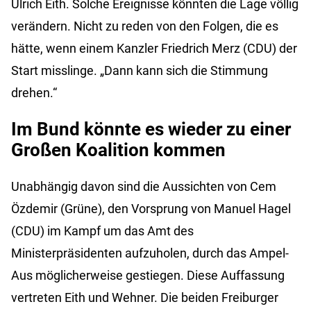
Ulrich Eith. Solche Ereignisse könnten die Lage völlig
verändern. Nicht zu reden von den Folgen, die es
hätte, wenn einem Kanzler Friedrich Merz (CDU) der
Start misslinge. „Dann kann sich die Stimmung
drehen.“
Im Bund könnte es wieder zu einer
Großen Koalition kommen
Unabhängig davon sind die Aussichten von Cem
Özdemir (Grüne), den Vorsprung von Manuel Hagel
(CDU) im Kampf um das Amt des
Ministerpräsidenten aufzuholen, durch das Ampel-
Aus möglicherweise gestiegen. Diese Auffassung
vertreten Eith und Wehner. Die beiden Freiburger