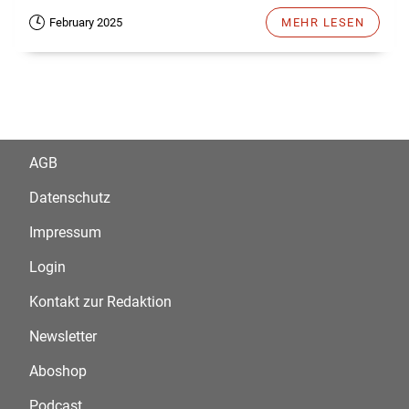
February 2025
MEHR LESEN
AGB
Datenschutz
Impressum
Login
Kontakt zur Redaktion
Newsletter
Aboshop
Podcast