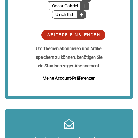
Oscar Gabriel
Ulrich Eith
WEITERE EINBLENDEN
Um Themen abonnieren und Artikel
speichern zu können, benötigen Sie
ein Staatsanzeiger-Abonnement.
Meine Account-Präferenzen