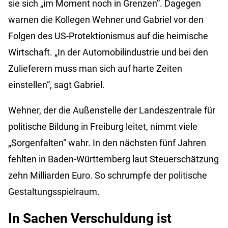
sie sich „im Moment noch in Grenzen“. Dagegen
warnen die Kollegen Wehner und Gabriel vor den
Folgen des US-Protektionismus auf die heimische
Wirtschaft. „In der Automobilindustrie und bei den
Zulieferern muss man sich auf harte Zeiten
einstellen“, sagt Gabriel.
Wehner, der die Außenstelle der Landeszentrale für
politische Bildung in Freiburg leitet, nimmt viele
„Sorgenfalten“ wahr. In den nächsten fünf Jahren
fehlten in Baden-Württemberg laut Steuerschätzung
zehn Milliarden Euro. So schrumpfe der politische
Gestaltungsspielraum.
In Sachen Verschuldung ist