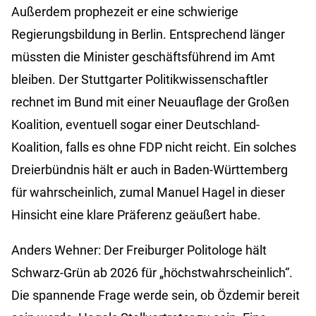
Außerdem prophezeit er eine schwierige
Regierungsbildung in Berlin. Entsprechend länger
müssten die Minister geschäftsführend im Amt
bleiben. Der Stuttgarter Politikwissenschaftler
rechnet im Bund mit einer Neuauflage der Großen
Koalition, eventuell sogar einer Deutschland-
Koalition, falls es ohne FDP nicht reicht. Ein solches
Dreierbündnis hält er auch in Baden-Württemberg
für wahrscheinlich, zumal Manuel Hagel in dieser
Hinsicht eine klare Präferenz geäußert habe.
Anders Wehner: Der Freiburger Politologe hält
Schwarz-Grün ab 2026 für „höchstwahrscheinlich“.
Die spannende Frage werde sein, ob Özdemir bereit