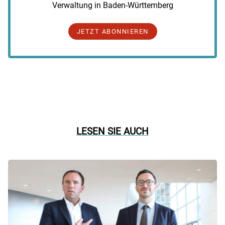
Verwaltung in Baden-Württemberg
JETZT ABONNIEREN
LESEN SIE AUCH