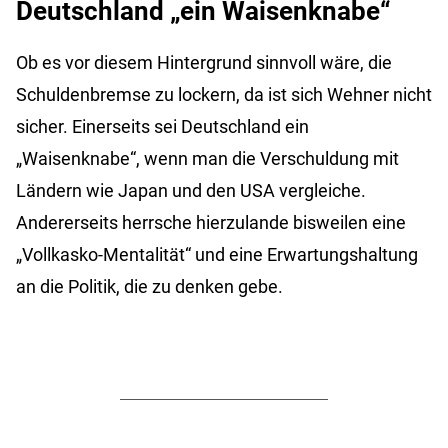
Deutschland „ein Waisenknabe“
Ob es vor diesem Hintergrund sinnvoll wäre, die
Schuldenbremse zu lockern, da ist sich Wehner nicht
sicher. Einerseits sei Deutschland ein
„Waisenknabe“, wenn man die Verschuldung mit
Ländern wie Japan und den USA vergleiche.
Andererseits herrsche hierzulande bisweilen eine
„Vollkasko-Mentalität“ und eine Erwartungshaltung
an die Politik, die zu denken gebe.