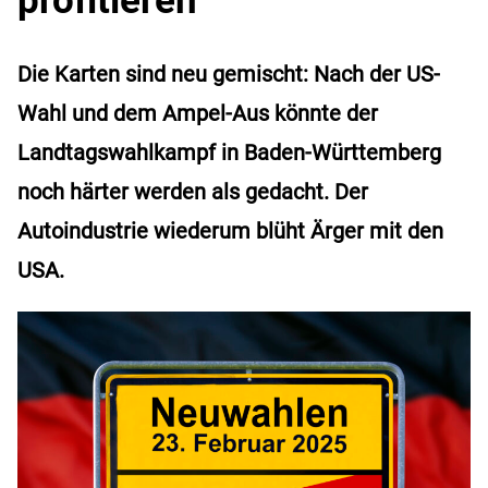
Die Karten sind neu gemischt: Nach der US-
Wahl und dem Ampel-Aus könnte der
Landtagswahlkampf in Baden-Württemberg
noch härter werden als gedacht. Der
Autoindustrie wiederum blüht Ärger mit den
USA.