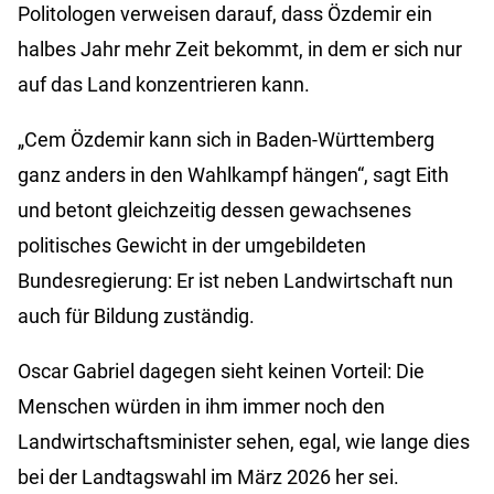
Politologen verweisen darauf, dass Özdemir ein
halbes Jahr mehr Zeit bekommt, in dem er sich nur
auf das Land konzentrieren kann.
„Cem Özdemir kann sich in Baden-Württemberg
ganz anders in den Wahlkampf hängen“, sagt Eith
und betont gleichzeitig dessen gewachsenes
politisches Gewicht in der umgebildeten
Bundesregierung: Er ist neben Landwirtschaft nun
auch für Bildung zuständig.
Oscar Gabriel dagegen sieht keinen Vorteil: Die
Menschen würden in ihm immer noch den
Landwirtschaftsminister sehen, egal, wie lange dies
bei der Landtagswahl im März 2026 her sei.