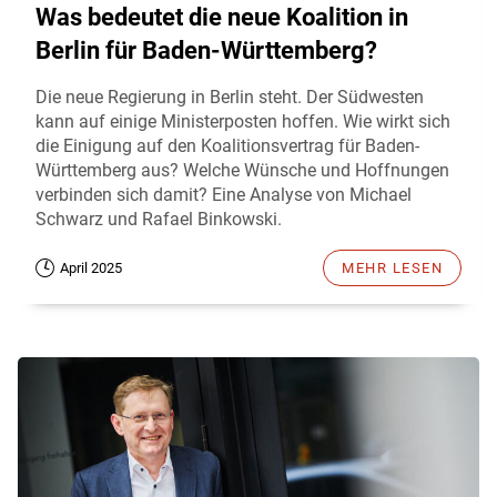
Was bedeutet die neue Koalition in
Berlin für Baden-Württemberg?
Die neue Regierung in Berlin steht. Der Südwesten
kann auf einige Ministerposten hoffen. Wie wirkt sich
die Einigung auf den Koalitionsvertrag für Baden-
Württemberg aus? Welche Wünsche und Hoffnungen
verbinden sich damit? Eine Analyse von Michael
Schwarz und Rafael Binkowski.
April 2025
MEHR LESEN