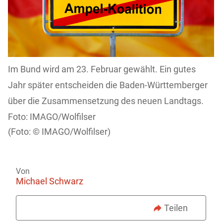
Im Bund wird am 23. Februar gewählt. Ein gutes
Jahr später entscheiden die Baden-Württemberger
über die Zusammensetzung des neuen Landtags.
Foto: IMAGO/Wolfilser
IMAGO/Wolfilser)
Von
Michael Schwarz
Teilen