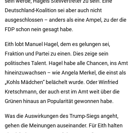
sein werde, Hagels Stellvertreter zu sein. Eine
Deutschland-Koalition sei aber auch nicht
ausgeschlossen – anders als eine Ampel, zu der die
FDP schon nein gesagt habe.
Eith lobt Manuel Hagel, dem es gelungen sei,
Fraktion und Partei zu einen. Dies zeige sein
politisches Talent. Hagel habe alle Chancen, ins Amt
hineinzuwachsen – wie Angela Merkel, die einst als
„Kohls Mädchen“ belächelt wurde. Oder Winfried
Kretschmann, der auch erst im Amt weit über die
Grünen hinaus an Popularität gewonnen habe.
Was die Auswirkungen des Trump-Siegs angeht,
gehen die Meinungen auseinander. Für Eith halten