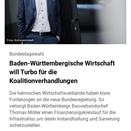
Südwestmetall
Bundestagswahl
Baden-Württembergische Wirtschaft
will Turbo für die
Koalitionverhandlungen
Die heimischen Wirtschaftsverbände haben klare
Forderungen an die neue Bundesregierung. So
verlangt Baden-Württembergs Bauverbandschef
Thomas Möller einen Finanzierungskreislauf für die
Infrastruktur, um deren Instandhaltung und Sanierung
sicherzustellen.