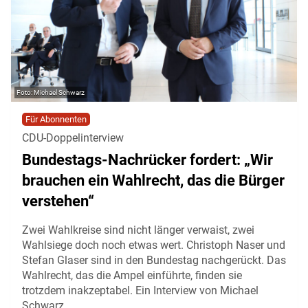
Michael Schwarz
Für Abonnenten
CDU-Doppelinterview
Bundestags-Nachrücker fordert: „Wir
brauchen ein Wahlrecht, das die Bürger
verstehen“
Zwei Wahlkreise sind nicht länger verwaist, zwei
Wahlsiege doch noch etwas wert. Christoph Naser und
Stefan Glaser sind in den Bundestag nachgerückt. Das
Wahlrecht, das die Ampel einführte, finden sie
trotzdem inakzeptabel. Ein Interview von Michael
Schwarz.