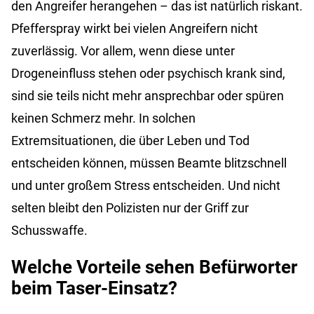
den Angreifer herangehen – das ist natürlich riskant.
Pfefferspray wirkt bei vielen Angreifern nicht
zuverlässig. Vor allem, wenn diese unter
Drogeneinfluss stehen oder psychisch krank sind,
sind sie teils nicht mehr ansprechbar oder spüren
keinen Schmerz mehr. In solchen
Extremsituationen, die über Leben und Tod
entscheiden können, müssen Beamte blitzschnell
und unter großem Stress entscheiden. Und nicht
selten bleibt den Polizisten nur der Griff zur
Schusswaffe.
Welche Vorteile sehen Befürworter
beim Taser-Einsatz?