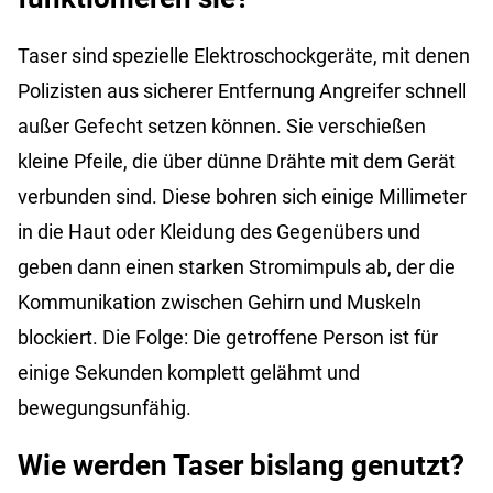
Taser sind spezielle Elektroschockgeräte, mit denen
Polizisten aus sicherer Entfernung Angreifer schnell
außer Gefecht setzen können. Sie verschießen
kleine Pfeile, die über dünne Drähte mit dem Gerät
verbunden sind. Diese bohren sich einige Millimeter
in die Haut oder Kleidung des Gegenübers und
geben dann einen starken Stromimpuls ab, der die
Kommunikation zwischen Gehirn und Muskeln
blockiert. Die Folge: Die getroffene Person ist für
einige Sekunden komplett gelähmt und
bewegungsunfähig.
Wie werden Taser bislang genutzt?