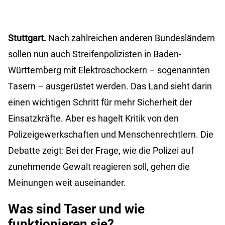
Stuttgart.
Nach zahlreichen anderen Bundesländern
sollen nun auch Streifenpolizisten in Baden-
Württemberg mit Elektroschockern – sogenannten
Tasern – ausgerüstet werden. Das Land sieht darin
einen wichtigen Schritt für mehr Sicherheit der
Einsatzkräfte. Aber es hagelt Kritik von den
Polizeigewerkschaften und Menschenrechtlern. Die
Debatte zeigt: Bei der Frage, wie die Polizei auf
zunehmende Gewalt reagieren soll, gehen die
Meinungen weit auseinander.
Was sind Taser und wie
funktionieren sie?