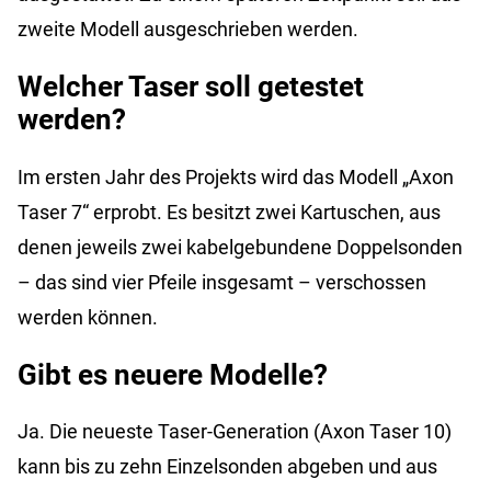
zweite Modell ausgeschrieben werden.
Welcher Taser soll getestet
werden?
Im ersten Jahr des Projekts wird das Modell „Axon
Taser 7“ erprobt. Es besitzt zwei Kartuschen, aus
denen jeweils zwei kabelgebundene Doppelsonden
– das sind vier Pfeile insgesamt – verschossen
werden können.
Gibt es neuere Modelle?
Ja. Die neueste Taser-Generation (Axon Taser 10)
kann bis zu zehn Einzelsonden abgeben und aus