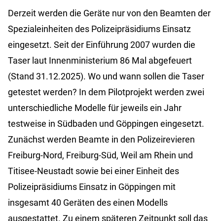
Derzeit werden die Geräte nur von den Beamten der
Spezialeinheiten des Polizeipräsidiums Einsatz
eingesetzt. Seit der Einführung 2007 wurden die
Taser laut Innenministerium 86 Mal abgefeuert
(Stand 31.12.2025). Wo und wann sollen die Taser
getestet werden? In dem Pilotprojekt werden zwei
unterschiedliche Modelle für jeweils ein Jahr
testweise in Südbaden und Göppingen eingesetzt.
Zunächst werden Beamte in den Polizeirevieren
Freiburg-Nord, Freiburg-Süd, Weil am Rhein und
Titisee-Neustadt sowie bei einer Einheit des
Polizeipräsidiums Einsatz in Göppingen mit
insgesamt 40 Geräten des einen Modells
ausgestattet. Zu einem späteren Zeitpunkt soll das