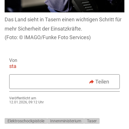
Das Land sieht in Tasern einen wichtigen Schritt für
mehr Sicherheit der Einsatzkräfte.
IMAGO/Funke Foto Services)
Von
sta
Teilen
Veröffentlicht am
12.01.2026, 09:12 Uhr
Elektroschockpistole
Innenministerium
Taser