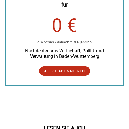
für
0 €
4 Wochen / danach 219 € jährlich
Nachrichten aus Wirtschaft, Politik und
Verwaltung in Baden-Württemberg
JETZT ABONNIEREN
LESEN SIE AUCH