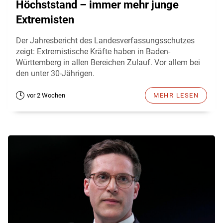
Höchststand – immer mehr junge
Extremisten
Der Jahresbericht des Landesverfassungsschutzes
zeigt: Extremistische Kräfte haben in Baden-
Württemberg in allen Bereichen Zulauf. Vor allem bei
den unter 30-Jährigen.
vor 2 Wochen
MEHR LESEN