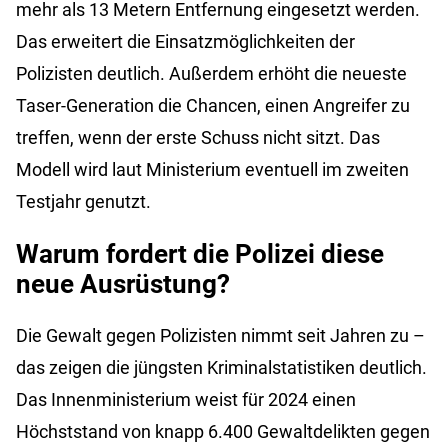
mehr als 13 Metern Entfernung eingesetzt werden.
Das erweitert die Einsatzmöglichkeiten der
Polizisten deutlich. Außerdem erhöht die neueste
Taser-Generation die Chancen, einen Angreifer zu
treffen, wenn der erste Schuss nicht sitzt. Das
Modell wird laut Ministerium eventuell im zweiten
Testjahr genutzt.
Warum fordert die Polizei diese
neue Ausrüstung?
Die Gewalt gegen Polizisten nimmt seit Jahren zu –
das zeigen die jüngsten Kriminalstatistiken deutlich.
Das Innenministerium weist für 2024 einen
Höchststand von knapp 6.400 Gewaltdelikten gegen