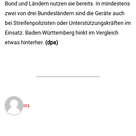
Bund und Ländern nutzen sie bereits. In mindestens
zwei von drei Bundesländern sind die Geräte auch
bei Streifenpolizisten oder Unterstützungskräften im
Einsatz. Baden-Württemberg hinkt im Vergleich
etwas hinterher.
(dpa)
sta