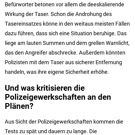
Befürworter betonen vor allem die deeskalierende
Wirkung der Taser. Schon die Androhung des
Tasereinsatzes könne in den weitaus meisten Fällen
dazu führen, dass sich eine Situation beruhige. Das
liege am lauten Summen und dem grellen Warnlicht,
das den Angreifer abschrecke. Außerdem könnten
Polizisten mit dem Taser aus sicherer Entfernung
handeln, was ihre eigene Sicherheit erhöhe.
Und was kritisieren die
Polizeigewerkschaften an den
Plänen?
Aus Sicht der Polizeigewerkschaften kommen die
Tests zu spät und dauern zu lange. Die