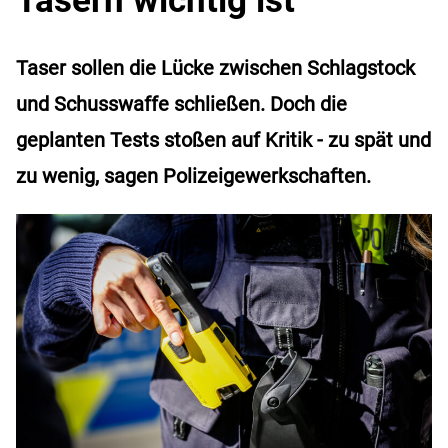
Taser sollen die Lücke zwischen Schlagstock
und Schusswaffe schließen. Doch die
geplanten Tests stoßen auf Kritik - zu spät und
zu wenig, sagen Polizeigewerkschaften.