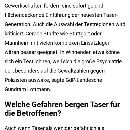
Gewerkschaften fordern eine sofortige und
flächendeckende Einführung der neuesten Taser-
Generation. Auch die Auswahl der Testregionen wird
kritisiert: Gerade Städte wie Stuttgart oder
Mannheim mit vielen komplexen Einsatzlagen
wären besser geeignet. In Winnenden etwa könne
sich ein Test lohnen, weil sich die große Psychiatrie
dort besonders auf die Gewaltzahlen gegen
Polizisten auswirke, sagte GdP-Landeschef
Gundram Lottmann.
Welche Gefahren bergen Taser für
die Betroffenen?
Auch wenn Taser als weniger gefährlich als