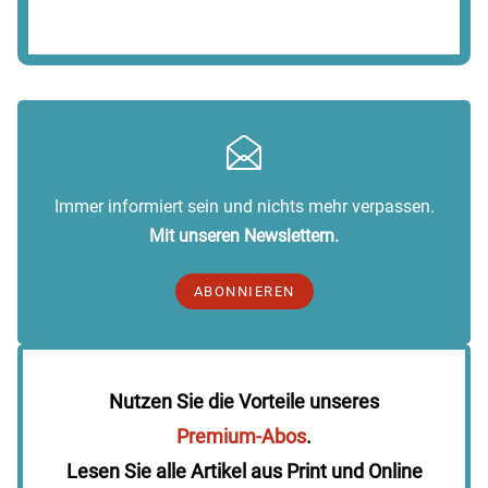
Immer informiert sein und nichts mehr verpassen.
Mit unseren Newslettern.
ABONNIEREN
Nutzen Sie die Vorteile unseres
Premium-Abos
.
Lesen Sie alle Artikel aus Print und Online