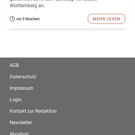
Württemberg an.
vor 5 Wochen
MEHR LESEN
AGB
Datenschutz
Impressum
Login
Kontakt zur Redaktion
Newsletter
Aboshop