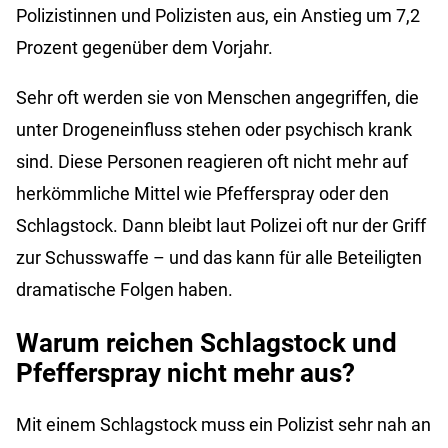
Polizistinnen und Polizisten aus, ein Anstieg um 7,2
Prozent gegenüber dem Vorjahr.
Sehr oft werden sie von Menschen angegriffen, die
unter Drogeneinfluss stehen oder psychisch krank
sind. Diese Personen reagieren oft nicht mehr auf
herkömmliche Mittel wie Pfefferspray oder den
Schlagstock. Dann bleibt laut Polizei oft nur der Griff
zur Schusswaffe – und das kann für alle Beteiligten
dramatische Folgen haben.
Warum reichen Schlagstock und
Pfefferspray nicht mehr aus?
Mit einem Schlagstock muss ein Polizist sehr nah an