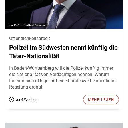
IMAGO/Political-Moments
Öffentlichkeitsarbeit
Polizei im Südwesten nennt künftig die
Täter-Nationalität
In Baden-Württemberg will die Polizei künftig immer
die Nationalität von Verdächtigen nennen. Warum
Innenminister Hagel auf eine bundesweit einheitliche
Regelung drängt.
vor 4 Wochen
MEHR LESEN