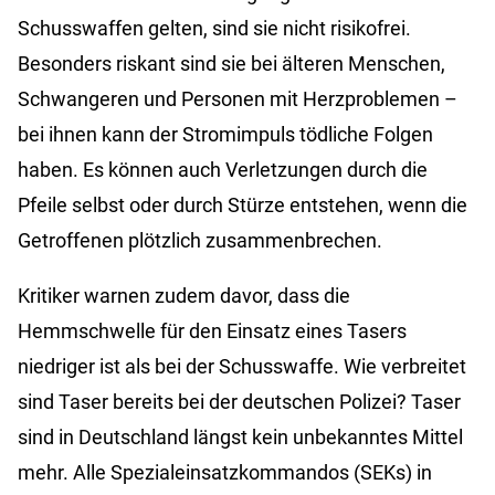
Schusswaffen gelten, sind sie nicht risikofrei.
Besonders riskant sind sie bei älteren Menschen,
Schwangeren und Personen mit Herzproblemen –
bei ihnen kann der Stromimpuls tödliche Folgen
haben. Es können auch Verletzungen durch die
Pfeile selbst oder durch Stürze entstehen, wenn die
Getroffenen plötzlich zusammenbrechen.
Kritiker warnen zudem davor, dass die
Hemmschwelle für den Einsatz eines Tasers
niedriger ist als bei der Schusswaffe. Wie verbreitet
sind Taser bereits bei der deutschen Polizei? Taser
sind in Deutschland längst kein unbekanntes Mittel
mehr. Alle Spezialeinsatzkommandos (SEKs) in