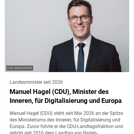
Marcel Ditrich
Landesminister seit 2026
Manuel Hagel (CDU), Minister des
Inneren, für Digitalisierung und Europa
Manuel Hagel (CDU) steht seit Mai 2026 an der Spitze
des Ministeriums des Inneren, für Digitalisierung und
Europa. Zuvor führte er die CDU-Landtagsfraktion und
gehört seit 2016 dem Landtag von Baden-