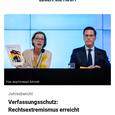
dpa/Christoph Schmidt
Jahresbericht
Verfassungsschutz:
Rechtsextremismus erreicht