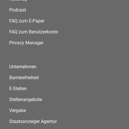
Podcast
FAQ zum E-Paper
FAQ zum Benutzerkonto
Privacy Manager
Unternehmen
Barrierefreiheit
E-Stellen
Stellenangebote
Vergabe
Staatsanzeiger Agentur