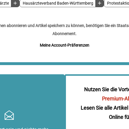
ärzte
Hausärzteverband Baden-Württemberg
Protestakti
n abonnieren und Artikel speichern zu können, benötigen Sie ein Staats
Abonnement.
Meine Account-Präferenzen
Nutzen Sie die Vort
Premium-A
Lesen Sie alle Artikel
Online fü