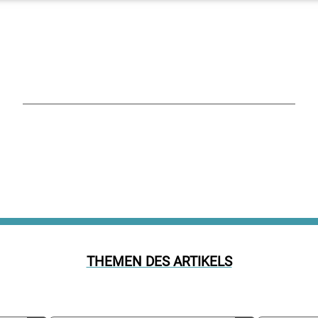
THEMEN DES ARTIKELS