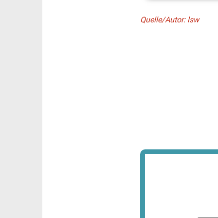
Quelle/Autor: lsw