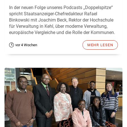
In der neuen Folge unseres Podcasts „Doppelspitze“
spricht Staatsanzeiger-Chefredakteur Rafael
Binkowski mit Joachim Beck, Rektor der Hochschule
für Verwaltung in Kehl, über moderne Verwaltung,
europäische Vergleiche und die Rolle der Kommunen.
vor 4 Wochen
MEHR LESEN