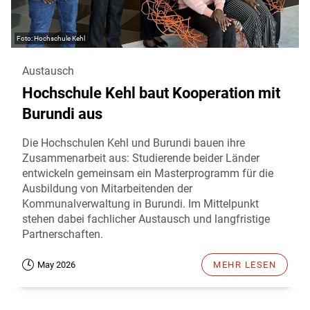
Hochschule Kehl
Austausch
Hochschule Kehl baut Kooperation mit
Burundi aus
Die Hochschulen Kehl und Burundi bauen ihre
Zusammenarbeit aus: Studierende beider Länder
entwickeln gemeinsam ein Masterprogramm für die
Ausbildung von Mitarbeitenden der
Kommunalverwaltung in Burundi. Im Mittelpunkt
stehen dabei fachlicher Austausch und langfristige
Partnerschaften.
May 2026
MEHR LESEN