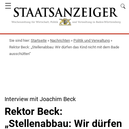
☰
Startseite
»
Nachrichten
»
Politik und Verwaltung
»
Rektor Beck: „Stellenabbau: Wir dürfen das Kind nicht mit dem Bade
ausschütten“
Interview mit Joachim Beck
Rektor Beck:
„Stellenabbau: Wir dürfen