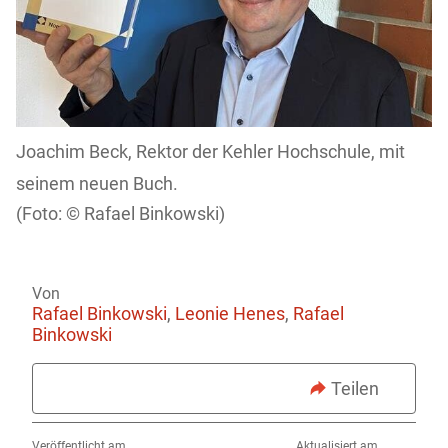
Joachim Beck, Rektor der Kehler Hochschule, mit
seinem neuen Buch.
Rafael Binkowski)
Von
Rafael Binkowski
,
Leonie Henes
,
Rafael
Binkowski
Teilen
Veröffentlicht am
Aktualisiert am