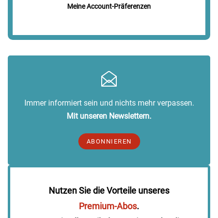
Meine Account-Präferenzen
Immer informiert sein und nichts mehr verpassen.
Mit unseren Newslettern.
ABONNIEREN
Nutzen Sie die Vorteile unseres
Premium-Abos
.