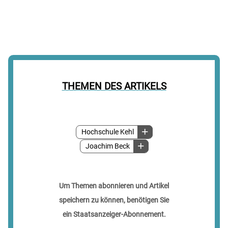
THEMEN DES ARTIKELS
Hochschule Kehl
Joachim Beck
Um Themen abonnieren und Artikel
speichern zu können, benötigen Sie
ein Staatsanzeiger-Abonnement.