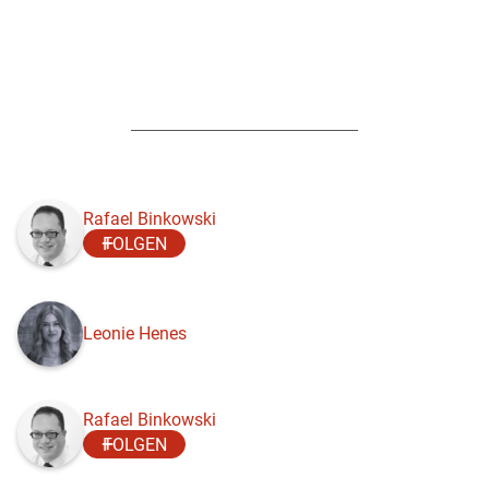
Rafael Binkowski
FOLGEN
Leonie Henes
Rafael Binkowski
FOLGEN