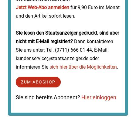
Jetzt Web-Abo anmelden
für 9,90 Euro im Monat
und den Artikel sofort lesen.
Sie lesen den Staatsanzeiger gedruckt, sind aber
nicht mit E-Mail registriert?
Dann kontaktieren
Sie uns unter: Tel. (0711) 666 01 44, E-Mail:
kundenservice@staatsanzeiger.de oder
informieren Sie
sich hier über die Möglichkeiten
.
ZUM ABOSHOP
Sie sind bereits Abonnent?
Hier einloggen