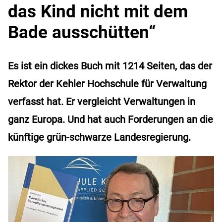
das Kind nicht mit dem
Bade ausschütten“
Es ist ein dickes Buch mit 1214 Seiten, das der
Rektor der Kehler Hochschule für Verwaltung
verfasst hat. Er vergleicht Verwaltungen in
ganz Europa. Und hat auch Forderungen an die
künftige grün-schwarze Landesregierung.