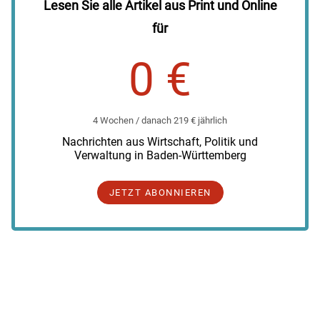
Lesen Sie alle Artikel aus Print und Online
für
0 €
4 Wochen / danach 219 € jährlich
Nachrichten aus Wirtschaft, Politik und
Verwaltung in Baden-Württemberg
JETZT ABONNIEREN