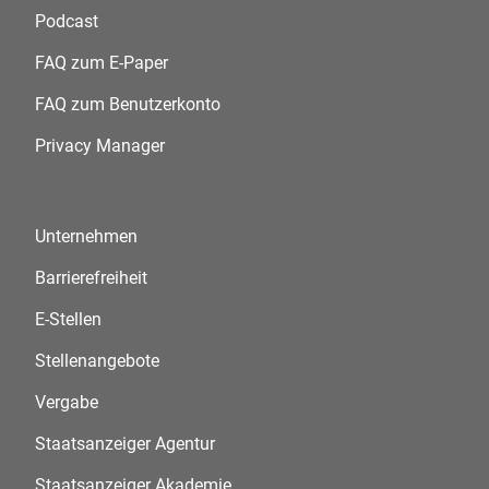
Podcast
FAQ zum E-Paper
FAQ zum Benutzerkonto
Privacy Manager
Unternehmen
Barrierefreiheit
E-Stellen
Stellenangebote
Vergabe
Staatsanzeiger Agentur
Staatsanzeiger Akademie