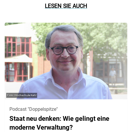
LESEN SIE AUCH
Hochschule Kehl
Podcast "Doppelspitze"
Staat neu denken: Wie gelingt eine
moderne Verwaltung?