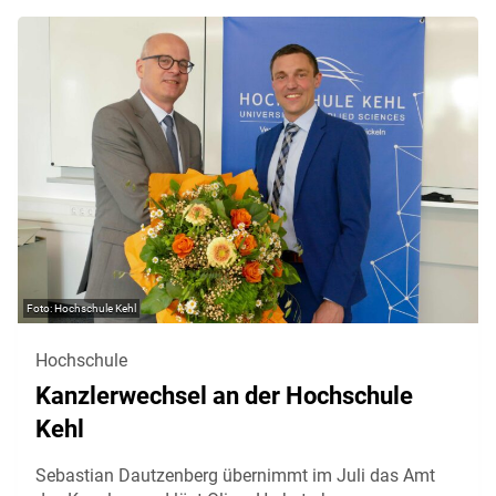
Hochschule Kehl
Hochschule
Kanzlerwechsel an der Hochschule
Kehl
Sebastian Dautzenberg übernimmt im Juli das Amt