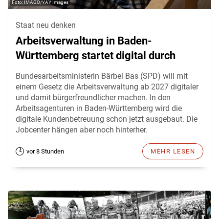
IMAGO/YAY Images
Staat neu denken
Arbeitsverwaltung in Baden-
Württemberg startet digital durch
Bundesarbeitsministerin Bärbel Bas (SPD) will mit
einem Gesetz die Arbeitsverwaltung ab 2027 digitaler
und damit bürgerfreundlicher machen. In den
Arbeitsagenturen in Baden-Württemberg wird die
digitale Kundenbetreuung schon jetzt ausgebaut. Die
Jobcenter hängen aber noch hinterher.
vor 8 Stunden
MEHR LESEN