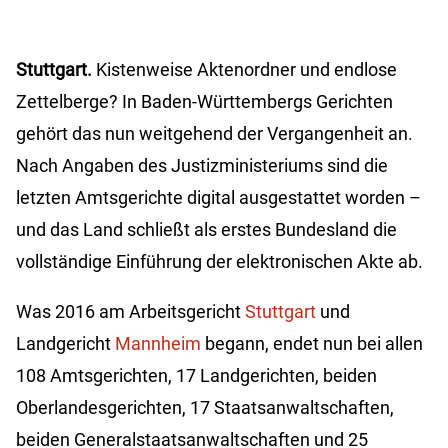
Stuttgart.
Kistenweise Aktenordner und endlose
Zettelberge? In Baden-Württembergs Gerichten
gehört das nun weitgehend der Vergangenheit an.
Nach Angaben des Justizministeriums sind die
letzten Amtsgerichte digital ausgestattet worden –
und das Land schließt als erstes Bundesland die
vollständige Einführung der elektronischen Akte ab.
Was 2016 am Arbeitsgericht
Stuttgart
und
Landgericht
Mannheim
begann, endet nun bei allen
108 Amtsgerichten, 17 Landgerichten, beiden
Oberlandesgerichten, 17 Staatsanwaltschaften,
beiden Generalstaatsanwaltschaften und 25