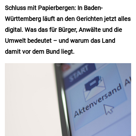
Schluss mit Papierbergen: In Baden-
Württemberg läuft an den Gerichten jetzt alles
digital. Was das für Bürger, Anwälte und die
Umwelt bedeutet – und warum das Land
damit vor dem Bund liegt.