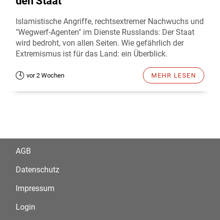
den Staat
Islamistische Angriffe, rechtsextremer Nachwuchs und
"Wegwerf-Agenten" im Dienste Russlands: Der Staat
wird bedroht, von allen Seiten. Wie gefährlich der
Extremismus ist für das Land: ein Überblick.
vor 2 Wochen
MEHR LESEN
AGB
Datenschutz
Impressum
Login