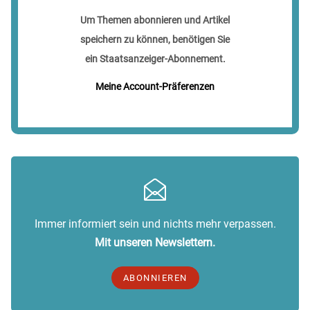
Um Themen abonnieren und Artikel
speichern zu können, benötigen Sie
ein Staatsanzeiger-Abonnement.
Meine Account-Präferenzen
Immer informiert sein und nichts mehr verpassen.
Mit unseren Newslettern.
ABONNIEREN