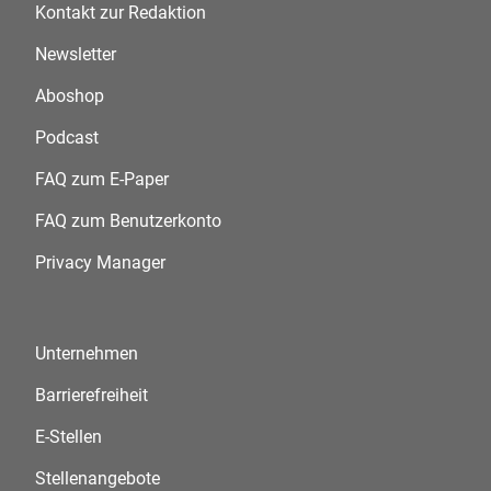
Kontakt zur Redaktion
Newsletter
Aboshop
Podcast
FAQ zum E-Paper
FAQ zum Benutzerkonto
Privacy Manager
Unternehmen
Barrierefreiheit
E-Stellen
Stellenangebote