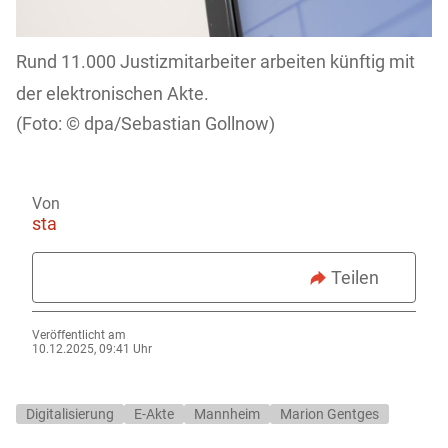
Rund 11.000 Justizmitarbeiter arbeiten künftig mit
der elektronischen Akte.
dpa/Sebastian Gollnow)
Von
sta
Teilen
Veröffentlicht am
10.12.2025, 09:41 Uhr
Digitalisierung
E-Akte
Mannheim
Marion Gentges