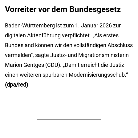
Vorreiter vor dem Bundesgesetz
Baden-Württemberg ist zum 1. Januar 2026 zur
digitalen Aktenführung verpflichtet. „Als erstes
Bundesland können wir den vollständigen Abschluss
vermelden“, sagte Justiz- und Migrationsministerin
Marion Gentges (CDU). „Damit erreicht die Justiz
einen weiteren spürbaren Modernisierungsschub.“
(dpa/red)