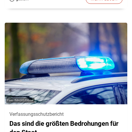
IMAGO/Eibner
Verfassungsschutzbericht
Das sind die größten Bedrohungen für