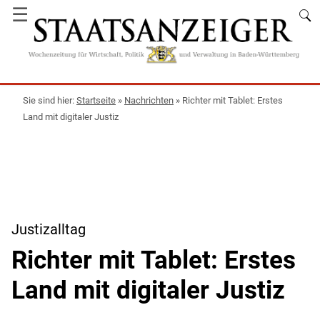
☰
Startseite
»
Nachrichten
»
Richter mit Tablet: Erstes
Land mit digitaler Justiz
Justizalltag
Richter mit Tablet: Erstes
Land mit digitaler Justiz