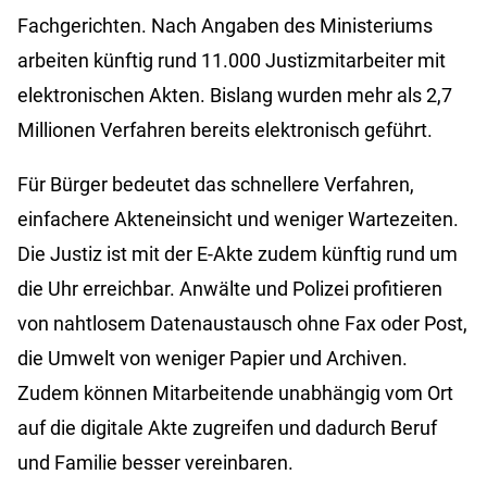
Fachgerichten. Nach Angaben des Ministeriums
arbeiten künftig rund 11.000 Justizmitarbeiter mit
elektronischen Akten. Bislang wurden mehr als 2,7
Millionen Verfahren bereits elektronisch geführt.
Für Bürger bedeutet das schnellere Verfahren,
einfachere Akteneinsicht und weniger Wartezeiten.
Die Justiz ist mit der E-Akte zudem künftig rund um
die Uhr erreichbar. Anwälte und Polizei profitieren
von nahtlosem Datenaustausch ohne Fax oder Post,
die Umwelt von weniger Papier und Archiven.
Zudem können Mitarbeitende unabhängig vom Ort
auf die digitale Akte zugreifen und dadurch Beruf
und Familie besser vereinbaren.