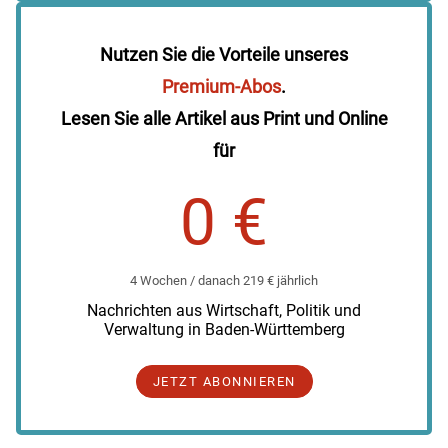
Nutzen Sie die Vorteile unseres
Premium-Abos
.
Lesen Sie alle Artikel aus Print und Online
für
0 €
4 Wochen / danach 219 € jährlich
Nachrichten aus Wirtschaft, Politik und
Verwaltung in Baden-Württemberg
JETZT ABONNIEREN