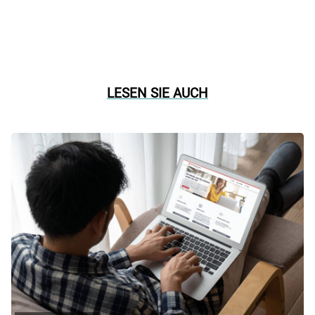
LESEN SIE AUCH