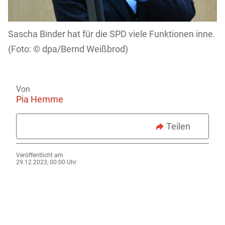
Sascha Binder hat für die SPD viele Funktionen inne.
dpa/Bernd Weißbrod)
Von
Pia Hemme
Teilen
Veröffentlicht am
29.12.2023, 00:00 Uhr