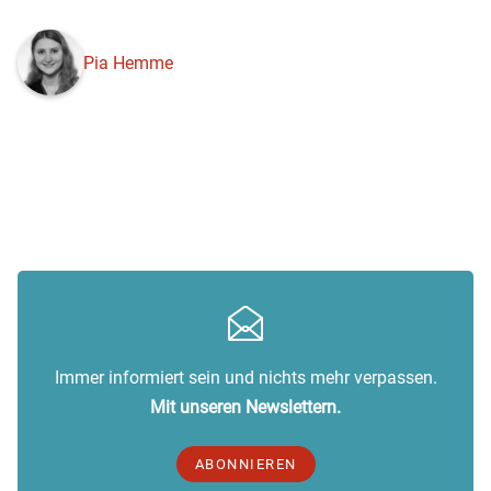
Pia Hemme
Immer informiert sein und nichts mehr verpassen.
Mit unseren Newslettern.
ABONNIEREN