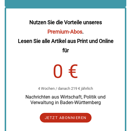
Nutzen Sie die Vorteile unseres
Premium-Abos
.
Lesen Sie alle Artikel aus Print und Online
für
0 €
4 Wochen / danach 219 € jährlich
Nachrichten aus Wirtschaft, Politik und
Verwaltung in Baden-Württemberg
JETZT ABONNIEREN