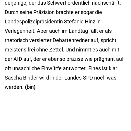
derjenige, der das Schwert ordentlich nachschärft.
Durch seine Präzision brachte er sogar die
Landespolizeipräsidentin Stefanie Hinz in
Verlegenheit. Aber auch im Landtag fällt er als
rhetorisch versierter Debattenredner auf, spricht
meistens frei ohne Zettel. Und nimmt es auch mit
der AfD auf, der er ebenso präzise wie prägnant auf
oft unsachliche Einwürfe antwortet. Eines ist klar:
Sascha Binder wird in der Landes-SPD noch was
werden.
(bin)