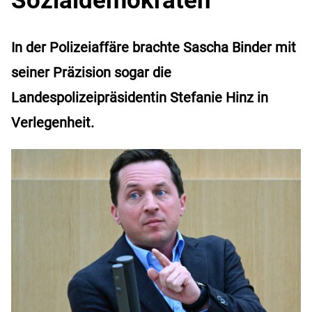
In der Polizeiaffäre brachte Sascha Binder mit
seiner Präzision sogar die
Landespolizeipräsidentin Stefanie Hinz in
Verlegenheit.