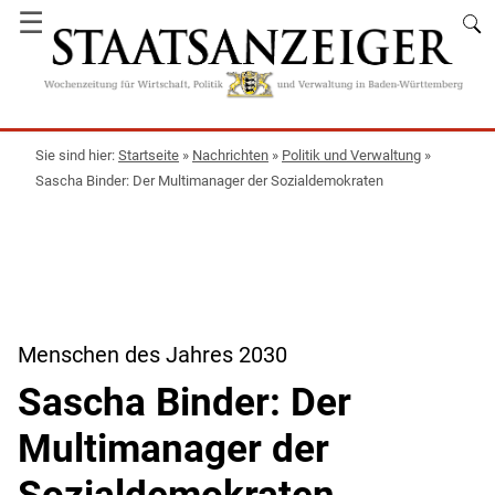
☰
Startseite
»
Nachrichten
»
Politik und Verwaltung
»
Sascha Binder: Der Multimanager der Sozialdemokraten
Menschen des Jahres 2030
Sascha Binder: Der
Multimanager der
Sozialdemokraten