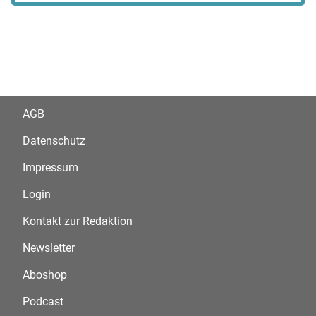
AGB
Datenschutz
Impressum
Login
Kontakt zur Redaktion
Newsletter
Aboshop
Podcast