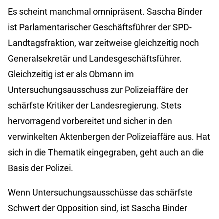
Es scheint manchmal omnipräsent. Sascha Binder
ist Parlamentarischer Geschäftsführer der SPD-
Landtagsfraktion, war zeitweise gleichzeitig noch
Generalsekretär und Landesgeschäftsführer.
Gleichzeitig ist er als Obmann im
Untersuchungsausschuss zur Polizeiaffäre der
schärfste Kritiker der Landesregierung. Stets
hervorragend vorbereitet und sicher in den
verwinkelten Aktenbergen der Polizeiaffäre aus. Hat
sich in die Thematik eingegraben, geht auch an die
Basis der Polizei.
Wenn Untersuchungsausschüsse das schärfste
Schwert der Opposition sind, ist Sascha Binder