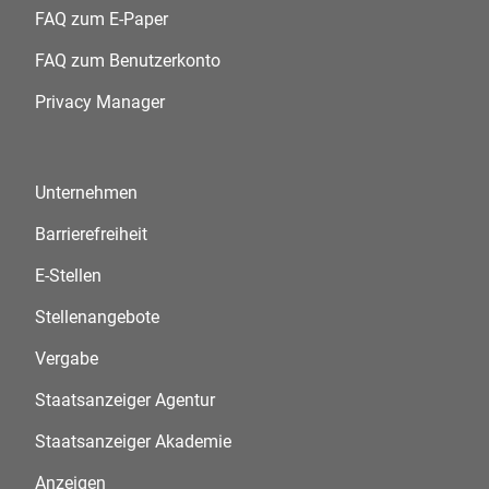
FAQ zum E-Paper
FAQ zum Benutzerkonto
Privacy Manager
Unternehmen
Barrierefreiheit
E-Stellen
Stellenangebote
Vergabe
Staatsanzeiger Agentur
Staatsanzeiger Akademie
Anzeigen