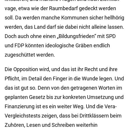
vage, etwa wie der Raumbedarf gedeckt werden
soll. Da werden manche Kommunen sicher hellhörig
werden, das Land darf sie dabei nicht alleine lassen.
Doch auch ohne einen „Bildungsfrieden“ mit SPD
und FDP könnten ideologische Gräben endlich
zugeschüttet werden.
Die Opposition wird, und das ist ihr Recht und ihre
Pflicht, im Detail den Finger in die Wunde legen. Und
das ist gut so. Denn von den getragenen Worten im
geplanten Gesetz bis zur konkreten Umsetzung und
Finanzierung ist es ein weiter Weg. Und die Vera-
Vergleichstests zeigen, dass bei Drittklässern beim
Zuhören, Lesen und Schreiben weiterhin