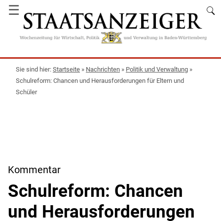
☰
Startseite
»
Nachrichten
»
Politik und Verwaltung
»
Schulreform: Chancen und Herausforderungen für Eltern und
Schüler
Kommentar
Schulreform: Chancen
und Herausforderungen