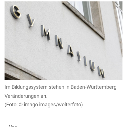
Im Bildungssystem stehen in Baden-Württemberg
Veränderungen an.
imago images/wolterfoto)