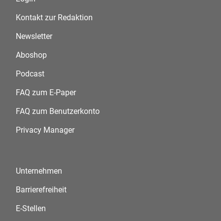
Kontakt zur Redaktion
Newsletter
Aboshop
Podcast
FAQ zum E-Paper
FAQ zum Benutzerkonto
Privacy Manager
Unternehmen
Barrierefreiheit
E-Stellen