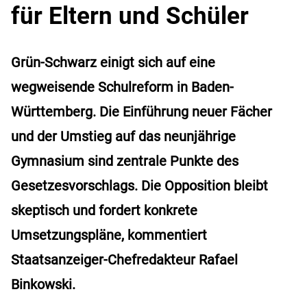
für Eltern und Schüler
Grün-Schwarz einigt sich auf eine
wegweisende Schulreform in Baden-
Württemberg. Die Einführung neuer Fächer
und der Umstieg auf das neunjährige
Gymnasium sind zentrale Punkte des
Gesetzesvorschlags. Die Opposition bleibt
skeptisch und fordert konkrete
Umsetzungspläne, kommentiert
Staatsanzeiger-Chefredakteur Rafael
Binkowski.