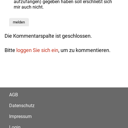
aufzufangen) gegeben haben soll erschließt sich
mir auch nicht.
melden
Die Kommentarspalte ist geschlossen.
Bitte
loggen Sie sich ein
, um zu kommentieren.
AGB
Datenschutz
Impressum
Login