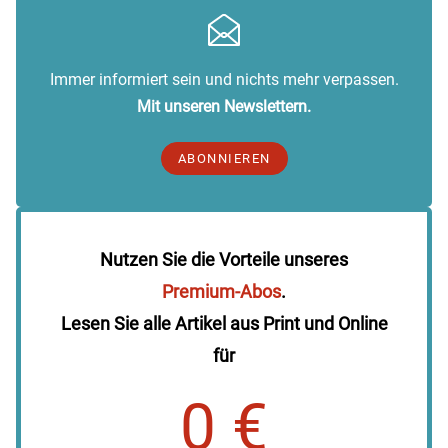
Immer informiert sein und nichts mehr verpassen.
Mit unseren Newslettern.
ABONNIEREN
Nutzen Sie die Vorteile unseres
Premium-Abos
.
Lesen Sie alle Artikel aus Print und Online
für
0 €