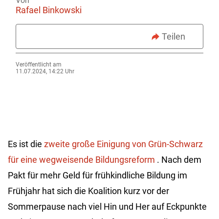
Von
Rafael Binkowski
Teilen
Veröffentlicht am
11.07.2024, 14:22 Uhr
Es ist die
zweite große Einigung von Grün-Schwarz
für eine wegweisende Bildungsreform
. Nach dem
Pakt für mehr Geld für frühkindliche Bildung im
Frühjahr hat sich die Koalition kurz vor der
Sommerpause nach viel Hin und Her auf Eckpunkte