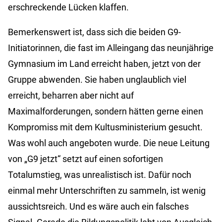
erschreckende Lücken klaffen.
Bemerkenswert ist, dass sich die beiden G9-
Initiatorinnen, die fast im Alleingang das neunjährige
Gymnasium im Land erreicht haben, jetzt von der
Gruppe abwenden. Sie haben unglaublich viel
erreicht, beharren aber nicht auf
Maximalforderungen, sondern hätten gerne einen
Kompromiss mit dem Kultusministerium gesucht.
Was wohl auch angeboten wurde. Die neue Leitung
von „G9 jetzt“ setzt auf einen sofortigen
Totalumstieg, was unrealistisch ist. Dafür noch
einmal mehr Unterschriften zu sammeln, ist wenig
aussichtsreich. Und es wäre auch ein falsches