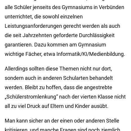
alle Schüler jenseits des Gymnasiums in Verbünden
unterrichtet, die sowohl einzelnen
Leistungsanforderungen gerecht werden als auch
die seit Jahrzehnten geforderte Durchlässigkeit
garantieren. Dazu kommen am Gymnasium
wichtige Fächer, etwa Informatik/KI/Medienbildung.
Allerdings sollten diese Themen nicht nur dort,
sondern auch in anderen Schularten behandelt
werden. Bleibt zu hoffen, dass die angestrebte
„Schülerstromlenkung“ nach der vierten Klasse nicht
all zu viel Druck auf Eltern und Kinder ausübt.
Man kann sicher an der einen oder anderen Stelle
kritisieren, und manche Fragen sind noch ziemlich