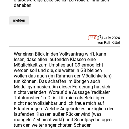
daneben!
melden
0
July 2024
von Ralf Kittel
Wer einen Blick in den Volksantrag wirft, kann
lesen, dass allen laufenden Klassen eine
Möglichkeit zum Umstieg auf G9 ermöglicht
werden soll und die, die weiter in G8 bleiben
wollen das auch (im Rahmen der Möglichkeiten)
tun können. Das schaffen im übrigen auch
Modellgymnasien. An dieser Forderung hat sich
nichts verändert. Worauf die Aussage "radikaler
Totalumstieg" fußt ist für mich als Beteiligter
nicht nachvollziehbar und ich freue mich auf
Erläuterungen. Welche Angebote es bezüglich der
laufenden Klassen außer Rückenwind (was
mangels Zeit nicht wirkt) und Schulpsychologen
(um den weiter angerichteten Schaden