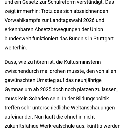
und ein Gesetz zur Schulreform verständigt. Das
zeigt immerhin: Trotz des sich abzeichnenden
Vorwahlkampfs zur Landtagswahl 2026 und
erkennbaren Absetzbewegungen der Union
bundesweit funktioniert das Bündnis in Stuttgart
weiterhin.
Dass, wie zu hören ist, die Kultusministerin
zwischendurch mal drohen musste, den von allen
gewünschten Umstieg auf das neunjährige
Gymnasium ab 2025 doch noch platzen zu lassen,
muss kein Schaden sein. In der Bildungspolitik
treffen sehr unterschiedliche Weltanschauungen
aufeinander. Nun läuft die ohnehin nicht
zukunftsfähige Werkrealschule aus, künftig werden