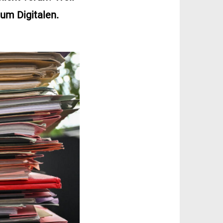
zum Digitalen.