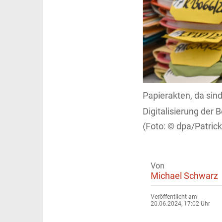
Papierakten, da sind
Digitalisierung der
dpa/Patrick
Von
Michael Schwarz
Veröffentlicht am
20.06.2024, 17:02 Uhr