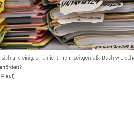
 sich alle einig, sind nicht mehr zeitgemäß. Doch wie sch
 Behörden?
 Pleul)