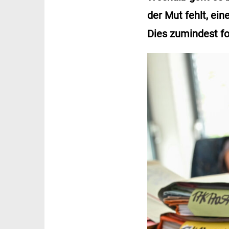
der Mut fehlt, ei
Dies zumindest fo