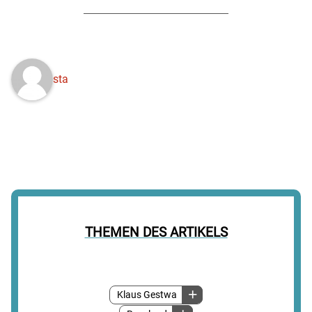
sta
THEMEN DES ARTIKELS
Klaus Gestwa