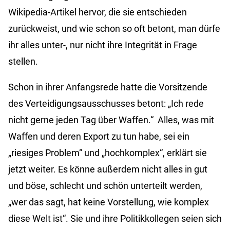
Wikipedia-Artikel hervor, die sie entschieden
zurückweist, und wie schon so oft betont, man dürfe
ihr alles unter-, nur nicht ihre Integrität in Frage
stellen.
Schon in ihrer Anfangsrede hatte die Vorsitzende
des Verteidigungsausschusses betont:
„Ich rede
nicht gerne jeden Tag über Waffen.“
Alles, was mit
Waffen und deren Export zu tun habe, sei ein
„riesiges Problem“ und „hochkomplex“, erklärt sie
jetzt weiter. Es könne außerdem nicht alles in gut
und böse, schlecht und schön unterteilt werden,
„wer das sagt, hat keine Vorstellung, wie komplex
diese Welt ist“. Sie und ihre Politikkollegen seien sich