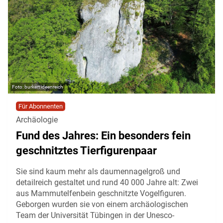
burkert ideenreich
Für Abonnenten
Archäologie
Fund des Jahres: Ein besonders fein
geschnitztes Tierfigurenpaar
Sie sind kaum mehr als daumennagelgroß und
detailreich gestaltet und rund 40 000 Jahre alt: Zwei
aus Mammutelfenbein geschnitzte Vogelfiguren.
Geborgen wurden sie von einem archäologischen
Team der Universität Tübingen in der Unesco-