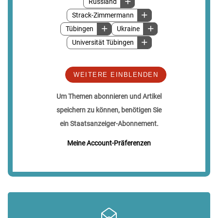
Russland
Strack-Zimmermann
Tübingen
Ukraine
Universität Tübingen
WEITERE EINBLENDEN
Um Themen abonnieren und Artikel
speichern zu können, benötigen Sie
ein Staatsanzeiger-Abonnement.
Meine Account-Präferenzen