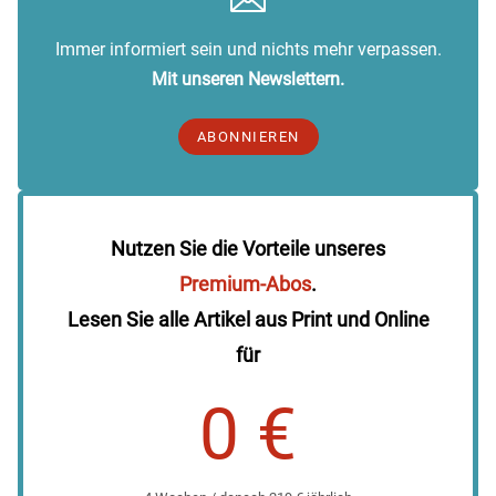
Immer informiert sein und nichts mehr verpassen.
Mit unseren Newslettern.
ABONNIEREN
Nutzen Sie die Vorteile unseres
Premium-Abos
.
Lesen Sie alle Artikel aus Print und Online
für
0 €