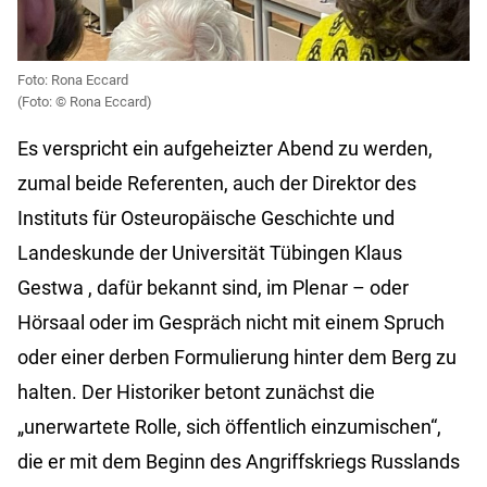
Foto: Rona Eccard
Rona Eccard)
Es verspricht ein aufgeheizter Abend zu werden,
zumal beide Referenten, auch der Direktor des
Instituts für Osteuropäische Geschichte und
Landeskunde der Universität Tübingen Klaus
Gestwa
, dafür bekannt sind, im
Plenar
– oder
Hörsaal oder im Gespräch nicht mit einem Spruch
oder einer derben Formulierung hinter dem Berg zu
halten. Der Historiker betont zunächst die
„unerwartete Rolle, sich öffentlich einzumischen“,
die er mit dem Beginn des Angriffskriegs Russlands