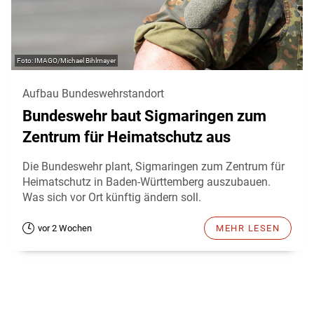
IMAGO/Michael Bihlmayer
Aufbau Bundeswehrstandort
Bundeswehr baut Sigmaringen zum
Zentrum für Heimatschutz aus
Die Bundeswehr plant, Sigmaringen zum Zentrum für
Heimatschutz in Baden-Württemberg auszubauen.
Was sich vor Ort künftig ändern soll.
vor 2 Wochen
MEHR LESEN