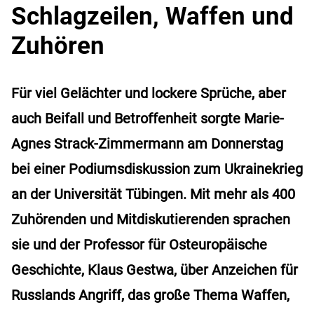
Schlagzeilen, Waffen und
Zuhören
Für viel Gelächter und lockere Sprüche, aber
auch Beifall und Betroffenheit sorgte Marie-
Agnes Strack-Zimmermann am Donnerstag
bei einer Podiumsdiskussion zum Ukrainekrieg
an der Universität Tübingen. Mit mehr als 400
Zuhörenden und Mitdiskutierenden sprachen
sie und der Professor für Osteuropäische
Geschichte, Klaus Gestwa, über Anzeichen für
Russlands Angriff, das große Thema Waffen,