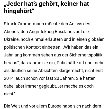
„Jeder hat’s gehört, keiner hat
hingehört“
Strack-Zimmermann möchte den Anlass des
Abends, den Angriffskrieg Russlands auf die
Ukraine, noch einmal erläutern und in einen globalen
politischen Kontext einbetten. „Wir haben das ein
Jahr lang kommen sehen aus der Sicherheitspolitik
heraus“, das räume sie ein, Putin hätte oft und mehr
als deutlich seine Absichten klargemacht, nicht erst
2014, auch schon vor fast 20 Jahren. Sie hätten
dabei aber immer geglaubt, „er mache es doch
nicht“.
Die Welt und vor allem Europa habe sich nach dem