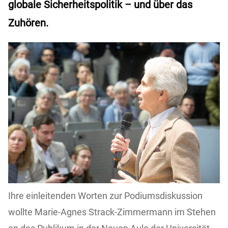
globale Sicherheitspolitik – und über das
Zuhören.
Ihre einleitenden Worten zur Podiumsdiskussion
wollte Marie-Agnes Strack-Zimmermann im Stehen