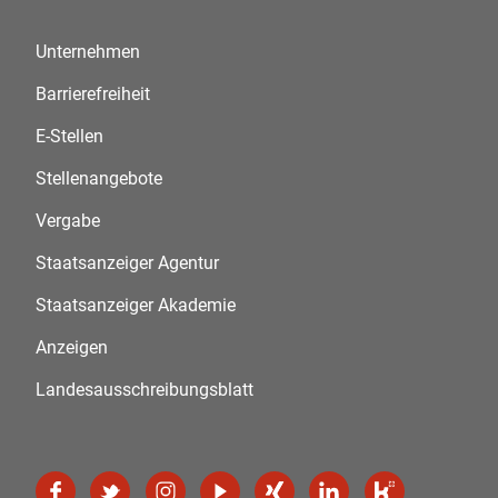
Unternehmen
Barrierefreiheit
E-Stellen
Stellenangebote
Vergabe
Staatsanzeiger Agentur
Staatsanzeiger Akademie
Anzeigen
Landesausschreibungsblatt