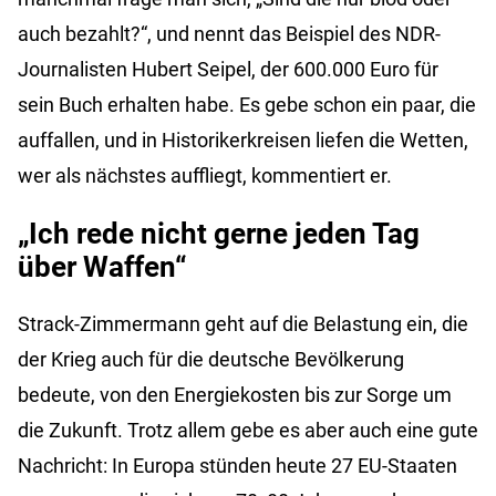
auch bezahlt?“, und nennt das Beispiel des NDR-
Journalisten Hubert Seipel, der 600.000 Euro für
sein Buch erhalten habe. Es gebe schon ein paar, die
auffallen, und in Historikerkreisen liefen die Wetten,
wer als nächstes auffliegt, kommentiert er.
„Ich rede nicht gerne jeden Tag
über Waffen“
Strack-Zimmermann geht auf die Belastung ein, die
der Krieg auch für die deutsche Bevölkerung
bedeute, von den Energiekosten bis zur Sorge um
die Zukunft. Trotz allem gebe es aber auch eine gute
Nachricht: In Europa stünden heute 27 EU-Staaten