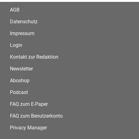
AGB
Datenschutz
Impressum
Login
Kontakt zur Redaktion
Newsletter
Aboshop
Podcast
FAQ zum E-Paper
FAQ zum Benutzerkonto
Privacy Manager