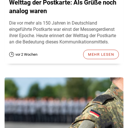
Welttag der Postkarte: Als Grüße noch
analog waren
Die vor mehr als 150 Jahren in Deutschland
eingeführte Postkarte war einst der Messengerdienst
ihrer Epoche. Heute erinnert der Welttag der Postkarte
an die Bedeutung dieses Kommunikationsmittels.
vor 2 Wochen
MEHR LESEN