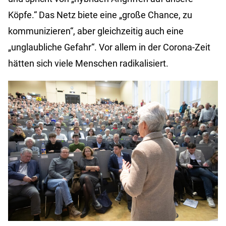
Köpfe.“ Das Netz biete eine „große Chance, zu
kommunizieren“, aber gleichzeitig auch eine
„unglaubliche Gefahr“. Vor allem in der Corona-Zeit
hätten sich viele Menschen radikalisiert.