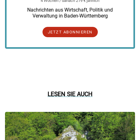
4 Wochen / danach 219 € jährlich
Nachrichten aus Wirtschaft, Politik und
Verwaltung in Baden-Württemberg
JETZT ABONNIEREN
LESEN SIE AUCH