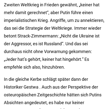
Zweiten Weltkrieg in Frieden gewähnt, „keiner hat
mehr damit gerechnet“, aber Putin führe einen
imperialistischen Krieg. Angriffe, um zu annektieren,
das sei die Strategie der Weltkriege. Immer wieder
betont Strack-Zimmermann: „Nicht die Ukraine ist
der Aggressor, es ist Russland“. Und das sei
durchaus nicht ohne Vorwarnung gekommen:
„Jeder hat’s gehört, keiner hat hingehört.“ Es
empfehle sich also, hinzuhören.
In die gleiche Kerbe schlägt später dann der
Historiker
Gestwa
. Auch aus der Perspektive der
osteuropäischen Zeitgeschichte hätten sich Putins
Absichten angedeutet, es habe nur keiner