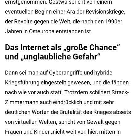
ernstgenommen.
Gestwa
spricht von einem
eventuellen Beginn einer Ära der Revisionskriege,
der Revolte gegen die Welt, die nach den 1990er
Jahren in Osteuropa entstanden ist.
Das Internet als „große Chance“
und „unglaubliche Gefahr“
Dann sei man auf Cyberangriffe und hybride
Kriegsführung eingestellt gewesen, und die fänden
nach wie vor auch statt. Trotzdem schildert Strack-
Zimmermann auch eindrücklich und mit sehr
deutlichen Worten die Brutalität des Krieges abseits
von virtuellen Welten, spricht von Gewalt gegen
Frauen und Kinder „nicht weit von hier, mitten in