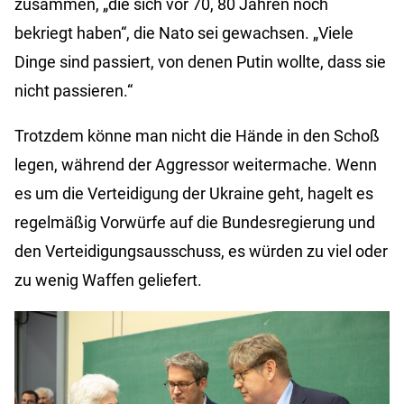
zusammen, „die sich vor 70, 80 Jahren noch
bekriegt haben“, die
Nato
sei gewachsen. „Viele
Dinge sind passiert, von denen Putin wollte, dass sie
nicht passieren.“
Trotzdem könne man nicht die Hände in den Schoß
legen, während der Aggressor weitermache. Wenn
es um die Verteidigung der Ukraine geht, hagelt es
regelmäßig Vorwürfe auf die Bundesregierung und
den Verteidigungsausschuss, es würden zu viel oder
zu wenig Waffen geliefert.