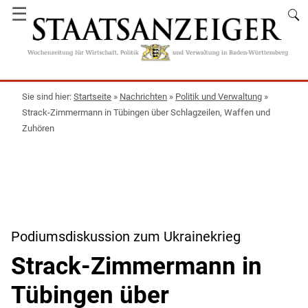
☰
Startseite
»
Nachrichten
»
Politik und Verwaltung
»
Strack-Zimmermann in Tübingen über Schlagzeilen, Waffen und
Zuhören
Podiumsdiskussion zum Ukrainekrieg
Strack-Zimmermann in
Tübingen über