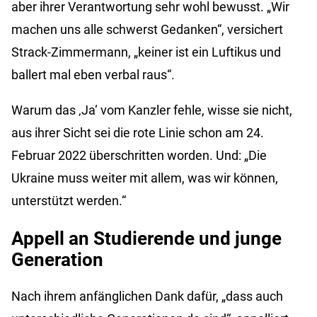
aber ihrer Verantwortung sehr wohl bewusst. „Wir
machen uns alle schwerst Gedanken“, versichert
Strack-Zimmermann, „keiner ist ein Luftikus und
ballert mal eben verbal raus“.
Warum das ‚Ja‘ vom Kanzler fehle, wisse sie nicht,
aus ihrer Sicht sei die rote Linie schon am 24.
Februar 2022 überschritten worden. Und: „Die
Ukraine muss weiter mit allem, was wir können,
unterstützt werden.“
Appell an Studierende und junge
Generation
Nach ihrem anfänglichen Dank dafür, „dass auch