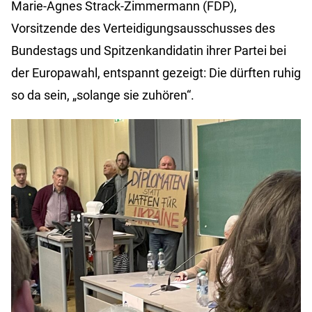
Marie-Agnes Strack-Zimmermann (FDP),
Vorsitzende des Verteidigungsausschusses des
Bundestags und Spitzenkandidatin ihrer Partei bei
der Europawahl, entspannt gezeigt: Die dürften ruhig
so da sein, „solange sie zuhören“.