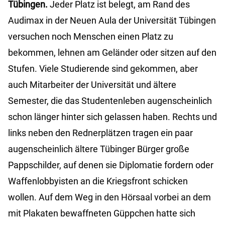
Tübingen.
Jeder Platz ist belegt, am Rand des
Audimax in der Neuen Aula der Universität Tübingen
versuchen noch Menschen einen Platz zu
bekommen, lehnen am Geländer oder sitzen auf den
Stufen. Viele Studierende sind gekommen, aber
auch Mitarbeiter der Universität und ältere
Semester, die das Studentenleben augenscheinlich
schon länger hinter sich gelassen haben. Rechts und
links neben den Rednerplätzen tragen ein paar
augenscheinlich ältere Tübinger Bürger große
Pappschilder, auf denen sie Diplomatie fordern oder
Waffenlobbyisten an die Kriegsfront schicken
wollen. Auf dem Weg in den Hörsaal vorbei an dem
mit Plakaten bewaffneten Güppchen hatte sich