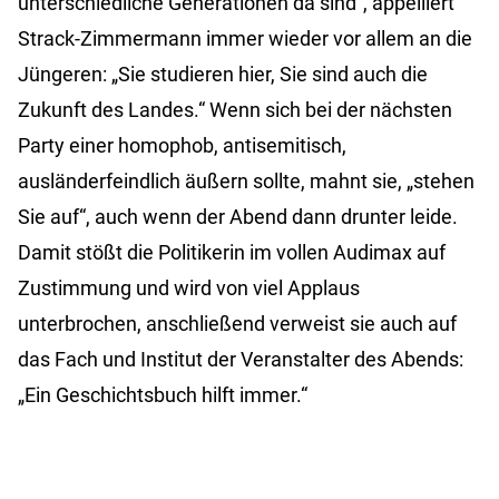
unterschiedliche Generationen da sind“, appelliert
Strack-Zimmermann immer wieder vor allem an die
Jüngeren: „Sie studieren hier, Sie sind auch die
Zukunft des Landes.“ Wenn sich bei der nächsten
Party einer homophob, antisemitisch,
ausländerfeindlich äußern sollte, mahnt sie, „stehen
Sie auf“, auch wenn der Abend dann drunter leide.
Damit stößt die Politikerin im vollen Audimax auf
Zustimmung und wird von viel Applaus
unterbrochen, anschließend verweist sie auch auf
das Fach und Institut der Veranstalter des Abends:
„Ein Geschichtsbuch hilft immer.“