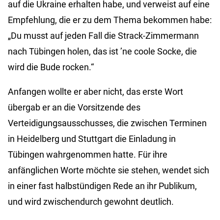
auf die Ukraine erhalten habe, und verweist auf eine
Empfehlung, die er zu dem Thema bekommen habe:
„Du musst auf jeden Fall die Strack-Zimmermann
nach Tübingen holen, das ist ’ne coole Socke, die
wird die Bude rocken.“
Anfangen wollte er aber nicht, das erste Wort
übergab er an die Vorsitzende des
Verteidigungsausschusses, die zwischen Terminen
in Heidelberg und Stuttgart die Einladung in
Tübingen wahrgenommen hatte. Für ihre
anfänglichen Worte möchte sie stehen, wendet sich
in einer fast halbstündigen Rede an ihr Publikum,
und wird zwischendurch gewohnt deutlich.