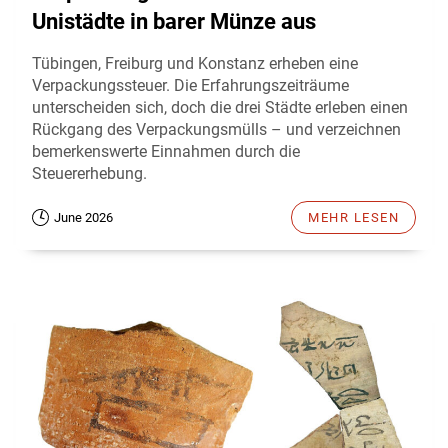
Unistädte in barer Münze aus
Tübingen, Freiburg und Konstanz erheben eine
Verpackungssteuer. Die Erfahrungszeiträume
unterscheiden sich, doch die drei Städte erleben einen
Rückgang des Verpackungsmülls – und verzeichnen
bemerkenswerte Einnahmen durch die
Steuererhebung.
June 2026
MEHR LESEN