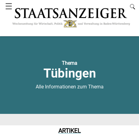
☰
Thema
Tübingen
Alle Informationen zum Thema
ARTIKEL