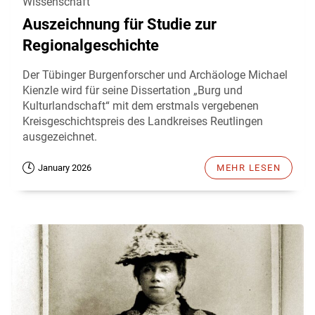
Wissenschaft
Auszeichnung für Studie zur
Regionalgeschichte
Der Tübinger Burgenforscher und Archäologe Michael
Kienzle wird für seine Dissertation „Burg und
Kulturlandschaft“ mit dem erstmals vergebenen
Kreisgeschichtspreis des Landkreises Reutlingen
ausgezeichnet.
January 2026
MEHR LESEN