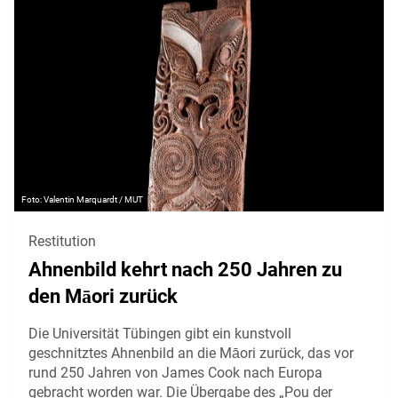
Valentin Marquardt / MUT
Restitution
Ahnenbild kehrt nach 250 Jahren zu
den Māori zurück
Die Universität Tübingen gibt ein kunstvoll
geschnitztes Ahnenbild an die Māori zurück, das vor
rund 250 Jahren von James Cook nach Europa
gebracht worden war. Die Übergabe des „Pou der