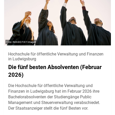
IMAGO/YAY Images
Hochschule für öffentliche Verwaltung und Finanzen
in Ludwigsburg
Die fünf besten Absolventen (Februar
2026)
Die Hochschule für öffentliche Verwaltung und
Finanzen in Ludwigsburg hat im Februar 2026 ihre
Bachelorabsolventen der Studiengänge Public
Management und Steuerverwaltung verabschiedet.
Der Staatsanzeiger stellt die fünf Besten vor.