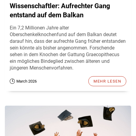
Wissenschaftler: Aufrechter Gang
entstand auf dem Balkan
Ein 7,2 Millionen Jahre alter
Oberschenkelknochenfund auf dem Balkan deutet
darauf hin, dass der aufrechte Gang früher entstanden
sein könnte als bisher angenommen. Forschende
sehen in dem Knochen der Gattung Graecopithecus
ein mögliches Bindeglied zwischen älteren und
jüngeren Menschenvorfahren.
March 2026
MEHR LESEN