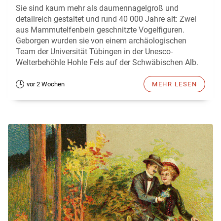
Sie sind kaum mehr als daumennagelgroß und
detailreich gestaltet und rund 40 000 Jahre alt: Zwei
aus Mammutelfenbein geschnitzte Vogelfiguren.
Geborgen wurden sie von einem archäologischen
Team der Universität Tübingen in der Unesco-
Welterbehöhle Hohle Fels auf der Schwäbischen Alb.
vor 2 Wochen
MEHR LESEN