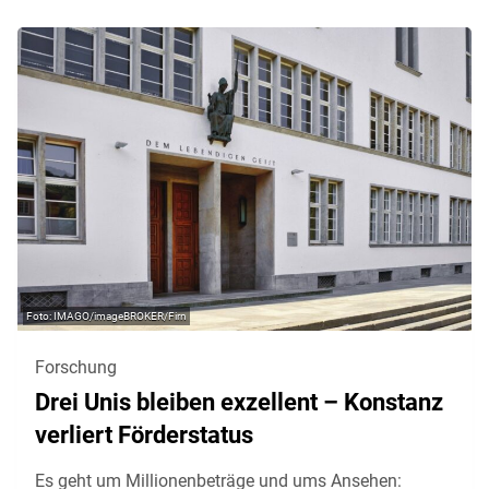
IMAGO/imageBROKER/Firn
Forschung
Drei Unis bleiben exzellent – Konstanz
verliert Förderstatus
Es geht um Millionenbeträge und ums Ansehen: