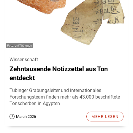
Uni Tübingen
Wissenschaft
Zehntausende Notizzettel aus Ton
entdeckt
Tübinger Grabungsleiter und internationales
Forschungsteam finden mehr als 43.000 beschriftete
Tonscherben in Ägypten
March 2026
MEHR LESEN