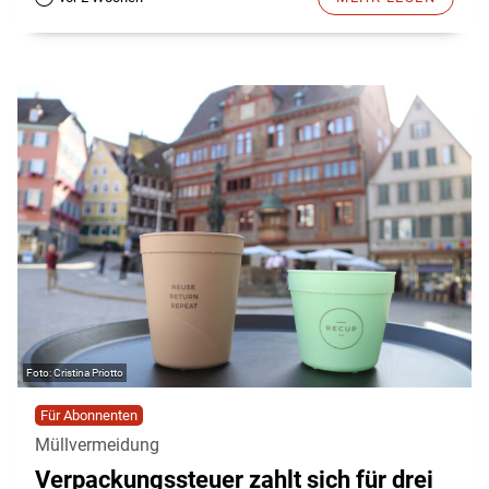
Cristina Priotto
Für Abonnenten
Müllvermeidung
Verpackungssteuer zahlt sich für drei