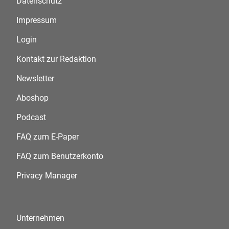
Datenschutz
Impressum
Login
Kontakt zur Redaktion
Newsletter
Aboshop
Podcast
FAQ zum E-Paper
FAQ zum Benutzerkonto
Privacy Manager
Unternehmen