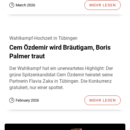
March 2026
MEHR LESEN
Wahlkampf-Hochzeit in Tübingen
Cem Özdemir wird Bräutigam, Boris
Palmer traut
Der Wahlkampf hat ein unerwartetes Highlight: Der
grüne Spitzenkandidat Cem Özdemir heiratet seine
Partnerin Flavia Zaka in Tübingen. Die Konkurrenz
gratuliert, nur einer spottet.
February 2026
MEHR LESEN