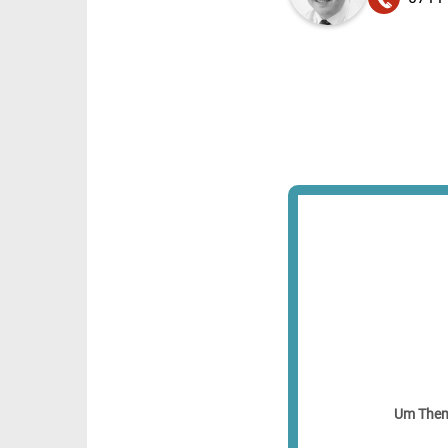
Um Theme