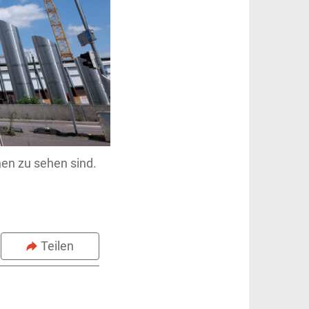
en zu sehen sind.
Teilen