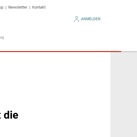
op
Newsletter
Kontakt
ANMELDEN
 die