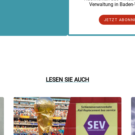
Verwaltung in Baden
JETZT ABONN
LESEN SIE AUCH