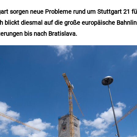
tgart sorgen neue Probleme rund um Stuttgart 21 fü
 blickt diesmal auf die große europäische Bahnlin
erungen bis nach Bratislava.