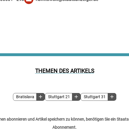
THEMEN DES ARTIKELS
Bratislava
Stuttgart 21
Stuttgart 31
n abonnieren und Artikel speichern zu können, benötigen Sie ein Staats
Abonnement.