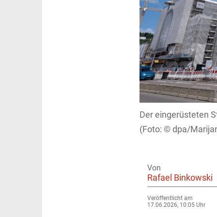
Der eingerüsteten S
dpa/Marija
Von
Rafael Binkowski
Veröffentlicht am
17.06.2026, 10:05 Uhr