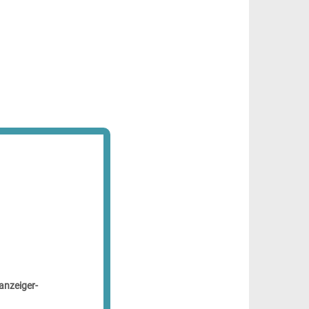
anzeiger-