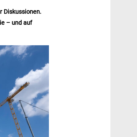
r Diskussionen.
ie – und auf