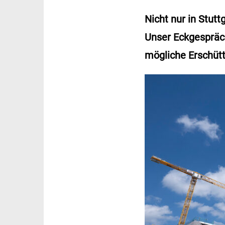
Nicht nur in Stut
Unser Eckgespräch
mögliche Erschütt