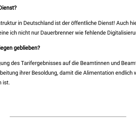
Dienst?
truktur in Deutschland ist der öffentliche Dienst! Auch hie
ne ich nicht nur Dauerbrenner wie fehlende Digitalisieru
liegen geblieben?
agung des Tarifergebnisses auf die Beamtinnen und Beam
beitung ihrer Besoldung, damit die Alimentation endlich 
ist.