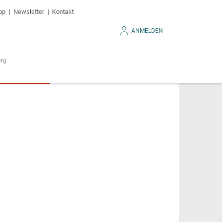
op
Newsletter
Kontakt
ANMELDEN
n