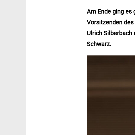
Am Ende ging es 
Vorsitzenden des
Ulrich Silberbach
Schwarz.