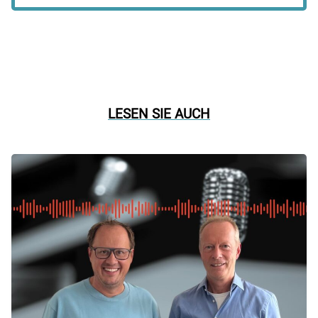
LESEN SIE AUCH