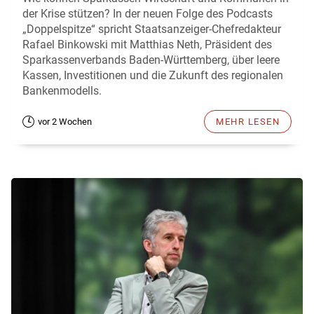
der Krise stützen? In der neuen Folge des Podcasts
„Doppelspitze“ spricht Staatsanzeiger-Chefredakteur
Rafael Binkowski mit Matthias Neth, Präsident des
Sparkassenverbands Baden-Württemberg, über leere
Kassen, Investitionen und die Zukunft des regionalen
Bankenmodells.
vor 2 Wochen
MEHR LESEN