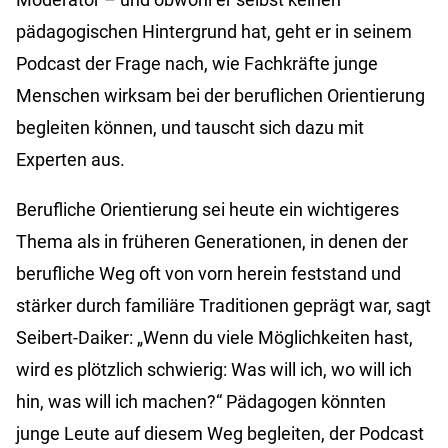
pädagogischen Hintergrund hat, geht er in seinem
Podcast der Frage nach, wie Fachkräfte junge
Menschen wirksam bei der beruflichen Orientierung
begleiten können, und tauscht sich dazu mit
Experten aus.
Berufliche Orientierung sei heute ein wichtigeres
Thema als in früheren Generationen, in denen der
berufliche Weg oft von vorn herein feststand und
stärker durch familiäre Traditionen geprägt war, sagt
Seibert-Daiker: „Wenn du viele Möglichkeiten hast,
wird es plötzlich schwierig: Was will ich, wo will ich
hin, was will ich machen?“ Pädagogen könnten
junge Leute auf diesem Weg begleiten, der Podcast