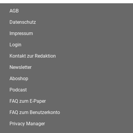
AGB
Datenschutz
Impressum
Login
Kontakt zur Redaktion
Newsletter
Aboshop
Podcast
FAQ zum E-Paper
FAQ zum Benutzerkonto
Privacy Manager