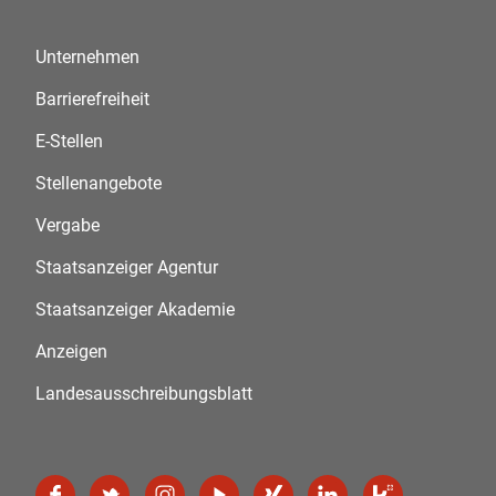
Unternehmen
Barrierefreiheit
E-Stellen
Stellenangebote
Vergabe
Staatsanzeiger Agentur
Staatsanzeiger Akademie
Anzeigen
Landesausschreibungsblatt