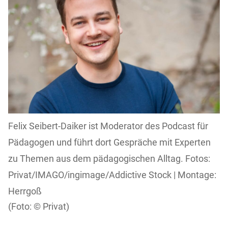
Felix Seibert-Daiker ist Moderator des Podcast für
Pädagogen und führt dort Gespräche mit Experten
zu Themen aus dem pädagogischen Alltag. Fotos:
Privat/IMAGO/ingimage/Addictive Stock | Montage:
Herrgoß
Privat)