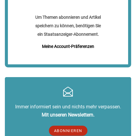
Um Themen abonnieren und Artikel
speichern zu können, benötigen Sie
ein Staatsanzeiger-Abonnement.
Meine Account-Präferenzen
Immer informiert sein und nichts mehr verpassen.
Mit unseren Newslettern.
ABONNIEREN