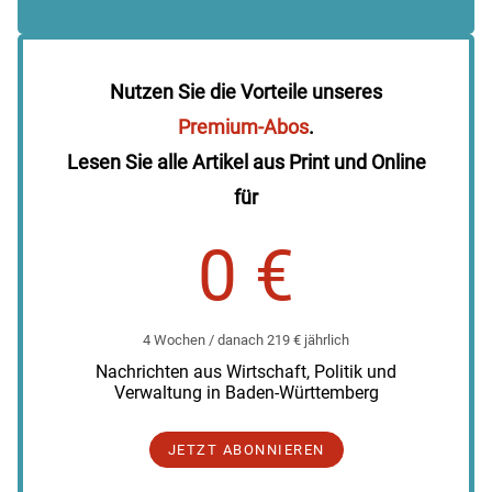
Nutzen Sie die Vorteile unseres
Premium-Abos
.
Lesen Sie alle Artikel aus Print und Online
für
0 €
4 Wochen / danach 219 € jährlich
Nachrichten aus Wirtschaft, Politik und
Verwaltung in Baden-Württemberg
JETZT ABONNIEREN