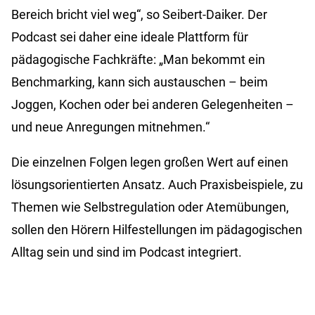
Bereich bricht viel weg“, so Seibert-Daiker. Der
Podcast sei daher eine ideale Plattform für
pädagogische Fachkräfte: „Man bekommt ein
Benchmarking, kann sich austauschen – beim
Joggen, Kochen oder bei anderen Gelegenheiten –
und neue Anregungen mitnehmen.“
Die einzelnen Folgen legen großen Wert auf einen
lösungsorientierten Ansatz. Auch Praxisbeispiele, zu
Themen wie Selbstregulation oder Atemübungen,
sollen den Hörern Hilfestellungen im pädagogischen
Alltag sein und sind im Podcast integriert.