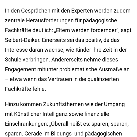
In den Gesprächen mit den Experten werden zudem
zentrale Herausforderungen für pädagogische
Fachkräfte deutlich: „Eltern werden fordernder“, sagt
Seibert-Daiker. Einerseits sei das positiv, da das
Interesse daran wachse, wie Kinder ihre Zeit in der
Schule verbringen. Andererseits nehme dieses
Engagement mitunter problematische Ausmaße an
– etwa wenn das Vertrauen in die qualifizierten
Fachkräfte fehle.
Hinzu kommen Zukunftsthemen wie der Umgang
mit Künstlicher Intelligenz sowie finanzielle
Einschränkungen: „Überall heißt es: sparen, sparen,
sparen. Gerade im Bildungs- und pädagogischen