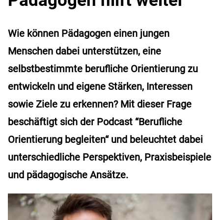
Wie können Pädagogen einen jungen
Menschen dabei unterstützen, eine
selbstbestimmte berufliche Orientierung zu
entwickeln und eigene Stärken, Interessen
sowie Ziele zu erkennen? Mit dieser Frage
beschäftigt sich der Podcast “Berufliche
Orientierung begleiten“ und beleuchtet dabei
unterschiedliche Perspektiven, Praxisbeispiele
und pädagogische Ansätze.