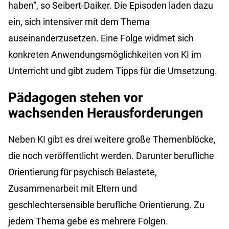
haben“, so Seibert-Daiker. Die Episoden laden dazu
ein, sich intensiver mit dem Thema
auseinanderzusetzen. Eine Folge widmet sich
konkreten Anwendungsmöglichkeiten von KI im
Unterricht und gibt zudem Tipps für die Umsetzung.
Pädagogen stehen vor
wachsenden Herausforderungen
Neben KI gibt es drei weitere große Themenblöcke,
die noch veröffentlicht werden. Darunter berufliche
Orientierung für psychisch Belastete,
Zusammenarbeit mit Eltern und
geschlechtersensible berufliche Orientierung. Zu
jedem Thema gebe es mehrere Folgen.