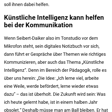
soll ihnen dabei helfen.
Künstliche Intelligenz kann helfen
bei der Kommunikation
Wenn Seibert-Daiker also im Tonstudio vor dem
Mikrofon steht, sein digitales Notizbuch vor sich,
dann führt er Gespräche über Themen wie richtiges
Kommunizieren, aber auch das Thema „Künstliche
Intelligenz“. Denn im Bereich der Pädagogik, rolle es
über uns herein: „Die Idee: „Ich lerne viel, arbeite
eine Weile, werde befördert, lerne wieder etwas
dazu“ – das ist überholt. Die Zukunft wird sein: Was
ich heute gelernt habe, ist in einem halben Jahr
obsolet.“ Deshalb müsse man am Ball bleiben. Er hat