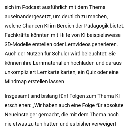
sich im Podcast ausführlich mit dem Thema
auseinandergesetzt, um deutlich zu machen,
welche Chancen KI im Bereich der Pädagogik bietet.
Fachkräfte könnten mit Hilfe von KI beispielsweise
3D-Modelle erstellen oder Lernvideos generieren.
Auch der Nutzen für Schüler wird beleuchtet: Sie
können ihre Lernmaterialien hochladen und daraus
unkompliziert Lernkarteikarten, ein Quiz oder eine
Mindmap erstellen lassen.
Insgesamt sind bislang fünf Folgen zum Thema KI
erschienen: „Wir haben auch eine Folge für absolute
Neueinsteiger gemacht, die mit dem Thema noch
nie etwas zu tun hatten und es bisher verweigert