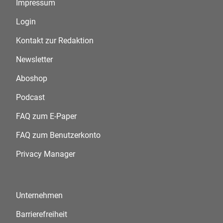
Impressum
Login
Kontakt zur Redaktion
Newsletter
Aboshop
Podcast
FAQ zum E-Paper
FAQ zum Benutzerkonto
Privacy Manager
Unternehmen
Barrierefreiheit