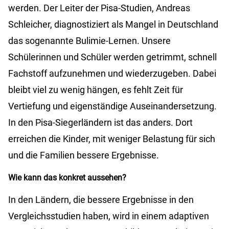
werden. Der Leiter der Pisa-Studien, Andreas
Schleicher, diagnostiziert als Mangel in Deutschland
das sogenannte Bulimie-Lernen. Unsere
Schülerinnen und Schüler werden getrimmt, schnell
Fachstoff aufzunehmen und wiederzugeben. Dabei
bleibt viel zu wenig hängen, es fehlt Zeit für
Vertiefung und eigenständige Auseinandersetzung.
In den Pisa-Siegerländern ist das anders. Dort
erreichen die Kinder, mit weniger Belastung für sich
und die Familien bessere Ergebnisse.
Wie kann das konkret aussehen?
In den Ländern, die bessere Ergebnisse in den
Vergleichsstudien haben, wird in einem adaptiven