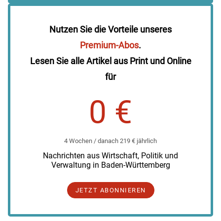
Nutzen Sie die Vorteile unseres
Premium-Abos
.
Lesen Sie alle Artikel aus Print und Online
für
0 €
4 Wochen / danach 219 € jährlich
Nachrichten aus Wirtschaft, Politik und
Verwaltung in Baden-Württemberg
JETZT ABONNIEREN