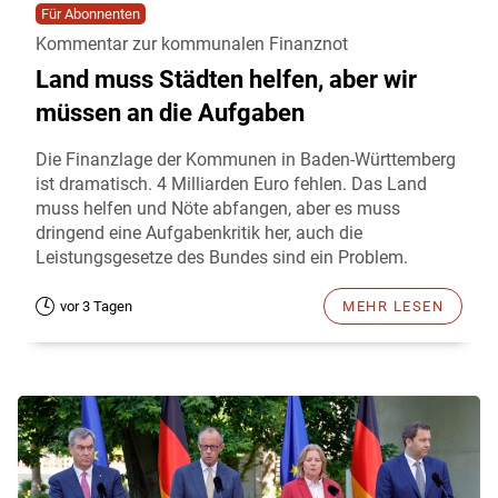
Für Abonnenten
Kommentar zur kommunalen Finanznot
Land muss Städten helfen, aber wir
müssen an die Aufgaben
Die Finanzlage der Kommunen in Baden-Württemberg
ist dramatisch. 4 Milliarden Euro fehlen. Das Land
muss helfen und Nöte abfangen, aber es muss
dringend eine Aufgabenkritik her, auch die
Leistungsgesetze des Bundes sind ein Problem.
vor 3 Tagen
MEHR LESEN