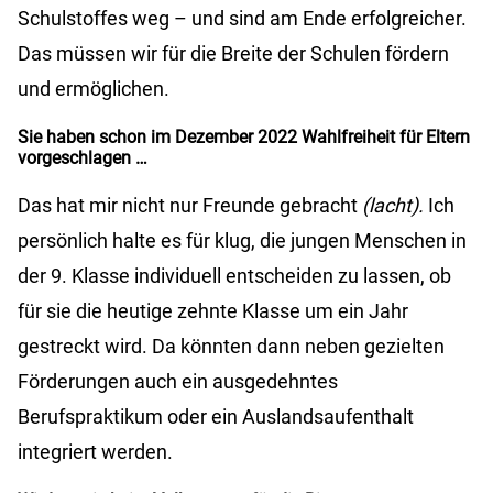
Schulstoffes weg – und sind am Ende erfolgreicher.
Das müssen wir für die Breite der Schulen fördern
und ermöglichen.
Sie haben schon im Dezember 2022 Wahlfreiheit für Eltern
vorgeschlagen …
Das hat mir nicht nur Freunde gebracht
(lacht).
Ich
persönlich halte es für klug, die jungen Menschen in
der 9. Klasse individuell entscheiden zu lassen, ob
für sie die heutige zehnte Klasse um ein Jahr
gestreckt wird. Da könnten dann neben gezielten
Förderungen auch ein ausgedehntes
Berufspraktikum oder ein Auslandsaufenthalt
integriert werden.