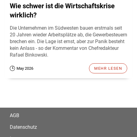
Wie schwer ist die Wirtschaftskrise
wirklich?
Die Unternehmen im Südwesten bauen erstmals seit
20 Jahren wieder Arbeitsplätze ab, die Gewerbesteuern
brechen ein. Die Lage ist ernst, aber zur Panik besteht
kein Anlass - so der Kommentar von Chefredakteur
Rafael Binkowski.
May 2026
MEHR LESEN
AGB
Datenschutz