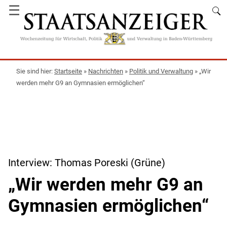
☰
Startseite
»
Nachrichten
»
Politik und Verwaltung
»
„Wir
werden mehr G9 an Gymnasien ermöglichen“
Interview: Thomas Poreski (Grüne)
„Wir werden mehr G9 an
Gymnasien ermöglichen“