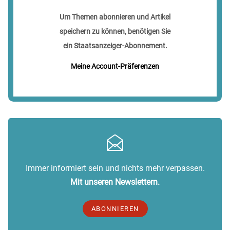
Um Themen abonnieren und Artikel
speichern zu können, benötigen Sie
ein Staatsanzeiger-Abonnement.
Meine Account-Präferenzen
Immer informiert sein und nichts mehr verpassen.
Mit unseren Newslettern.
ABONNIEREN