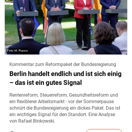
M. Popow
Kommentar zum Reformpaket der Bundesregierung
Berlin handelt endlich und ist sich einig
– das ist ein gutes Signal
Rentenreform, Steuerreform, Gesundheitsreform und
ein flexiblerer Arbeitsmarkt - vor der Sommerpause
schnürt die Bundesregierung ein dickes Paket. Das ist
ein wichtiges Signal für den Standort. Eine Analyse
von Rafael Binkowski.