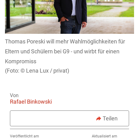
Thomas Poreski will mehr Wahlmöglichkeiten für
Eltern und Schülern bei G9 - und wirbt für einen
Kompromiss
Lena Lux / privat)
Von
Rafael Binkowski
Teilen
Veröffentlicht am
Aktualisiert am