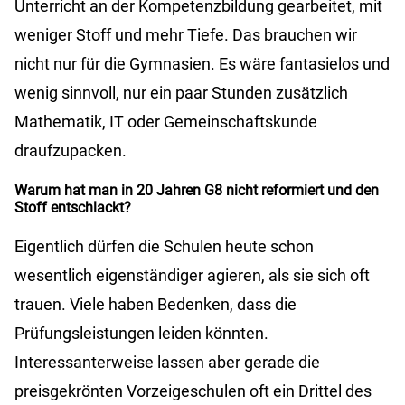
Unterricht an der Kompetenzbildung gearbeitet, mit
weniger Stoff und mehr Tiefe. Das brauchen wir
nicht nur für die Gymnasien. Es wäre fantasielos und
wenig sinnvoll, nur ein paar Stunden zusätzlich
Mathematik, IT oder Gemeinschaftskunde
draufzupacken.
Warum hat man in 20 Jahren G8 nicht reformiert und den
Stoff entschlackt?
Eigentlich dürfen die Schulen heute schon
wesentlich eigenständiger agieren, als sie sich oft
trauen. Viele haben Bedenken, dass die
Prüfungsleistungen leiden könnten.
Interessanterweise lassen aber gerade die
preisgekrönten Vorzeigeschulen oft ein Drittel des