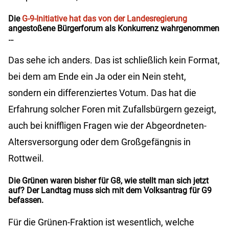
Die
G-9-Initiative hat das von der Landesregierung
angestoßene Bürgerforum als Konkurrenz wahrgenommen
…
Das sehe ich anders. Das ist schließlich kein Format,
bei dem am Ende ein Ja oder ein Nein steht,
sondern ein differenziertes Votum. Das hat die
Erfahrung solcher Foren mit Zufallsbürgern gezeigt,
auch bei kniffligen Fragen wie der Abgeordneten-
Altersversorgung oder dem Großgefängnis in
Rottweil.
Die Grünen waren bisher für G8, wie stellt man sich jetzt
auf? Der Landtag muss sich mit dem Volksantrag für G9
befassen.
Für die Grünen-Fraktion ist wesentlich, welche