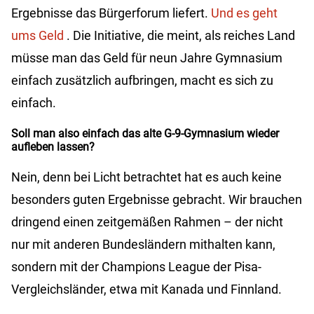
Ergebnisse das Bürgerforum liefert.
Und es geht
ums Geld
. Die Initiative, die meint, als reiches Land
müsse man das Geld für neun Jahre Gymnasium
einfach zusätzlich aufbringen, macht es sich zu
einfach.
Soll man also einfach das alte G-9-Gymnasium wieder
aufleben lassen?
Nein, denn bei Licht betrachtet hat es auch keine
besonders guten Ergebnisse gebracht. Wir brauchen
dringend einen zeitgemäßen Rahmen – der nicht
nur mit anderen Bundesländern mithalten kann,
sondern mit der Champions League der Pisa-
Vergleichsländer, etwa mit Kanada und Finnland.