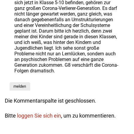
sich jetzt in Klasse 5-10 befinden, gehören zur
ganz großen Corona-Verlierer-Generation. Es darf
nicht länger gewartet werden, ganz gleich, was
danach gegebenenfalls an Umstrukturierungen
und einer Vereinheitlichung der Schulsysteme
geplant ist. Darum bitte ich herzlich, denn zwei
meiner drei Kinder sind gerade in diesen Klassen,
und ich weiß, was hinter den Kindern und
Jugendlichen liegt. Ich sehe sonst große
Probleme nicht nur an Lernlücken, sondern auch
an psychischen Problemen auf eine ganze
Generation zukommen. G8 verschärft die Corona-
Folgen dramatisch.
melden
Die Kommentarspalte ist geschlossen.
Bitte
loggen Sie sich ein
, um zu kommentieren.