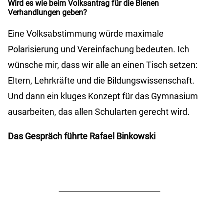
Wird es wie beim Volksantrag für die Bienen
Verhandlungen geben?
Eine Volksabstimmung würde maximale
Polarisierung und Vereinfachung bedeuten. Ich
wünsche mir, dass wir alle an einen Tisch setzen:
Eltern, Lehrkräfte und die Bildungswissenschaft.
Und dann ein kluges Konzept für das Gymnasium
ausarbeiten, das allen Schularten gerecht wird.
Das Gespräch führte
Rafael Binkowski