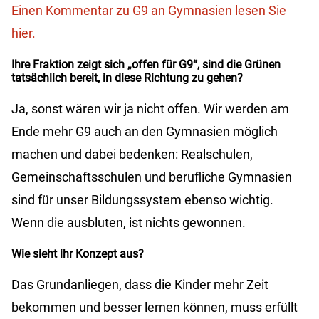
Einen Kommentar zu G9 an Gymnasien lesen Sie
hier.
Ihre Fraktion zeigt sich „offen für G9“, sind die Grünen
tatsächlich bereit, in diese Richtung zu gehen?
Ja, sonst wären wir ja nicht offen. Wir werden am
Ende mehr G9 auch an den Gymnasien möglich
machen und dabei bedenken: Realschulen,
Gemeinschaftsschulen und berufliche Gymnasien
sind für unser Bildungssystem ebenso wichtig.
Wenn die ausbluten, ist nichts gewonnen.
Wie sieht ihr Konzept aus?
Das Grundanliegen, dass die Kinder mehr Zeit
bekommen und besser lernen können, muss erfüllt