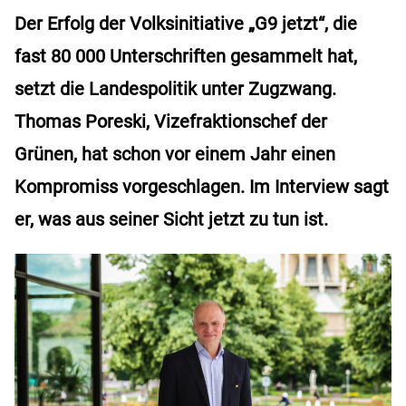
Der Erfolg der Volksinitiative „G9 jetzt“, die
fast 80 000 Unterschriften gesammelt hat,
setzt die Landespolitik unter Zugzwang.
Thomas Poreski, Vizefraktionschef der
Grünen, hat schon vor einem Jahr einen
Kompromiss vorgeschlagen. Im Interview sagt
er, was aus seiner Sicht jetzt zu tun ist.