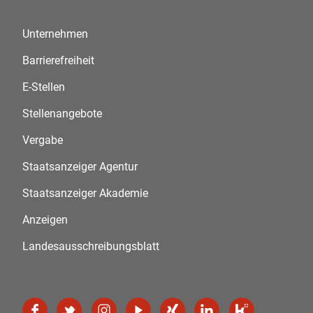
Unternehmen
Barrierefreiheit
E-Stellen
Stellenangebote
Vergabe
Staatsanzeiger Agentur
Staatsanzeiger Akademie
Anzeigen
Landesausschreibungsblatt