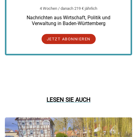
4 Wochen / danach 219 € jährlich
Nachrichten aus Wirtschaft, Politik und
Verwaltung in Baden-Württemberg
JETZT ABONNIEREN
LESEN SIE AUCH