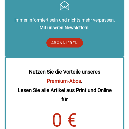
Immer informiert sein und nichts mehr verpassen.
Mit unseren Newslettern.
ABONNIEREN
Nutzen Sie die Vorteile unseres
Premium-Abos
.
Lesen Sie alle Artikel aus Print und Online
für
0 €