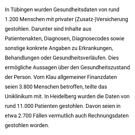
In Tübingen wurden Gesundheitsdaten von rund
1.200 Menschen mit privater (Zusatz-)Versicherung
gestohlen. Darunter sind Inhalte aus
Patientenakten, Diagnosen, Diagnosecodes sowie
sonstige konkrete Angaben zu Erkrankungen,
Behandlungen oder Gesundheitsverläufen. Dies
ermögliche Aussagen über den Gesundheitszustand
der Person. Vom Klau allgemeiner Finanzdaten
seien 3.800 Menschen betroffen, teilte das
Uniklinikum mit. In Heidelberg wurden die Daten von
rund 11.000 Patienten gestohlen. Davon seien in
etwa 2.700 Fällen vermutlich auch Rechnungsdaten
gestohlen worden.