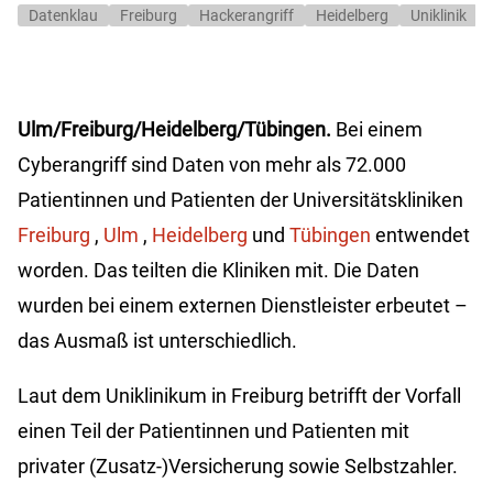
Datenklau
Freiburg
Hackerangriff
Heidelberg
Uniklinik
Ulm/Freiburg/Heidelberg/Tübingen.
Bei einem
Cyberangriff sind Daten von mehr als 72.000
Patientinnen und Patienten der Universitätskliniken
Freiburg
,
Ulm
,
Heidelberg
und
Tübingen
entwendet
worden. Das teilten die Kliniken mit. Die Daten
wurden bei einem externen Dienstleister erbeutet –
das Ausmaß ist unterschiedlich.
Laut dem Uniklinikum in Freiburg betrifft der Vorfall
einen Teil der Patientinnen und Patienten mit
privater (Zusatz-)Versicherung sowie Selbstzahler.