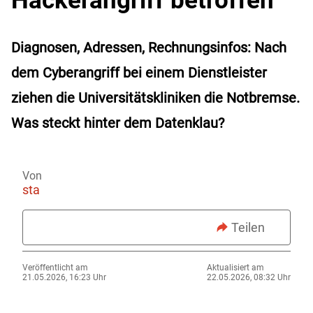
Diagnosen, Adressen, Rechnungsinfos: Nach
dem Cyberangriff bei einem Dienstleister
ziehen die Universitätskliniken die Notbremse.
Was steckt hinter dem Datenklau?
Von
sta
Teilen
Veröffentlicht am
Aktualisiert am
21.05.2026, 16:23 Uhr
22.05.2026, 08:32 Uhr