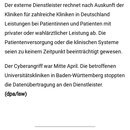
Der externe Dienstleister rechnet nach Auskunft der
Kliniken für zahlreiche Kliniken in Deutschland
Leistungen bei Patientinnen und Patienten mit
privater oder wahlärztlicher Leistung ab. Die
Patientenversorgung oder die klinischen Systeme
seien zu keinem Zeitpunkt beeinträchtigt gewesen.
Der Cyberangriff war Mitte April. Die betroffenen
Universitätskliniken in Baden-Württemberg stoppten
die Datenübertragung an den Dienstleister.
(dpa/lsw)