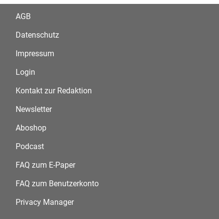
AGB
Datenschutz
Impressum
Login
Kontakt zur Redaktion
Newsletter
Aboshop
Podcast
FAQ zum E-Paper
FAQ zum Benutzerkonto
Privacy Manager