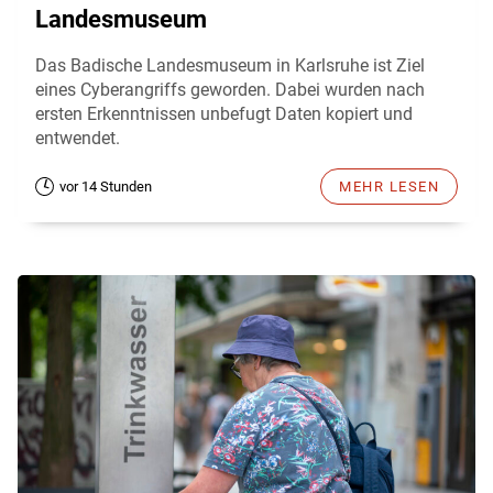
Landesmuseum
Das Badische Landesmuseum in Karlsruhe ist Ziel
eines Cyberangriffs geworden. Dabei wurden nach
ersten Erkenntnissen unbefugt Daten kopiert und
entwendet.
vor 14 Stunden
MEHR LESEN