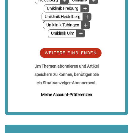
Heidelberg
Uniklinik
Uniklinik Freiburg
Uniklinik Heidelberg
Uniklinik Tübingen
Uniklinik Ulm
WEITERE EINBLENDEN
Um Themen abonnieren und Artikel
speichern zu können, benötigen Sie
ein Staatsanzeiger-Abonnement.
Meine Account-Präferenzen