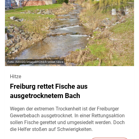
IMAGO/imageBROKER/street news
Hitze
Freiburg rettet Fische aus
ausgetrocknetem Bach
Wegen der extremen Trockenheit ist der Freiburger
Gewerbebach ausgetrocknet. In einer Rettungsaktion
sollen Fische gerettet und umgesiedelt werden. Doch
die Helfer stoßen auf Schwierigkeiten.