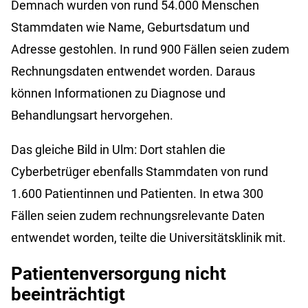
Demnach wurden von rund 54.000 Menschen
Stammdaten wie Name, Geburtsdatum und
Adresse gestohlen. In rund 900 Fällen seien zudem
Rechnungsdaten entwendet worden. Daraus
können Informationen zu Diagnose und
Behandlungsart hervorgehen.
Das gleiche Bild in Ulm: Dort stahlen die
Cyberbetrüger ebenfalls Stammdaten von rund
1.600 Patientinnen und Patienten. In etwa 300
Fällen seien zudem rechnungsrelevante Daten
entwendet worden, teilte die Universitätsklinik mit.
Patientenversorgung nicht
beeinträchtigt