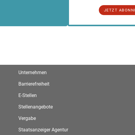
JETZT ABONN
Unternehmen
Barrierefreiheit
E-Stellen
Stellenangebote
Vergabe
Staatsanzeiger Agentur