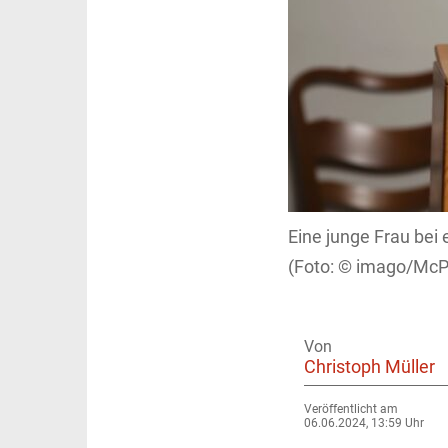
Eine junge Frau bei 
imago/Mc
Von
Christoph Müller
Veröffentlicht am
06.06.2024, 13:59 Uhr