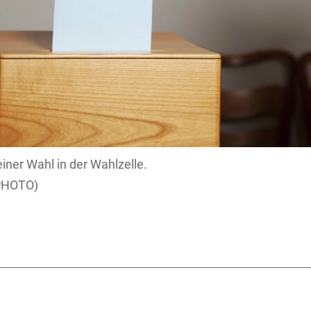
einer Wahl in der Wahlzelle.
PHOTO)