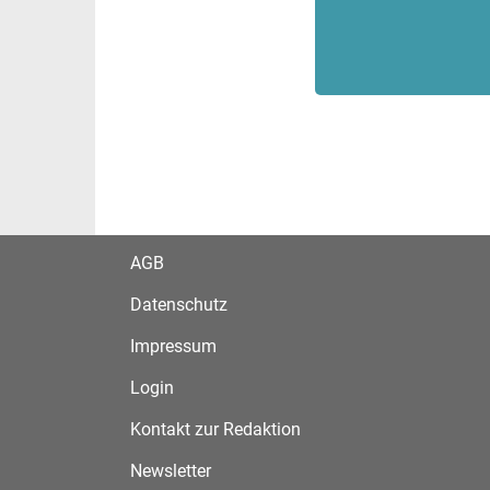
AGB
Datenschutz
Impressum
Login
Kontakt zur Redaktion
Newsletter