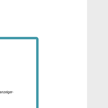
anzeiger-