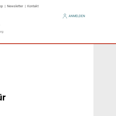
op
Newsletter
Kontakt
ANMELDEN
ür