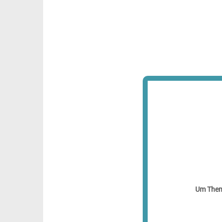
Um Theme