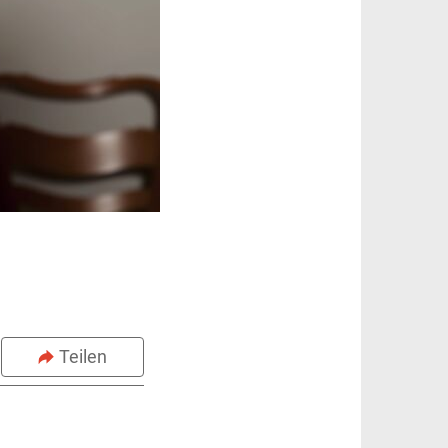
Teilen