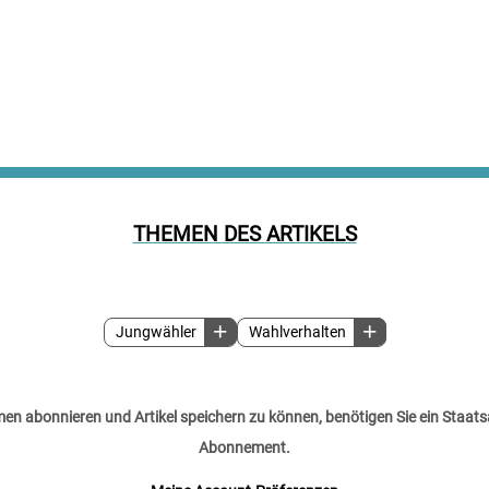
THEMEN DES ARTIKELS
Jungwähler
Wahlverhalten
n abonnieren und Artikel speichern zu können, benötigen Sie ein Staats
Abonnement.