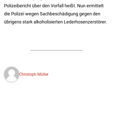
Polizeibericht über den Vorfall heißt. Nun ermittelt
die Polizei wegen Sachbeschädigung gegen den
übrigens stark alkoholisierten Lederhosenzerstörer.
Christoph Müller