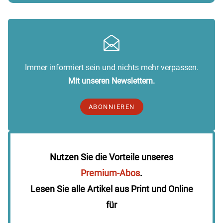
Immer informiert sein und nichts mehr verpassen.
Mit unseren Newslettern.
ABONNIEREN
Nutzen Sie die Vorteile unseres
Premium-Abos
.
Lesen Sie alle Artikel aus Print und Online
für