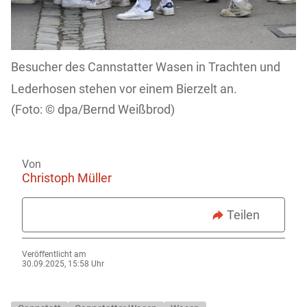
Besucher des Cannstatter Wasen in Trachten und
Lederhosen stehen vor einem Bierzelt an.
dpa/Bernd Weißbrod)
Von
Christoph Müller
Teilen
Veröffentlicht am
30.09.2025, 15:58 Uhr