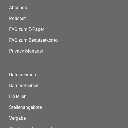
Aboshop
Podcast
FAQ zum E-Paper
FAQ zum Benutzerkonto
Privacy Manager
Unternehmen
Barrierefreiheit
E-Stellen
Stellenangebote
Vergabe