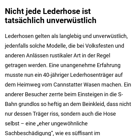
Nicht jede Lederhose ist
tatsächlich unverwüstlich
Lederhosen gelten als langlebig und unverwüstlich,
jedenfalls solche Modelle, die bei Volksfesten und
anderen Anlässen rustikaler Art in der Regel
getragen werden. Eine unangenehme Erfahrung
musste nun ein 40-jähriger Lederhosenträger auf
dem Heimweg vom Cannstatter Wasen machen. Ein
anderer Besucher zerrte beim Einsteigen in die S-
Bahn grundlos so heftig an dem Beinkleid, dass nicht
nur dessen Träger riss, sondern auch die Hose
selbst – eine „eher ungewöhnliche
Sachbeschädigung“, wie es süffisant im