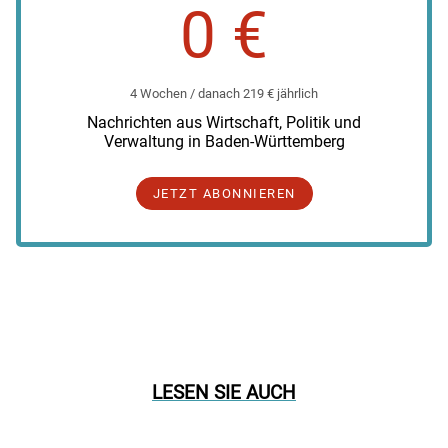
0 €
4 Wochen / danach 219 € jährlich
Nachrichten aus Wirtschaft, Politik und
Verwaltung in Baden-Württemberg
JETZT ABONNIEREN
LESEN SIE AUCH