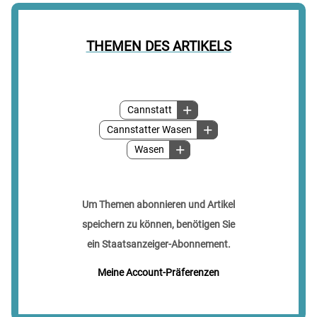
THEMEN DES ARTIKELS
Cannstatt
Cannstatter Wasen
Wasen
Um Themen abonnieren und Artikel
speichern zu können, benötigen Sie
ein Staatsanzeiger-Abonnement.
Meine Account-Präferenzen