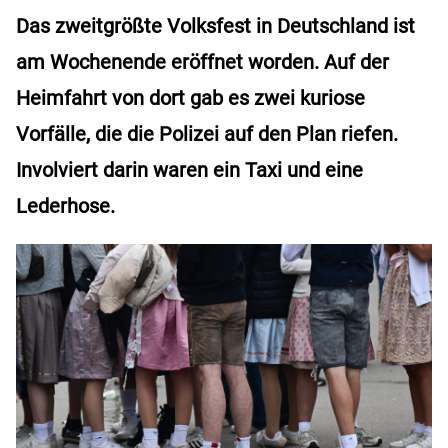
Das zweitgrößte Volksfest in Deutschland ist
am Wochenende eröffnet worden. Auf der
Heimfahrt von dort gab es zwei kuriose
Vorfälle, die die Polizei auf den Plan riefen.
Involviert darin waren ein Taxi und eine
Lederhose.