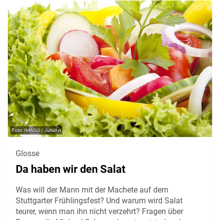
IMAGO / JuNiArt
Glosse
Da haben wir den Salat
Was will der Mann mit der Machete auf dem
Stuttgarter Frühlingsfest? Und warum wird Salat
teurer, wenn man ihn nicht verzehrt? Fragen über