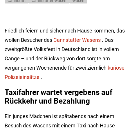
Cannstatt
Cannstatter Wasen
Wasen
Friedlich feiern und sicher nach Hause kommen, das
wollen Besucher des
Cannstatter Wasens
. Das
zweitgrößte Volksfest in Deutschland ist in vollem
Gange – und der Rückweg von dort sorgte am
vergangenen Wochenende für zwei ziemlich
kuriose
Polizeieinsätze
.
Taxifahrer wartet vergebens auf
Rückkehr und Bezahlung
Ein junges Mädchen ist spätabends nach einem
Besuch des Wasens mit einem Taxi nach Hause