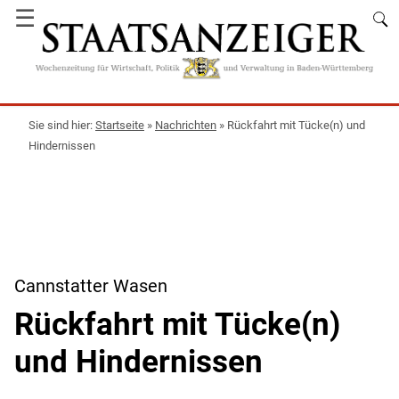
☰
Startseite
»
Nachrichten
»
Rückfahrt mit Tücke(n) und
Hindernissen
Cannstatter Wasen
Rückfahrt mit Tücke(n)
und Hindernissen