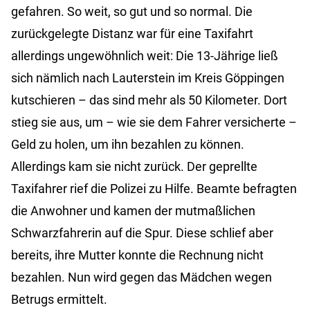
gefahren. So weit, so gut und so normal. Die
zurückgelegte Distanz war für eine Taxifahrt
allerdings ungewöhnlich weit: Die 13-Jährige ließ
sich nämlich nach Lauterstein im Kreis Göppingen
kutschieren – das sind mehr als 50 Kilometer. Dort
stieg sie aus, um – wie sie dem Fahrer versicherte –
Geld zu holen, um ihn bezahlen zu können.
Allerdings kam sie nicht zurück. Der geprellte
Taxifahrer rief die Polizei zu Hilfe. Beamte befragten
die Anwohner und kamen der mutmaßlichen
Schwarzfahrerin auf die Spur. Diese schlief aber
bereits, ihre Mutter konnte die Rechnung nicht
bezahlen. Nun wird gegen das Mädchen wegen
Betrugs ermittelt.