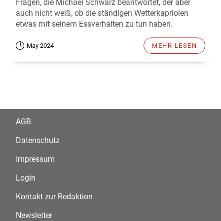
Fragen, die Michael Schwarz beantwortet, der aber
auch nicht weiß, ob die ständigen Wetterkapriolen
etwas mit seinem Essverhalten zu tun haben.
May 2024
MEHR LESEN
AGB
Datenschutz
Impressum
Login
Kontakt zur Redaktion
Newsletter