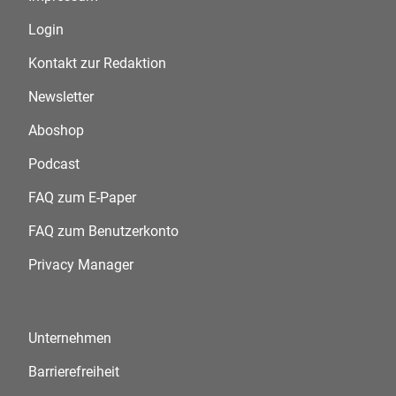
Login
Kontakt zur Redaktion
Newsletter
Aboshop
Podcast
FAQ zum E-Paper
FAQ zum Benutzerkonto
Privacy Manager
Unternehmen
Barrierefreiheit