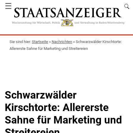
☰
Startseite
»
Nachrichten
»
Schwarzwälder Kirschtorte:
Allererste Sahne für Marketing und Streitereien
Schwarzwälder
Kirschtorte: Allererste
Sahne für Marketing und
Streitereien