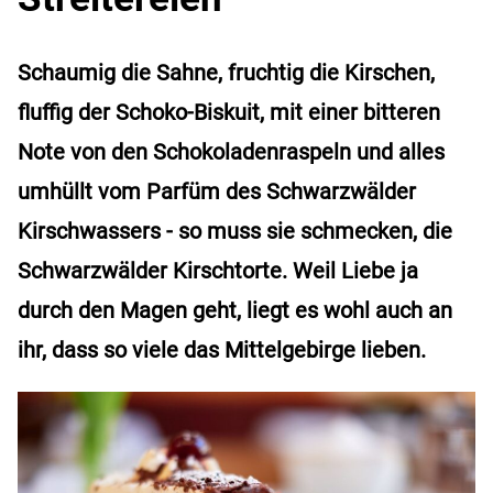
Schaumig die Sahne, fruchtig die Kirschen,
fluffig der Schoko-Biskuit, mit einer bitteren
Note von den Schokoladenraspeln und alles
umhüllt vom Parfüm des Schwarzwälder
Kirschwassers - so muss sie schmecken, die
Schwarzwälder Kirschtorte. Weil Liebe ja
durch den Magen geht, liegt es wohl auch an
ihr, dass so viele das Mittelgebirge lieben.