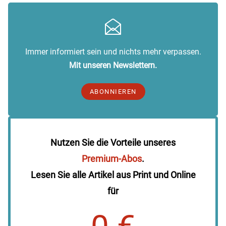
Immer informiert sein und nichts mehr verpassen.
Mit unseren Newslettern.
ABONNIEREN
Nutzen Sie die Vorteile unseres
Premium-Abos
.
Lesen Sie alle Artikel aus Print und Online
für