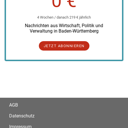
0 €
4 Wochen / danach 219 € jährlich
Nachrichten aus Wirtschaft, Politik und
Verwaltung in Baden-Württemberg
JETZT ABONNIEREN
AGB
Datenschutz
Impressum