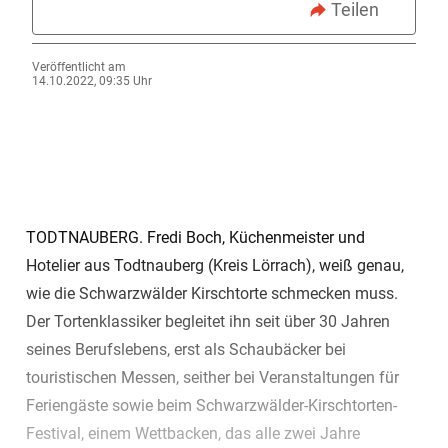
Teilen
Veröffentlicht am
14.10.2022, 09:35 Uhr
TODTNAUBERG. Fredi Boch, Küchenmeister und
Hotelier aus Todtnauberg (Kreis Lörrach), weiß genau,
wie die Schwarzwälder Kirschtorte schmecken muss.
Der Tortenklassiker begleitet ihn seit über 30 Jahren
seines Berufslebens, erst als Schaubäcker bei
touristischen Messen, seither bei Veranstaltungen für
Feriengäste sowie beim Schwarzwälder-Kirschtorten-
Festival, einem Wettbacken, das alle zwei Jahre