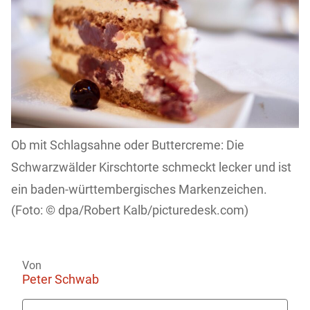
Ob mit Schlagsahne oder Buttercreme: Die
Schwarzwälder Kirschtorte schmeckt lecker und ist
ein baden-württembergisches Markenzeichen.
dpa/Robert Kalb/picturedesk.com)
Von
Peter Schwab