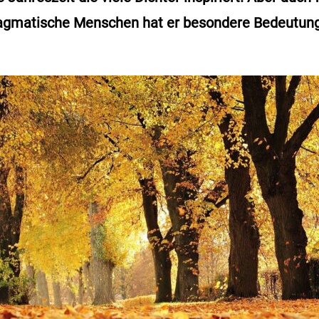
ragmatische Menschen hat er besondere Bedeutung