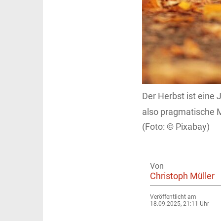
Der Herbst ist eine 
also pragmatische 
Pixabay)
Von
Christoph Müller
Veröffentlicht am
18.09.2025, 21:11 Uhr