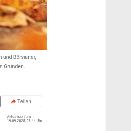
rn und Börsianer,
en Gründen.
Teilen
Aktualisiert am
19.09.2025, 08:44 Uhr