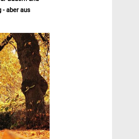
 - aber aus