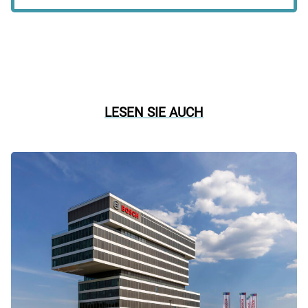
LESEN SIE AUCH