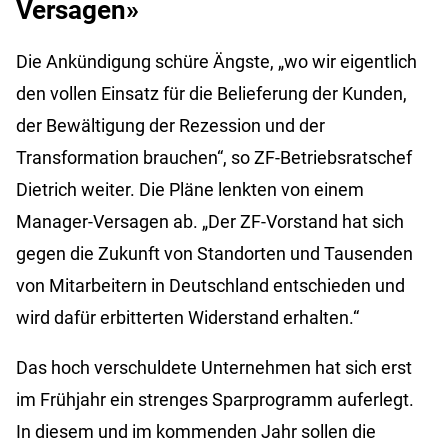
Versagen»
Die Ankündigung schüre Ängste, „wo wir eigentlich
den vollen Einsatz für die Belieferung der Kunden,
der Bewältigung der Rezession und der
Transformation brauchen“, so ZF-Betriebsratschef
Dietrich weiter. Die Pläne lenkten von einem
Manager-Versagen ab. „Der ZF-Vorstand hat sich
gegen die Zukunft von Standorten und Tausenden
von Mitarbeitern in Deutschland entschieden und
wird dafür erbitterten Widerstand erhalten.“
Das hoch verschuldete Unternehmen hat sich erst
im Frühjahr ein strenges Sparprogramm auferlegt.
In diesem und im kommenden Jahr sollen die