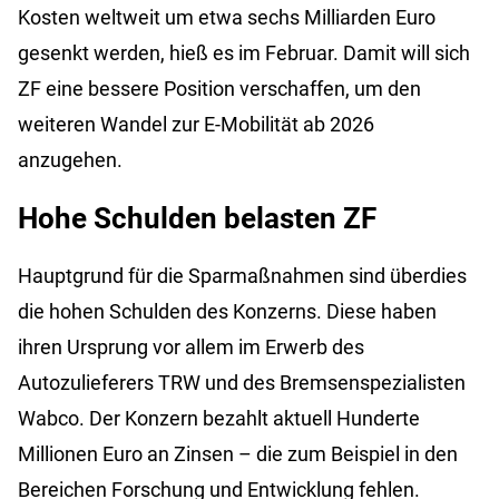
Kosten weltweit um etwa sechs Milliarden Euro
gesenkt werden, hieß es im Februar. Damit will sich
ZF eine bessere Position verschaffen, um den
weiteren Wandel zur E-Mobilität ab 2026
anzugehen.
Hohe Schulden belasten ZF
Hauptgrund für die Sparmaßnahmen sind überdies
die hohen Schulden des Konzerns. Diese haben
ihren Ursprung vor allem im Erwerb des
Autozulieferers TRW und des Bremsenspezialisten
Wabco. Der Konzern bezahlt aktuell Hunderte
Millionen Euro an Zinsen – die zum Beispiel in den
Bereichen Forschung und Entwicklung fehlen.