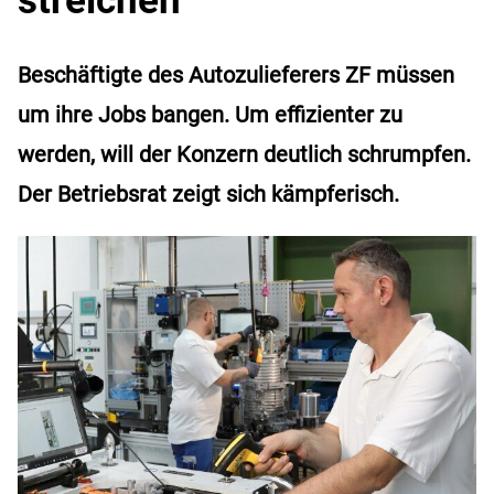
Beschäftigte des Autozulieferers ZF müssen
um ihre Jobs bangen. Um effizienter zu
werden, will der Konzern deutlich schrumpfen.
Der Betriebsrat zeigt sich kämpferisch.