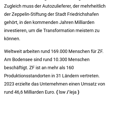
Zugleich muss der Autozulieferer, der mehrheitlich
der Zeppelin-Stiftung der Stadt Friedrichshafen
gehört, in den kommenden Jahren Milliarden
investieren, um die Transformation meistern zu
können.
Weltweit arbeiten rund 169.000 Menschen für ZF.
Am Bodensee sind rund 10.300 Menschen
beschäftigt. ZF ist an mehr als 160
Produktionsstandorten in 31 Ländern vertreten.
2023 erzielte das Unternehmen einen Umsatz von
rund 46,6 Milliarden Euro.
(
lsw
/
leja
)