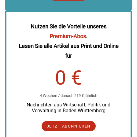
Nutzen Sie die Vorteile unseres
Premium-Abos
.
Lesen Sie alle Artikel aus Print und Online
für
0 €
4 Wochen / danach 219 € jährlich
Nachrichten aus Wirtschaft, Politik und
Verwaltung in Baden-Württemberg
JETZT ABONNIEREN