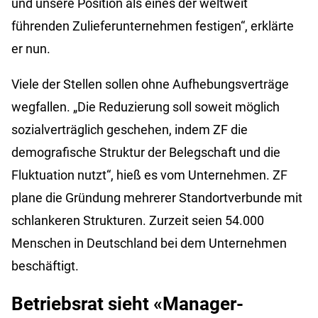
und unsere Position als eines der weltweit
führenden Zulieferunternehmen festigen“, erklärte
er nun.
Viele der Stellen sollen ohne Aufhebungsverträge
wegfallen. „Die Reduzierung soll soweit möglich
sozialverträglich geschehen, indem ZF die
demografische Struktur der Belegschaft und die
Fluktuation nutzt“, hieß es vom Unternehmen. ZF
plane die Gründung mehrerer Standortverbunde mit
schlankeren Strukturen. Zurzeit seien 54.000
Menschen in Deutschland bei dem Unternehmen
beschäftigt.
Betriebsrat sieht «Manager-