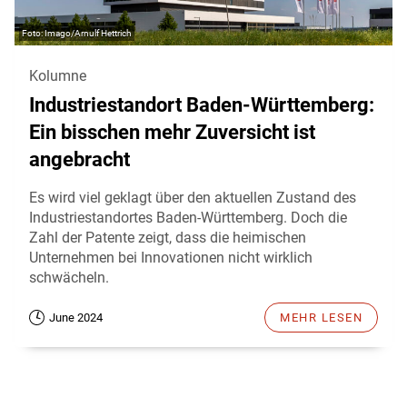
Imago/Arnulf Hettrich
Kolumne
Industriestandort Baden-Württemberg:
Ein bisschen mehr Zuversicht ist
angebracht
Es wird viel geklagt über den aktuellen Zustand des
Industriestandortes Baden-Württemberg. Doch die
Zahl der Patente zeigt, dass die heimischen
Unternehmen bei Innovationen nicht wirklich
schwächeln.
June 2024
MEHR LESEN