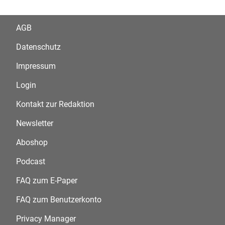
AGB
Datenschutz
Impressum
Login
Kontakt zur Redaktion
Newsletter
Aboshop
Podcast
FAQ zum E-Paper
FAQ zum Benutzerkonto
Privacy Manager