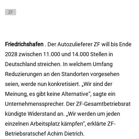
ZF
Friedrichshafen
. Der Autozulieferer ZF will bis Ende
2028 zwischen 11.000 und 14.000 Stellen in
Deutschland streichen. In welchem Umfang
Reduzierungen an den Standorten vorgesehen
seien, werde nun konkretisiert. „Wir sind der
Meinung, es gibt keine Alternative“, sagte ein
Unternehmenssprecher. Der ZF-Gesamtbetriebsrat
kündigte Widerstand an. „Wir werden um jeden
einzelnen Arbeitsplatz kämpfen“, erklärte ZF-
Betriebsratschef Achim Dietrich.