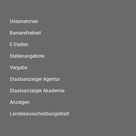
Unternehmen
Barrierefreiheit
E-Stellen
Stellenangebote
Vergabe
Staatsanzeiger Agentur
Staatsanzeiger Akademie
Anzeigen
Landesausschreibungsblatt