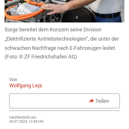
Sorge bereitet dem Konzern seine Division
„Elektrifizierte Antriebstechnologien“, die unter der
schwachen Nachfrage nach E-Fahrzeugen leidet.
ZF Friedrichshafen AG)
Von
Wolfgang Leja
Teilen
Veröffentlicht am
26.07.2024, 13:49 Uhr