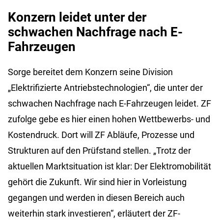
Konzern leidet unter der
schwachen Nachfrage nach E-
Fahrzeugen
Sorge bereitet dem Konzern seine Division
„Elektrifizierte Antriebstechnologien“, die unter der
schwachen Nachfrage nach E-Fahrzeugen leidet. ZF
zufolge gebe es hier einen hohen Wettbewerbs- und
Kostendruck. Dort will ZF Abläufe, Prozesse und
Strukturen auf den Prüfstand stellen. „Trotz der
aktuellen Marktsituation ist klar: Der Elektromobilität
gehört die Zukunft. Wir sind hier in Vorleistung
gegangen und werden in diesen Bereich auch
weiterhin stark investieren“, erläutert der ZF-