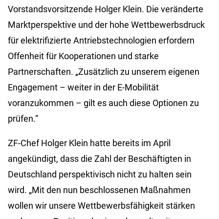
Vorstandsvorsitzende Holger Klein. Die veränderte
Marktperspektive und der hohe Wettbewerbsdruck
für elektrifizierte Antriebstechnologien erfordern
Offenheit für Kooperationen und starke
Partnerschaften. „Zusätzlich zu unserem eigenen
Engagement – weiter in der E-Mobilität
voranzukommen – gilt es auch diese Optionen zu
prüfen.“
ZF-Chef Holger Klein hatte bereits im April
angekündigt, dass die Zahl der Beschäftigten in
Deutschland perspektivisch nicht zu halten sein
wird. „Mit den nun beschlossenen Maßnahmen
wollen wir unsere Wettbewerbsfähigkeit stärken