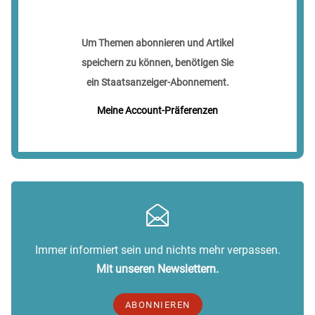
Um Themen abonnieren und Artikel
speichern zu können, benötigen Sie
ein Staatsanzeiger-Abonnement.
Meine Account-Präferenzen
Immer informiert sein und nichts mehr verpassen.
Mit unseren Newslettern.
ABONNIEREN