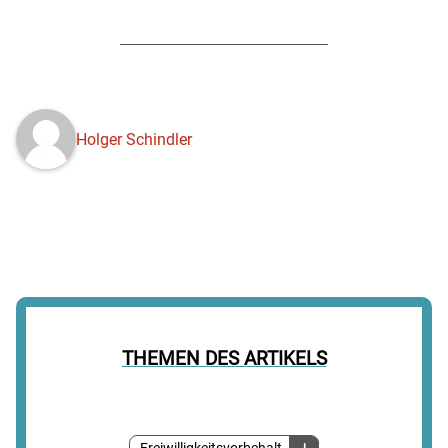
Holger Schindler
THEMEN DES ARTIKELS