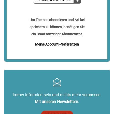
Freiwilligkeitsvorbehalt
Um Themen abonnieren und Artikel
speichern zu können, benötigen Sie
ein Staatsanzeiger-Abonnement.
Meine Account-Präferenzen
Immer informiert sein und nichts mehr verpassen.
Mit unseren Newslettern.