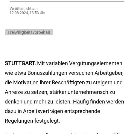
Veröffentlicht am
12.08.2024, 13:53 Uhr
Freiwilligkeitsvorbehalt
STUTTGART.
Mit variablen Vergütungselementen
wie etwa Bonuszahlungen versuchen Arbeitgeber,
die Motivation ihrer Beschäftigten zu steigern und
Anreize zu setzen, stärker unternehmerisch zu
denken und mehr zu leisten. Häufig finden werden
dazu in Arbeitsverträgen entsprechende
Regelungen festgelegt.