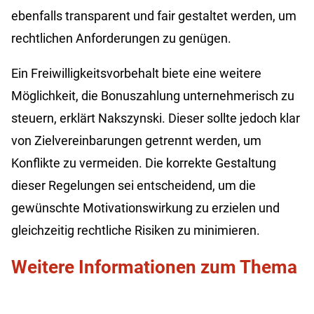
ebenfalls transparent und fair gestaltet werden, um
rechtlichen Anforderungen zu genügen.
Ein Freiwilligkeitsvorbehalt biete eine weitere
Möglichkeit, die Bonuszahlung unternehmerisch zu
steuern, erklärt Nakszynski. Dieser sollte jedoch klar
von Zielvereinbarungen getrennt werden, um
Konflikte zu vermeiden. Die korrekte Gestaltung
dieser Regelungen sei entscheidend, um die
gewünschte Motivationswirkung zu erzielen und
gleichzeitig rechtliche Risiken zu minimieren.
Weitere Informationen zum Thema