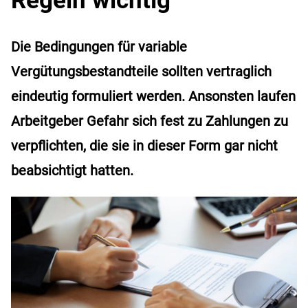
Die Bedingungen für variable
Vergütungsbestandteile sollten vertraglich
eindeutig formuliert werden. Ansonsten laufen
Arbeitgeber Gefahr sich fest zu Zahlungen zu
verpflichten, die sie in dieser Form gar nicht
beabsichtigt hatten.