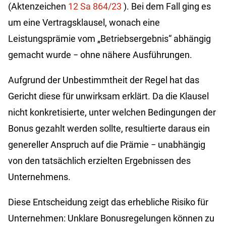
(Aktenzeichen
12 Sa 864/23
). Bei dem Fall ging es
um eine Vertragsklausel, wonach eine
Leistungsprämie vom „Betriebsergebnis“ abhängig
gemacht wurde
−
ohne nähere Ausführungen.
Aufgrund der Unbestimmtheit der Regel hat das
Gericht diese für unwirksam erklärt. Da die Klausel
nicht konkretisierte, unter welchen Bedingungen der
Bonus gezahlt werden sollte, resultierte daraus ein
genereller Anspruch auf die Prämie
−
unabhängig
von den tatsächlich erzielten Ergebnissen des
Unternehmens.
Diese Entscheidung zeigt das erhebliche Risiko für
Unternehmen: Unklare Bonusregelungen können zu