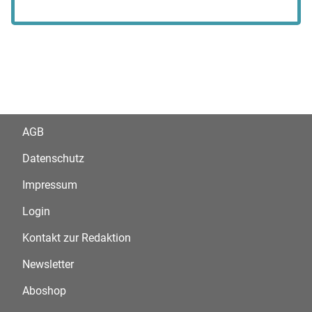
AGB
Datenschutz
Impressum
Login
Kontakt zur Redaktion
Newsletter
Aboshop