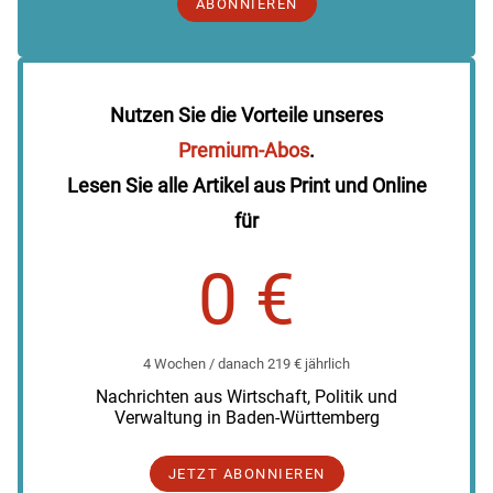
ABONNIEREN
Nutzen Sie die Vorteile unseres
Premium-Abos
.
Lesen Sie alle Artikel aus Print und Online
für
0 €
4 Wochen / danach 219 € jährlich
Nachrichten aus Wirtschaft, Politik und
Verwaltung in Baden-Württemberg
JETZT ABONNIEREN