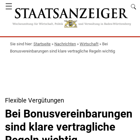
☰
Startseite
»
Nachrichten
»
Wirtschaft
»
Bei
Bonusvereinbarungen sind klare vertragliche Regeln wichtig
Flexible Vergütungen
Bei Bonusvereinbarungen
sind klare vertragliche
Regeln wichtig