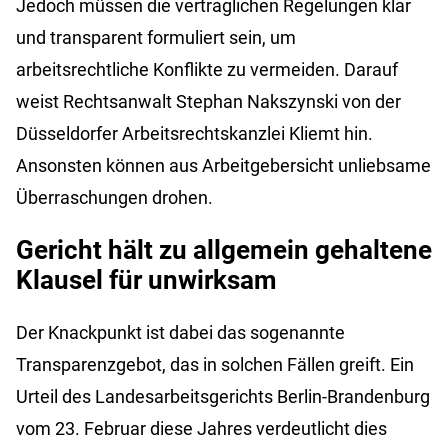
Jedoch müssen die vertraglichen Regelungen klar
und transparent formuliert sein, um
arbeitsrechtliche Konflikte zu vermeiden. Darauf
weist Rechtsanwalt Stephan Nakszynski von der
Düsseldorfer Arbeitsrechtskanzlei Kliemt hin.
Ansonsten können aus Arbeitgebersicht unliebsame
Überraschungen drohen.
Gericht hält zu allgemein gehaltene
Klausel für unwirksam
Der Knackpunkt ist dabei das sogenannte
Transparenzgebot, das in solchen Fällen greift. Ein
Urteil des Landesarbeitsgerichts Berlin-Brandenburg
vom 23. Februar diese Jahres verdeutlicht dies