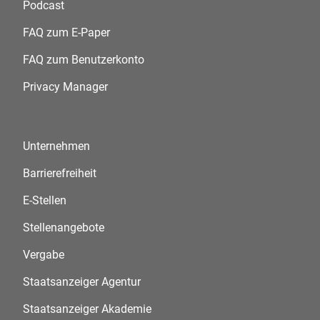
Podcast
FAQ zum E-Paper
FAQ zum Benutzerkonto
Privacy Manager
Unternehmen
Barrierefreiheit
E-Stellen
Stellenangebote
Vergabe
Staatsanzeiger Agentur
Staatsanzeiger Akademie