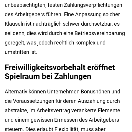
unbeabsichtigten, festen Zahlungsverpflichtungen
des Arbeitgebers führen. Eine Anpassung solcher
Klauseln ist nachträglich schwer durchsetzbar, es
sei denn, dies wird durch eine Betriebsvereinbarung
geregelt, was jedoch rechtlich komplex und
umstritten ist.
Freiwilligkeitsvorbehalt eröffnet
Spielraum bei Zahlungen
Alternativ können Unternehmen Bonushöhen und
die Voraussetzungen für deren Auszahlung durch
abstrakte, im Arbeitsvertrag verankerte Elemente
und einem gewissen Ermessen des Arbeitgebers
steuern. Dies erlaubt Flexibilität, muss aber