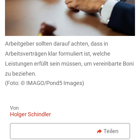
Arbeitgeber sollten darauf achten, dass in
Arbeitsverträgen klar formuliert ist, welche
Leistungen erfüllt sein müssen, um vereinbarte Boni
zu beziehen.
IMAGO/Pond5 Images)
Von
Holger Schindler
Teilen