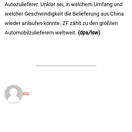
Autozulieferer. Unklar sei, in welchem Umfang und
welcher Geschwindigkeit die Belieferung aus China
wieder anlaufen könnte. ZF zählt zu den größten
Automobilzulieferern weltweit.
(dpa/lsw)
sta