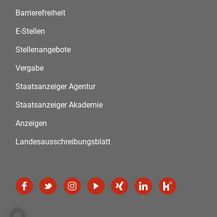
Barrierefreiheit
E-Stellen
Stellenangebote
Vergabe
Staatsanzeiger Agentur
Staatsanzeiger Akademie
Anzeigen
Landesausschreibungsblatt