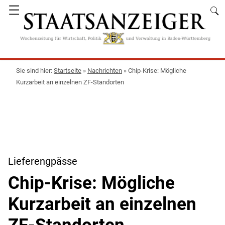
☰
Startseite
»
Nachrichten
»
Chip-Krise: Mögliche
Kurzarbeit an einzelnen ZF-Standorten
Lieferengpässe
Chip-Krise: Mögliche
Kurzarbeit an einzelnen
ZF-Standorten