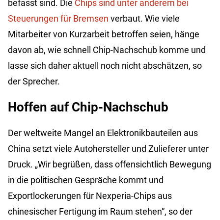
befasst sind. Die
Chips sind unter anderem bei
Steuerungen für Bremsen
verbaut. Wie viele
Mitarbeiter von Kurzarbeit betroffen seien, hänge
davon ab, wie schnell Chip-Nachschub komme und
lasse sich daher aktuell noch nicht abschätzen, so
der Sprecher.
Hoffen auf Chip-Nachschub
Der weltweite Mangel an Elektronikbauteilen aus
China setzt viele Autohersteller und Zulieferer unter
Druck. „Wir begrüßen, dass offensichtlich Bewegung
in die politischen Gespräche kommt und
Exportlockerungen für Nexperia-Chips aus
chinesischer Fertigung im Raum stehen“, so der