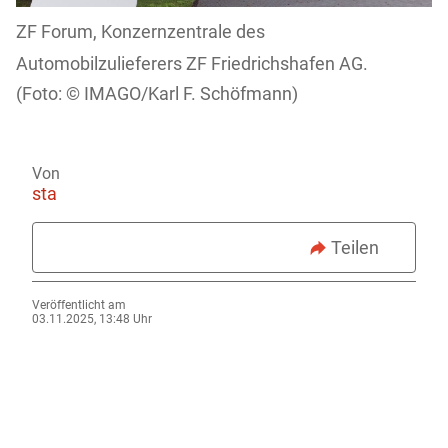
ZF Forum, Konzernzentrale des
Automobilzulieferers ZF Friedrichshafen AG.
IMAGO/Karl F. Schöfmann)
Von
sta
Teilen
Veröffentlicht am
03.11.2025, 13:48 Uhr