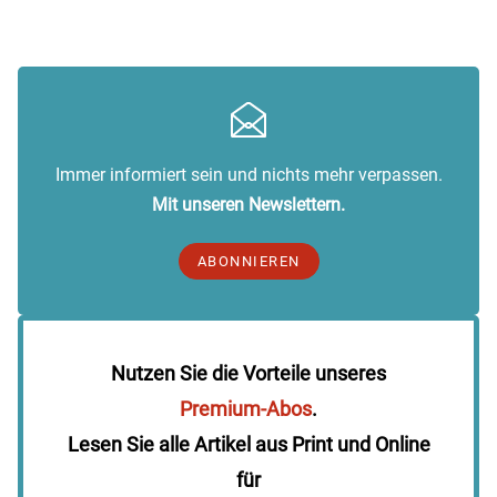
Immer informiert sein und nichts mehr verpassen.
Mit unseren Newslettern.
ABONNIEREN
Nutzen Sie die Vorteile unseres
Premium-Abos
.
Lesen Sie alle Artikel aus Print und Online
für