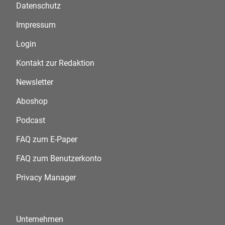
Datenschutz
Impressum
Login
Kontakt zur Redaktion
Newsletter
Aboshop
Podcast
FAQ zum E-Paper
FAQ zum Benutzerkonto
Privacy Manager
Unternehmen