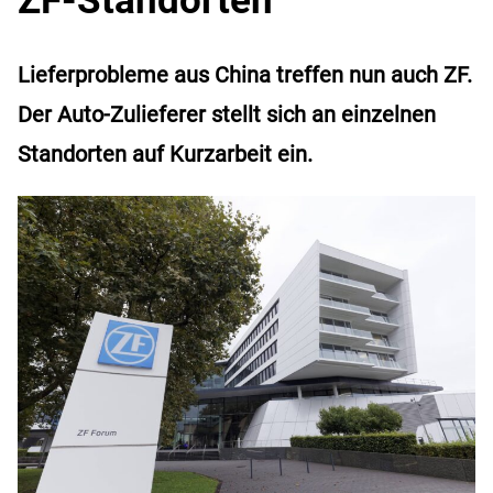
Lieferprobleme aus China treffen nun auch ZF.
Der Auto-Zulieferer stellt sich an einzelnen
Standorten auf Kurzarbeit ein.