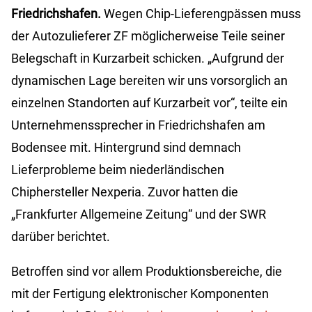
Friedrichshafen.
Wegen Chip-Lieferengpässen muss
der Autozulieferer ZF möglicherweise Teile seiner
Belegschaft in Kurzarbeit schicken. „Aufgrund der
dynamischen Lage bereiten wir uns vorsorglich an
einzelnen Standorten auf Kurzarbeit vor“, teilte ein
Unternehmenssprecher in Friedrichshafen am
Bodensee mit. Hintergrund sind demnach
Lieferprobleme beim niederländischen
Chiphersteller Nexperia. Zuvor hatten die
„Frankfurter Allgemeine Zeitung“ und der SWR
darüber berichtet.
Betroffen sind vor allem Produktionsbereiche, die
mit der Fertigung elektronischer Komponenten