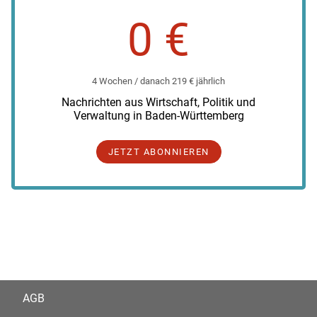
0 €
4 Wochen / danach 219 € jährlich
Nachrichten aus Wirtschaft, Politik und
Verwaltung in Baden-Württemberg
JETZT ABONNIEREN
AGB