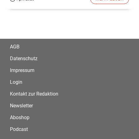
AGB
Datenschutz
Impressum
Login
Kontakt zur Redaktion
Newsletter
Aboshop
Podcast