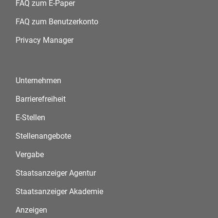
FAQ zum E-Paper
FAQ zum Benutzerkonto
Privacy Manager
Unternehmen
Barrierefreiheit
E-Stellen
Stellenangebote
Vergabe
Staatsanzeiger Agentur
Staatsanzeiger Akademie
Anzeigen