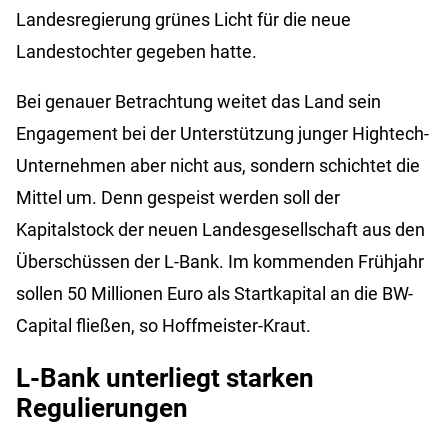
Landesregierung grünes Licht für die neue
Landestochter gegeben hatte.
Bei genauer Betrachtung weitet das Land sein
Engagement bei der Unterstützung junger Hightech-
Unternehmen aber nicht aus, sondern schichtet die
Mittel um. Denn gespeist werden soll der
Kapitalstock der neuen Landesgesellschaft aus den
Überschüssen der L-Bank. Im kommenden Frühjahr
sollen 50 Millionen Euro als Startkapital an die BW-
Capital fließen, so Hoffmeister-Kraut.
L-Bank unterliegt starken
Regulierungen