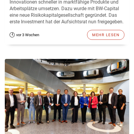
Innovationen schneller in marktfähige Produkte und
Arbeitsplätze umsetzen. Dazu wurde mit BW-Capital
eine neue Risikokapitalgesellschaft gegründet. Das
erste Investment hat der Aufsichtsrat nun freigegeben.
vor 3 Wochen
MEHR LESEN