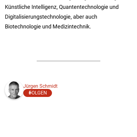
Künstliche Intelligenz, Quantentechnologie und
Digitalisierungstechnologie, aber auch
Biotechnologie und Medizintechnik.
Jürgen Schmidt
FOLGEN