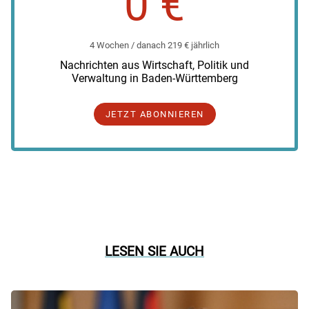
0 €
4 Wochen / danach 219 € jährlich
Nachrichten aus Wirtschaft, Politik und
Verwaltung in Baden-Württemberg
JETZT ABONNIEREN
LESEN SIE AUCH