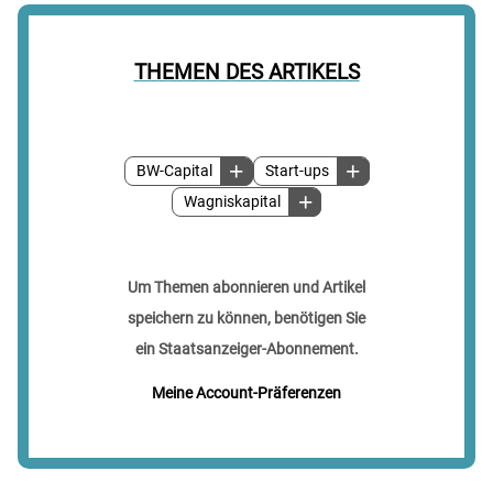
THEMEN DES ARTIKELS
BW-Capital
Start-ups
Wagniskapital
Um Themen abonnieren und Artikel
speichern zu können, benötigen Sie
ein Staatsanzeiger-Abonnement.
Meine Account-Präferenzen