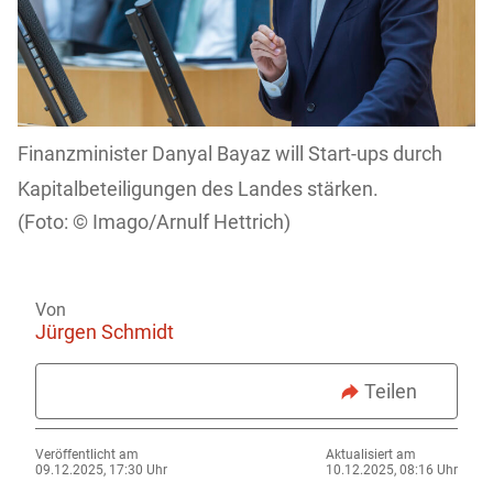
Finanzminister Danyal Bayaz will Start-ups durch
Kapitalbeteiligungen des Landes stärken.
Imago/Arnulf Hettrich)
Von
Jürgen Schmidt
Teilen
Veröffentlicht am
Aktualisiert am
09.12.2025, 17:30 Uhr
10.12.2025, 08:16 Uhr