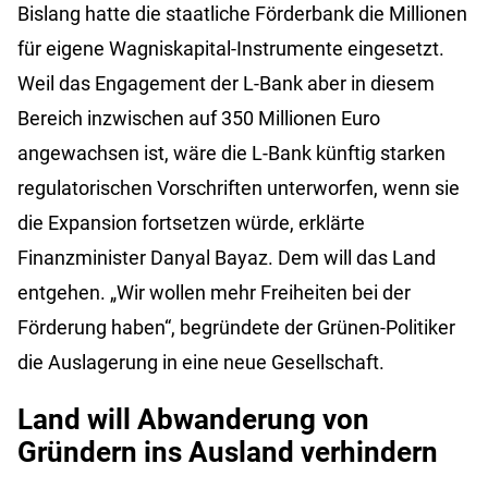
Bislang hatte die staatliche Förderbank die Millionen
für eigene Wagniskapital-Instrumente eingesetzt.
Weil das Engagement der L-Bank aber in diesem
Bereich inzwischen auf 350 Millionen Euro
angewachsen ist, wäre die L-Bank künftig starken
regulatorischen Vorschriften unterworfen, wenn sie
die Expansion fortsetzen würde, erklärte
Finanzminister Danyal Bayaz. Dem will das Land
entgehen. „Wir wollen mehr Freiheiten bei der
Förderung haben“, begründete der Grünen-Politiker
die Auslagerung in eine neue Gesellschaft.
Land will Abwanderung von
Gründern ins Ausland verhindern