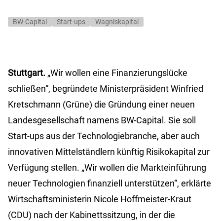
BW-Capital
Start-ups
Wagniskapital
Stuttgart.
„Wir wollen eine Finanzierungslücke
schließen“, begründete Ministerpräsident Winfried
Kretschmann (Grüne) die Gründung einer neuen
Landesgesellschaft namens BW-Capital. Sie soll
Start-ups aus der Technologiebranche, aber auch
innovativen Mittelständlern künftig Risikokapital zur
Verfügung stellen. „Wir wollen die Markteinführung
neuer Technologien finanziell unterstützen“, erklärte
Wirtschaftsministerin Nicole Hoffmeister-Kraut
(CDU) nach der Kabinettssitzung, in der die