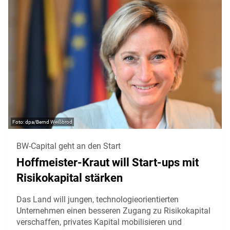
dpa/Bernd Weißbrod
BW-Capital geht an den Start
Hoffmeister-Kraut will Start-ups mit
Risikokapital stärken
Das Land will jungen, technologieorientierten
Unternehmen einen besseren Zugang zu Risikokapital
verschaffen, privates Kapital mobilisieren und