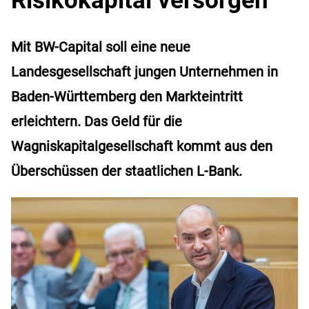
Mit BW-Capital soll eine neue
Landesgesellschaft jungen Unternehmen in
Baden-Württemberg den Markteintritt
erleichtern. Das Geld für die
Wagniskapitalgesellschaft kommt aus den
Überschüssen der staatlichen L-Bank.