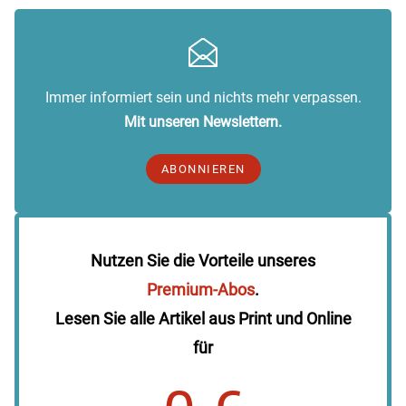
Immer informiert sein und nichts mehr verpassen.
Mit unseren Newslettern.
ABONNIEREN
Nutzen Sie die Vorteile unseres
Premium-Abos
.
Lesen Sie alle Artikel aus Print und Online
für