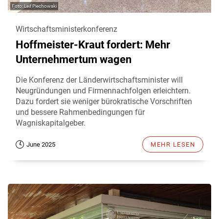
Leif Piechowski
Wirtschaftsministerkonferenz
Hoffmeister-Kraut fordert: Mehr
Unternehmertum wagen
Die Konferenz der Länderwirtschaftsminister will
Neugründungen und Firmennachfolgen erleichtern.
Dazu fordert sie weniger bürokratische Vorschriften
und bessere Rahmenbedingungen für
Wagniskapitalgeber.
June 2025
MEHR LESEN