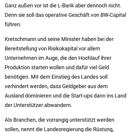
Ganz außen vor ist die L-Bank aber dennoch nicht.
Denn sie soll das operative Geschäft von BW-Capital
führen.
Kretschmann und seine Minister haben bei der
Bereitstellung von Risikokapital vor allem
Unternehmen im Auge, die den Hochlauf ihrer
Produktion starten wollen und dafür viel Geld
benötigen. Mit dem Einstieg des Landes soll
verhindert werden, dass Geldgeber aus dem
Ausland dominieren und die Start-ups dann ins Land
der Unterstützer abwandern.
Als Branchen, die vorrangig unterstützt werden
sollen, nennt die Landesregierung die Rüstung,