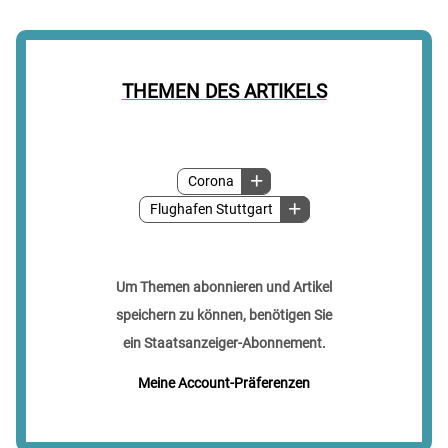
THEMEN DES ARTIKELS
Corona
Flughafen Stuttgart
Um Themen abonnieren und Artikel
speichern zu können, benötigen Sie
ein Staatsanzeiger-Abonnement.
Meine Account-Präferenzen