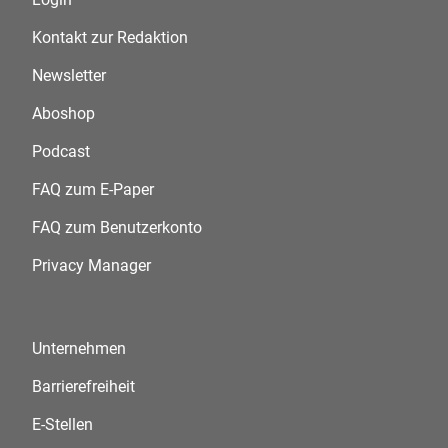
Kontakt zur Redaktion
Newsletter
Aboshop
Podcast
FAQ zum E-Paper
FAQ zum Benutzerkonto
Privacy Manager
Unternehmen
Barrierefreiheit
E-Stellen