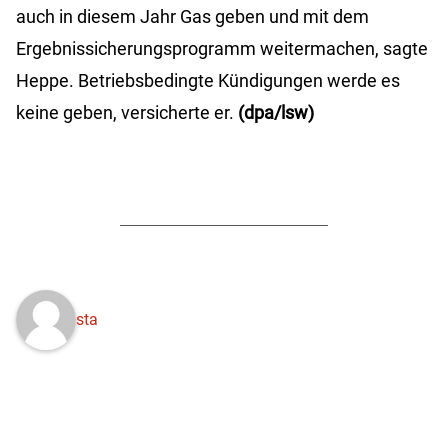
auch in diesem Jahr Gas geben und mit dem
Ergebnissicherungsprogramm weitermachen, sagte
Heppe. Betriebsbedingte Kündigungen werde es
keine geben, versicherte er.
(dpa/lsw)
sta