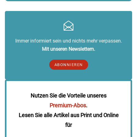
Immer informiert sein und nichts mehr verpassen.
Mit unseren Newslettern.
ABONNIEREN
Nutzen Sie die Vorteile unseres
Premium-Abos
.
Lesen Sie alle Artikel aus Print und Online
für