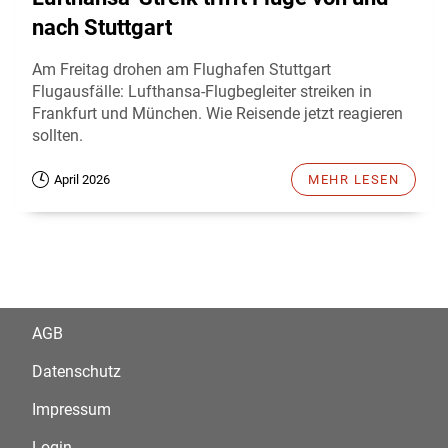
nach Stuttgart
Am Freitag drohen am Flughafen Stuttgart
Flugausfälle: Lufthansa-Flugbegleiter streiken in
Frankfurt und München. Wie Reisende jetzt reagieren
sollten.
April 2026
MEHR LESEN
AGB
Datenschutz
Impressum
Login