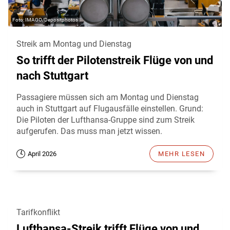
IMAGO/Depositphotos
Streik am Montag und Dienstag
So trifft der Pilotenstreik Flüge von und
nach Stuttgart
Passagiere müssen sich am Montag und Dienstag
auch in Stuttgart auf Flugausfälle einstellen. Grund:
Die Piloten der Lufthansa-Gruppe sind zum Streik
aufgerufen. Das muss man jetzt wissen.
April 2026
MEHR LESEN
Tarifkonflikt
Lufthansa-Streik trifft Flüge von und