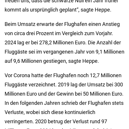
freuen uns, dass die schwarze Null ein Jahr früher
kommt als ursprünglich geplant“, sagte Heppe.
Beim Umsatz erwarte der Flughafen einen Anstieg
von circa drei Prozent im Vergleich zum Vorjahr.
2024 lag er bei 278,2 Millionen Euro. Die Anzahl der
Fluggäste sei im vergangenen Jahr von 9,1 Millionen
auf 9,6 Millionen gestiegen, sagte Heppe.
Vor Corona hatte der Flughafen noch 12,7 Millionen
Fluggäste verzeichnet. 2019 lag der Umsatz bei 300
Millionen Euro und der Gewinn bei 50 Millionen Euro.
In den folgenden Jahren schrieb der Flughafen stets
Verluste, wobei sich diese kontinuierlich
verringerten. 2020 betrug der Verlust rund 97