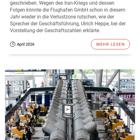
geschrieben. Wegen des Iran-Kriegs und dessen
Folgen könnte die Flughafen GmbH schon in diesem
Jahr wieder in die Verlustzone rutschen, wie der
Sprecher der Geschäftsführung, Ulrich Heppe, bei der
Vorstellung der Geschäftszahlen erklärte.
April 2026
MEHR LESEN