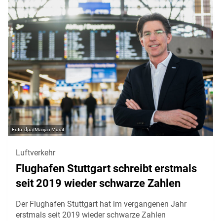
dpa/Marijan Murat
Luftverkehr
Flughafen Stuttgart schreibt erstmals
seit 2019 wieder schwarze Zahlen
Der Flughafen Stuttgart hat im vergangenen Jahr
erstmals seit 2019 wieder schwarze Zahlen