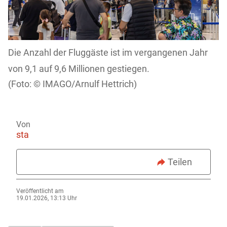
Die Anzahl der Fluggäste ist im vergangenen Jahr
von 9,1 auf 9,6 Millionen gestiegen.
IMAGO/Arnulf Hettrich)
Von
sta
Teilen
Veröffentlicht am
19.01.2026, 13:13 Uhr