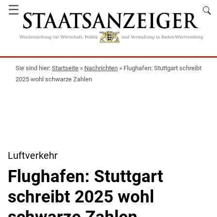
☰
Startseite
»
Nachrichten
»
Flughafen: Stuttgart schreibt
2025 wohl schwarze Zahlen
Luftverkehr
Flughafen: Stuttgart
schreibt 2025 wohl
schwarze Zahlen