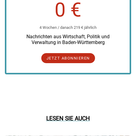
0 €
4 Wochen / danach 219 € jährlich
Nachrichten aus Wirtschaft, Politik und
Verwaltung in Baden-Württemberg
JETZT ABONNIEREN
LESEN SIE AUCH