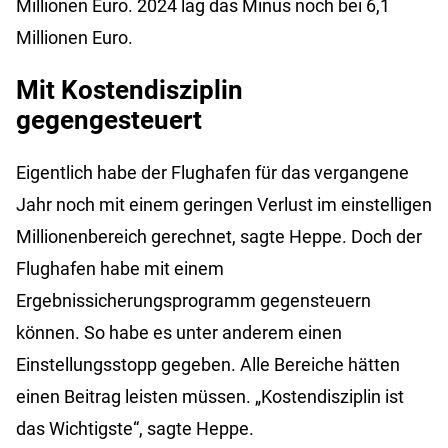
Millionen Euro. 2024 lag das Minus noch bei 6,1
Millionen Euro.
Mit Kostendisziplin
gegengesteuert
Eigentlich habe der Flughafen für das vergangene
Jahr noch mit einem geringen Verlust im einstelligen
Millionenbereich gerechnet, sagte Heppe. Doch der
Flughafen habe mit einem
Ergebnissicherungsprogramm gegensteuern
können. So habe es unter anderem einen
Einstellungsstopp gegeben. Alle Bereiche hätten
einen Beitrag leisten müssen. „Kostendisziplin ist
das Wichtigste“, sagte Heppe.