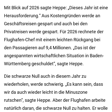
Mit Blick auf 2026 sagte Heppe: „Dieses Jahr ist eine
Herausforderung.“ Aus Kostengründen werde an
Geschäftsreisen gespart und auch bei den
Privatreisen werde gespart. Für 2026 rechnete der
Flughafen-Chef mit einem leichten Rückgang bei
den Passagieren auf 9,4 Millionen. „Das ist der
angespannten wirtschaftlichen Situation in Baden-
Württemberg geschuldet“, sagte Heppe.
Die schwarze Null auch in diesem Jahr zu
wiederholen, werde schwierig. „Es kann sein, dass
wir da auch wieder leicht in die Minuszone
rutschen“, sagte Heppe. Aber der Flughafen arbeite
natürlich daran, die schwarze Null zu halten. Er wolle