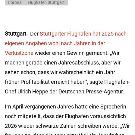
Corona
Flughafen Stuttgart
Stuttgart.
Der
Stuttgarter Flughafen hat 2025 nach
eigenen Angaben wohl nach Jahren in der
Verlustzone
wieder einen Gewinn gemacht. „Wir
machen gerade einen Jahresabschluss, aber wir
sehen schon, dass wir wahrscheinlich ein Jahr
früher Profitabilität erreicht haben“, sagte Flughafen-
Chef Ulrich Heppe der Deutschen Presse-Agentur.
Im April vergangenen Jahres hatte eine Sprecherin
noch mitgeteilt, dass der Flughafen voraussichtlich
2026 wieder schwarze Zahlen schreiben werde. „Wir