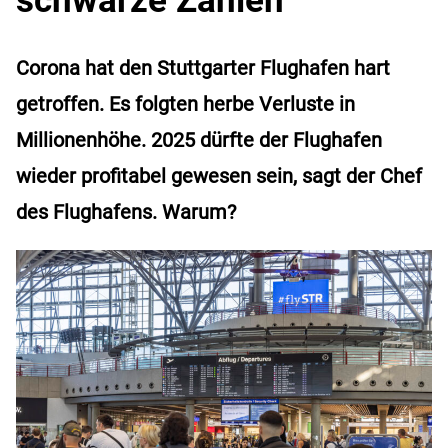
Corona hat den Stuttgarter Flughafen hart
getroffen. Es folgten herbe Verluste in
Millionenhöhe. 2025 dürfte der Flughafen
wieder profitabel gewesen sein, sagt der Chef
des Flughafens. Warum?