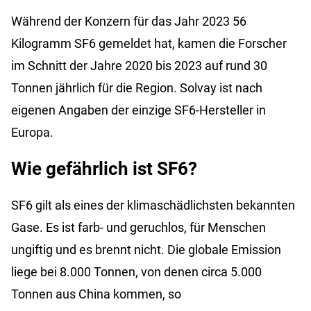
Während der Konzern für das Jahr 2023 56
Kilogramm SF6 gemeldet hat, kamen die Forscher
im Schnitt der Jahre 2020 bis 2023 auf rund 30
Tonnen jährlich für die Region. Solvay ist nach
eigenen Angaben der einzige SF6-Hersteller in
Europa.
Wie gefährlich ist SF6?
SF6 gilt als eines der klimaschädlichsten bekannten
Gase. Es ist farb- und geruchlos, für Menschen
ungiftig und es brennt nicht. Die globale Emission
liege bei 8.000 Tonnen, von denen circa 5.000
Tonnen aus China kommen, so