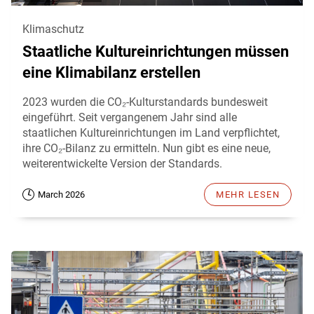
Klimaschutz
Staatliche Kultureinrichtungen müssen
eine Klimabilanz erstellen
2023 wurden die CO₂-Kulturstandards bundesweit
eingeführt. Seit vergangenem Jahr sind alle
staatlichen Kultureinrichtungen im Land verpflichtet,
ihre CO₂-Bilanz zu ermitteln. Nun gibt es eine neue,
weiterentwickelte Version der Standards.
March 2026
MEHR LESEN