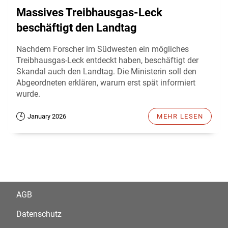
Massives Treibhausgas-Leck
beschäftigt den Landtag
Nachdem Forscher im Südwesten ein mögliches
Treibhausgas-Leck entdeckt haben, beschäftigt der
Skandal auch den Landtag. Die Ministerin soll den
Abgeordneten erklären, warum erst spät informiert
wurde.
January 2026
MEHR LESEN
AGB
Datenschutz