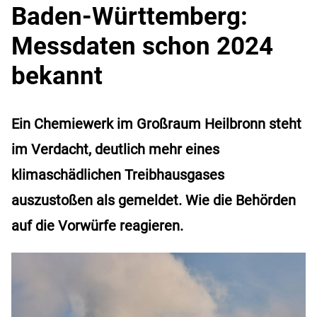
Baden-Württemberg:
Messdaten schon 2024
bekannt
Ein Chemiewerk im Großraum Heilbronn steht
im Verdacht, deutlich mehr eines
klimaschädlichen Treibhausgases
auszustoßen als gemeldet. Wie die Behörden
auf die Vorwürfe reagieren.