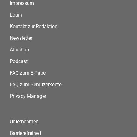
Impressum
Login
Kontakt zur Redaktion
Newsletter
Aboshop
Podcast
FAQ zum E-Paper
FAQ zum Benutzerkonto
Privacy Manager
Unternehmen
Barrierefreiheit