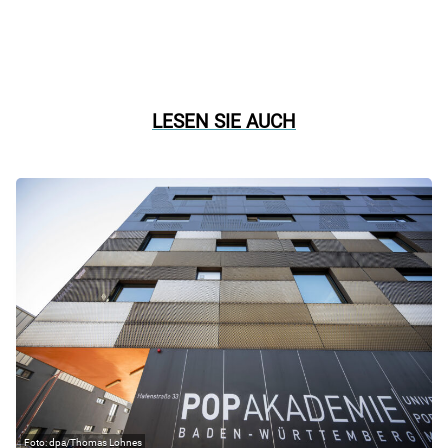
LESEN SIE AUCH
dpa/Thomas Lohnes