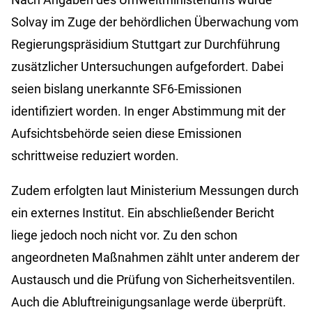
Solvay im Zuge der behördlichen Überwachung vom
Regierungspräsidium Stuttgart zur Durchführung
zusätzlicher Untersuchungen aufgefordert. Dabei
seien bislang unerkannte SF6-Emissionen
identifiziert worden. In enger Abstimmung mit der
Aufsichtsbehörde seien diese Emissionen
schrittweise reduziert worden.
Zudem erfolgten laut Ministerium Messungen durch
ein externes Institut. Ein abschließender Bericht
liege jedoch noch nicht vor. Zu den schon
angeordneten Maßnahmen zählt unter anderem der
Austausch und die Prüfung von Sicherheitsventilen.
Auch die Abluftreinigungsanlage werde überprüft.