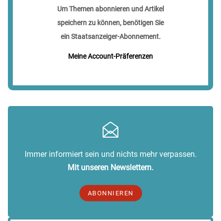
Um Themen abonnieren und Artikel
speichern zu können, benötigen Sie
ein Staatsanzeiger-Abonnement.
Meine Account-Präferenzen
Immer informiert sein und nichts mehr verpassen.
Mit unseren Newslettern.
ABONNIEREN