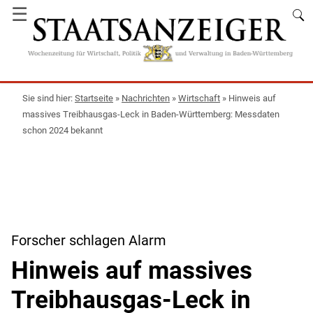
☰
Startseite
»
Nachrichten
»
Wirtschaft
»
Hinweis auf
massives Treibhausgas-Leck in Baden-Württemberg: Messdaten
schon 2024 bekannt
Forscher schlagen Alarm
Hinweis auf massives
Treibhausgas-Leck in