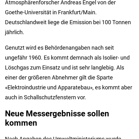
Atmosphärenforscher Andreas Engel von der
Goethe-Universität in Frankfurt/Main.
Deutschlandweit liege die Emission bei 100 Tonnen
jährlich.
Genutzt wird es Behördenangaben nach seit
ungefähr 1960. Es kommt demnach als Isolier- und
Löschgas zum Einsatz und ist sehr langlebig. Als
einer der größeren Abnehmer gilt die Sparte
«Elektroindustrie und Apparatebau», es kommt aber
auch in Schallschutzfenstern vor.
Neue Messergebnisse sollen
kommen
Nach Angaben des Umweltministeriums wurde