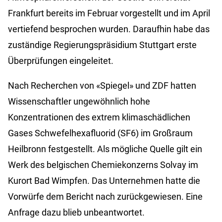
Frankfurt bereits im Februar vorgestellt und im April
vertiefend besprochen wurden. Daraufhin habe das
zuständige Regierungspräsidium Stuttgart erste
Überprüfungen eingeleitet.
Nach Recherchen von «Spiegel» und ZDF hatten
Wissenschaftler ungewöhnlich hohe
Konzentrationen des extrem klimaschädlichen
Gases Schwefelhexafluorid (SF6) im Großraum
Heilbronn festgestellt. Als mögliche Quelle gilt ein
Werk des belgischen Chemiekonzerns Solvay im
Kurort Bad Wimpfen. Das Unternehmen hatte die
Vorwürfe dem Bericht nach zurückgewiesen. Eine
Anfrage dazu blieb unbeantwortet.