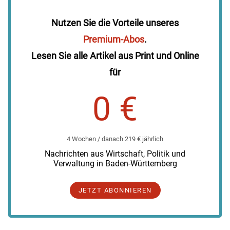
Nutzen Sie die Vorteile unseres
Premium-Abos
.
Lesen Sie alle Artikel aus Print und Online
für
0 €
4 Wochen / danach 219 € jährlich
Nachrichten aus Wirtschaft, Politik und
Verwaltung in Baden-Württemberg
JETZT ABONNIEREN