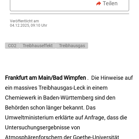
Teilen
Veröffentlicht am
04.12.2025, 09:10 Uhr
CO2
Treibhauseffekt
Treibhausgas
Frankfurt am Main/Bad Wimpfen
. Die Hinweise auf
ein massives Treibhausgas-Leck in einem
Chemiewerk in Baden-Württemberg sind den
Behörden schon länger bekannt. Das
Umweltministerium erklärte auf Anfrage, dass die
Untersuchungsergebnisse von
Atmosphärenforschern der Goethe-Universität