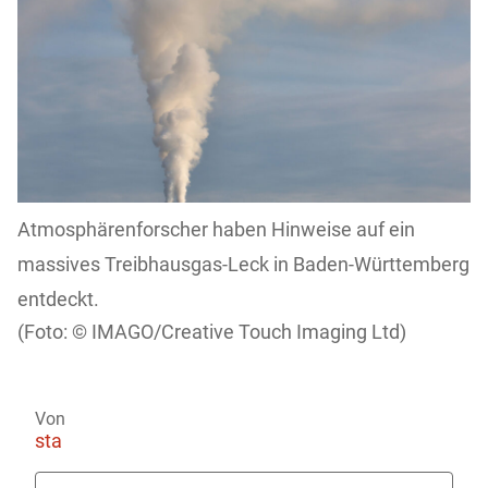
Atmosphärenforscher haben Hinweise auf ein
massives Treibhausgas-Leck in Baden-Württemberg
entdeckt.
IMAGO/Creative Touch Imaging Ltd)
Von
sta