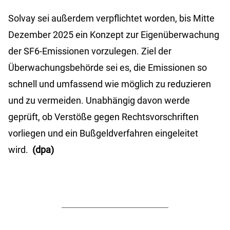
Solvay sei außerdem verpflichtet worden, bis Mitte
Dezember 2025 ein Konzept zur Eigenüberwachung
der SF6-Emissionen vorzulegen. Ziel der
Überwachungsbehörde sei es, die Emissionen so
schnell und umfassend wie möglich zu reduzieren
und zu vermeiden. Unabhängig davon werde
geprüft, ob Verstöße gegen Rechtsvorschriften
vorliegen und ein Bußgeldverfahren eingeleitet
wird.
(dpa)