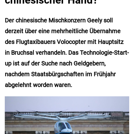
Der chinesische Mischkonzern Geely soll
derzeit über eine mehrheitliche Übernahme
des Flugtaxibauers Volocopter mit Hauptsitz
in Bruchsal verhandeln. Das Technologie-Start-
up ist auf der Suche nach Geldgebern,
nachdem Staatsbürgschaften im Frühjahr
abgelehnt worden waren.