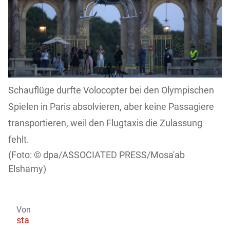
Schauflüge durfte Volocopter bei den Olympischen
Spielen in Paris absolvieren, aber keine Passagiere
transportieren, weil den Flugtaxis die Zulassung
fehlt.
dpa/ASSOCIATED PRESS/Mosa'ab
Elshamy)
Von
sta