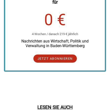
für
0 €
4 Wochen / danach 219 € jährlich
Nachrichten aus Wirtschaft, Politik und
Verwaltung in Baden-Württemberg
JETZT ABONNIEREN
LESEN SIE AUCH