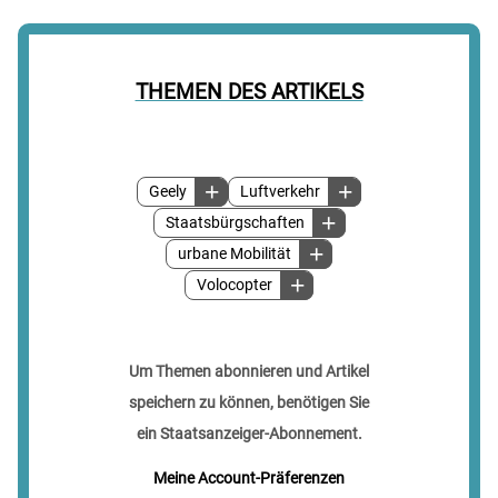
THEMEN DES ARTIKELS
Geely
Luftverkehr
Staatsbürgschaften
urbane Mobilität
Volocopter
Um Themen abonnieren und Artikel
speichern zu können, benötigen Sie
ein Staatsanzeiger-Abonnement.
Meine Account-Präferenzen