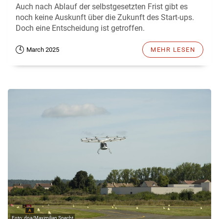
Auch nach Ablauf der selbstgesetzten Frist gibt es
noch keine Auskunft über die Zukunft des Start-ups.
Doch eine Entscheidung ist getroffen.
March 2025
MEHR LESEN
dpa/Maximilian Specht