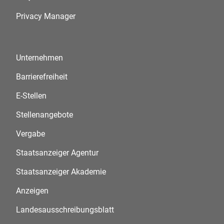
Privacy Manager
Unternehmen
Barrierefreiheit
E-Stellen
Stellenangebote
Vergabe
Staatsanzeiger Agentur
Staatsanzeiger Akademie
Anzeigen
Landesausschreibungsblatt