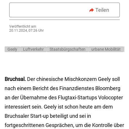
Teilen
Veröffentlicht am
20.11.2024, 07:26 Uhr
Geely
Luftverkehr
Staatsbürgschaften
urbane Mobilität
V
Bruchsal.
Der chinesische Mischkonzern Geely soll
nach einem Bericht des Finanzdienstes Bloomberg
an der Übernahme des Flugtaxi-Startups Volocopter
interessiert sein. Geely ist schon heute am dem
Bruchsaler Start-up beteiligt und sei in
fortgeschrittenen Gesprächen, um die Kontrolle über