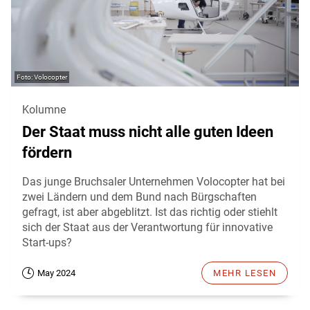
Volocopter
Kolumne
Der Staat muss nicht alle guten Ideen
fördern
Das junge Bruchsaler Unternehmen Volocopter hat bei
zwei Ländern und dem Bund nach Bürgschaften
gefragt, ist aber abgeblitzt. Ist das richtig oder stiehlt
sich der Staat aus der Verantwortung für innovative
Start-ups?
May 2024
MEHR LESEN