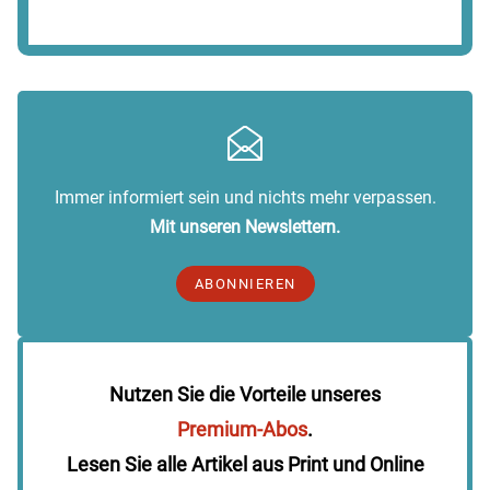
Immer informiert sein und nichts mehr verpassen.
Mit unseren Newslettern.
ABONNIEREN
Nutzen Sie die Vorteile unseres
Premium-Abos
.
Lesen Sie alle Artikel aus Print und Online