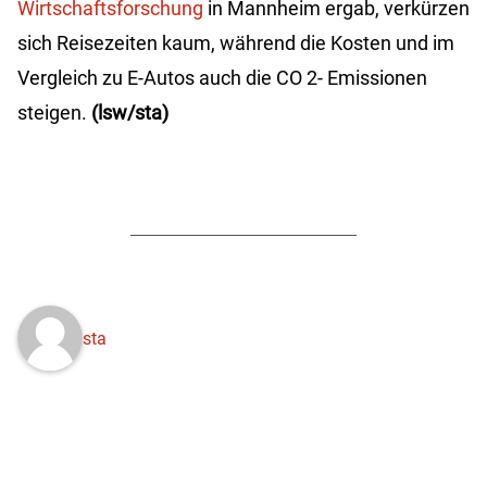
Wirtschaftsforschung
in Mannheim ergab, verkürzen
sich Reisezeiten kaum, während die Kosten und im
Vergleich zu E-Autos auch die CO
2-
Emissionen
steigen.
(lsw/sta)
sta