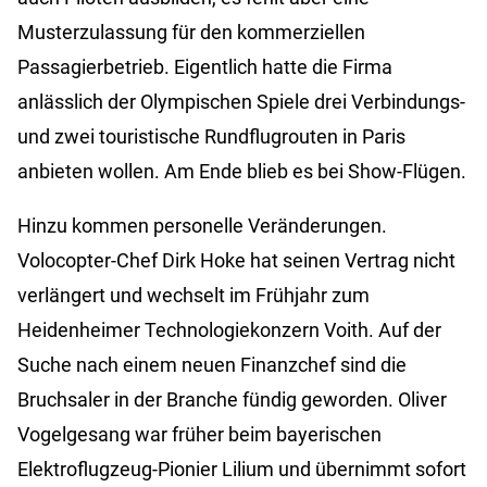
Musterzulassung für den kommerziellen
Passagierbetrieb. Eigentlich hatte die Firma
anlässlich der Olympischen Spiele drei Verbindungs-
und zwei touristische Rundflugrouten in Paris
anbieten wollen. Am Ende blieb es bei Show-Flügen.
Hinzu kommen personelle Veränderungen.
Volocopter-Chef Dirk Hoke hat seinen Vertrag nicht
verlängert und wechselt im Frühjahr zum
Heidenheimer Technologiekonzern Voith. Auf der
Suche nach einem neuen Finanzchef sind die
Bruchsaler in der Branche fündig geworden. Oliver
Vogelgesang war früher beim bayerischen
Elektroflugzeug-Pionier Lilium und übernimmt sofort