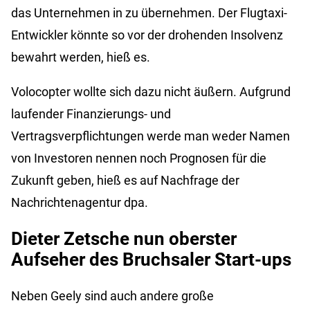
das Unternehmen in zu übernehmen. Der Flugtaxi-
Entwickler könnte so vor der drohenden Insolvenz
bewahrt werden, hieß es.
Volocopter wollte sich dazu nicht äußern. Aufgrund
laufender Finanzierungs- und
Vertragsverpflichtungen werde man weder Namen
von Investoren nennen noch Prognosen für die
Zukunft geben, hieß es auf Nachfrage der
Nachrichtenagentur dpa.
Dieter Zetsche nun oberster
Aufseher des Bruchsaler Start-ups
Neben Geely sind auch andere große