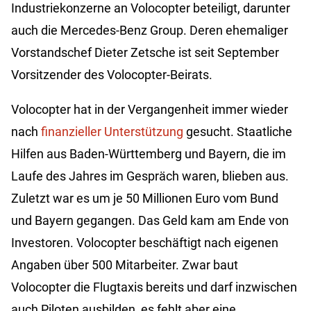
Industriekonzerne an Volocopter beteiligt, darunter
auch die Mercedes-Benz Group. Deren ehemaliger
Vorstandschef Dieter Zetsche ist seit September
Vorsitzender des Volocopter-Beirats.
Volocopter hat in der Vergangenheit immer wieder
nach
finanzieller Unterstützung
gesucht. Staatliche
Hilfen aus Baden-Württemberg und Bayern, die im
Laufe des Jahres im Gespräch waren, blieben aus.
Zuletzt war es um je 50 Millionen Euro vom Bund
und Bayern gegangen. Das Geld kam am Ende von
Investoren. Volocopter beschäftigt nach eigenen
Angaben über 500 Mitarbeiter. Zwar baut
Volocopter die Flugtaxis bereits und darf inzwischen
auch Piloten ausbilden, es fehlt aber eine