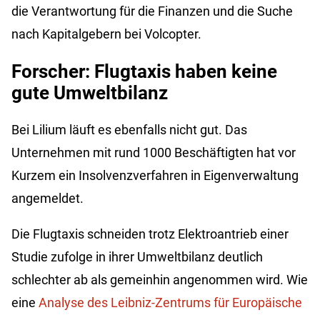
die Verantwortung für die Finanzen und die Suche
nach Kapitalgebern bei Volcopter.
Forscher: Flugtaxis haben keine
gute Umweltbilanz
Bei Lilium läuft es ebenfalls nicht gut. Das
Unternehmen mit rund 1000 Beschäftigten hat vor
Kurzem ein Insolvenzverfahren in Eigenverwaltung
angemeldet.
Die Flugtaxis schneiden trotz Elektroantrieb einer
Studie zufolge in ihrer Umweltbilanz deutlich
schlechter ab als gemeinhin angenommen wird. Wie
eine
Analyse des Leibniz-Zentrums für Europäische