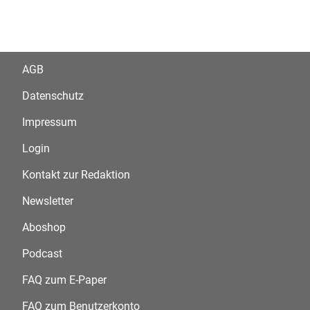
AGB
Datenschutz
Impressum
Login
Kontakt zur Redaktion
Newsletter
Aboshop
Podcast
FAQ zum E-Paper
FAQ zum Benutzerkonto