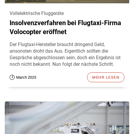
Vollelektrische Fluggeräte
Insolvenzverfahren bei Flugtaxi-Firma
Volocopter eröffnet
Der Flugtaxi-Hersteller braucht dringend Geld,
ansonsten droht das Aus. Eigentlich sollten die
Gespräche abgeschlossen sein, doch ein Ergebnis ist
noch nicht bekannt. Nun folgt der nächste Schritt.
March 2025
MEHR LESEN